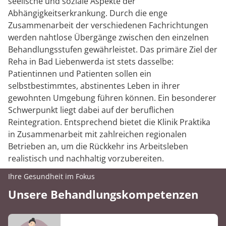
seelische und soziale Aspekte der
Abhängigkeitserkrankung. Durch die enge
Zusammenarbeit der verschiedenen Fachrichtungen
werden nahtlose Übergänge zwischen den einzelnen
Behandlungsstufen gewährleistet. Das primäre Ziel der
Reha in Bad Liebenwerda ist stets dasselbe:
Patientinnen und Patienten sollen ein
selbstbestimmtes, abstinentes Leben in ihrer
gewohnten Umgebung führen können. Ein besonderer
Schwerpunkt liegt dabei auf der beruflichen
Reintegration. Entsprechend bietet die Klinik Praktika
in Zusammenarbeit mit zahlreichen regionalen
Betrieben an, um die Rückkehr ins Arbeitsleben
realistisch und nachhaltig vorzubereiten.
Ihre Gesundheit im Fokus
Unsere Behandlungskompetenzen