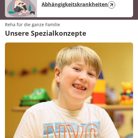
Abhängigkeitskrankheiten
Reha für die ganze Familie
Unsere Spezialkonzepte