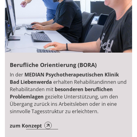
Berufliche Orientierung (BORA)
In der
MEDIAN Psychotherapeutischen Klinik
Bad Liebenwerda
erhalten Rehabilitandinnen und
Rehabilitanden mit
besonderen beruflichen
Problemlagen
gezielte Unterstützung, um den
Übergang zurück ins Arbeitsleben oder in eine
sinnvolle Tagesstruktur zu erleichtern.
zum Konzept