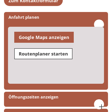
Zum Kontaktformular
Anfahrt planen
Google Maps anzeigen
Routenplaner starten
Öffnungszeiten anzeigen
07:00-16:00