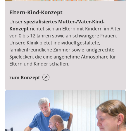
Eltern-Kind-Konzept
Unser
spezialisiertes Mutter-/Vater-Kind-
Konzept
richtet sich an Eltern mit Kindern im Alter
von 0 bis 12 Jahren sowie an schwangere Frauen.
Unsere Klinik bietet individuell gestaltete,
familienfreundliche Zimmer sowie kindgerechte
Spielecken, die eine angenehme Atmosphäre für
Eltern und Kinder schaffen.
zum Konzept