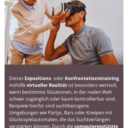
Dieses
Expositions
- oder
Konfrontationstraining
mithilfe
virtueller Realität
ist besonders wertvoll,
wenn bestimmte Situationen, in der realen Welt
schwer zugänglich oder kaum kontrollierbar sind.
Beispiele hierfür sind suchtbezogene
Umgebungen wie Partys, Bars oder Kneipen mit
Glücksspielautomaten, die das Suchtverlangen
verstärken können. Durch die
computergestützte