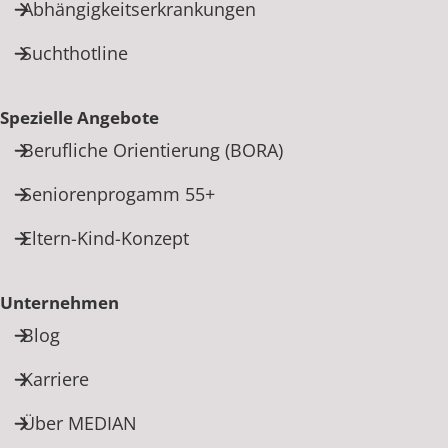
Abhängigkeitserkrankungen
Suchthotline
Spezielle Angebote
Berufliche Orientierung (BORA)
Seniorenprogamm 55+
Eltern-Kind-Konzept
Unternehmen
Blog
Karriere
Über MEDIAN