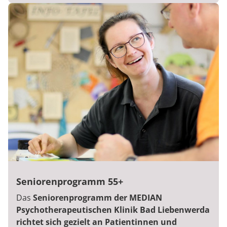
Seniorenprogramm 55+
Das
Seniorenprogramm der MEDIAN
Psychotherapeutischen Klinik Bad Liebenwerda
richtet sich gezielt an Patientinnen und