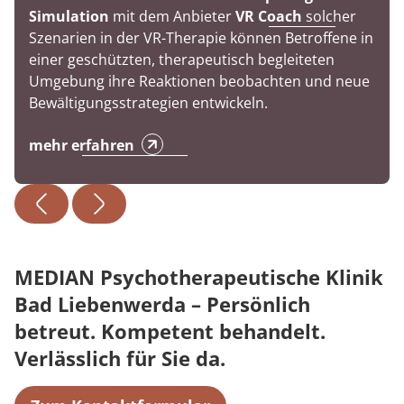
Simulation
mit dem Anbieter
VR Coach
solcher
Szenarien in der VR-Therapie können Betroffene in
einer geschützten, therapeutisch begleiteten
Umgebung ihre Reaktionen beobachten und neue
Bewältigungsstrategien entwickeln.
mehr erfahren
MEDIAN Psychotherapeutische Klinik
Bad Liebenwerda – Persönlich
betreut. Kompetent behandelt.
Verlässlich für Sie da.