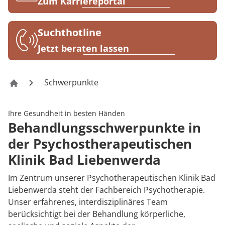
Rheumatologie
Zum Karriereportal
Karriere
Suchthotline
Jetzt beraten lassen
Schwerpunkte
Psychotherapeutische Klinik Bad Liebenwerda
Ihre Gesundheit in besten Händen
Behandlungsschwerpunkte in
der Psychostherapeutischen
Klinik Bad Liebenwerda
Im Zentrum unserer Psychotherapeutischen Klinik Bad
Liebenwerda steht der Fachbereich Psychotherapie.
Unser erfahrenes, interdisziplinäres Team
berücksichtigt bei der Behandlung körperliche,