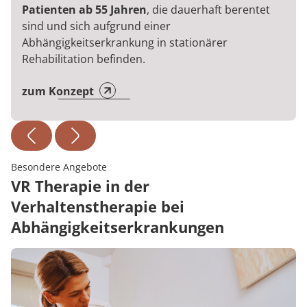
Patienten ab 55 Jahren
, die dauerhaft berentet
sind und sich aufgrund einer
Abhängigkeitserkrankung in stationärer
Rehabilitation befinden.
zum Konzept
Besondere Angebote
VR Therapie in der
Verhaltenstherapie bei
Abhängigkeitserkrankungen