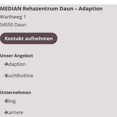
MEDIAN Rehazentrum Daun – Adaption
Warthweg 1
54550 Daun
Kontakt aufnehmen
Unser Angebot
Adaption
Suchthotline
Unternehmen
Blog
Karriere