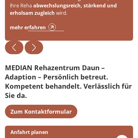
Ihre Reha
abwechslungsreich, stärkend und
erholsam zugleich
wird.
mehr erfahren
MEDIAN Rehazentrum Daun –
Adaption – Persönlich betreut.
Kompetent behandelt. Verlässlich für
Sie da.
Zum Kontaktformular
Anfahrt planen