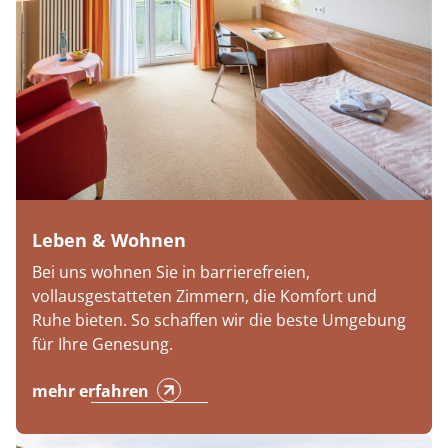
Leben & Wohnen
Bei uns wohnen Sie in barrierefreien,
vollausgestatteten Zimmern, die Komfort und
Ruhe bieten. So schaffen wir die beste Umgebung
für Ihre Genesung.
mehr erfahren