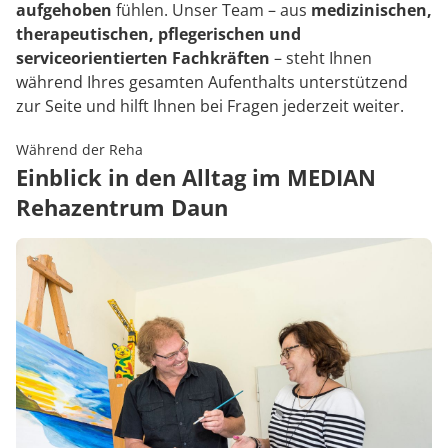
aufgehoben
fühlen. Unser Team – aus
medizinischen,
therapeutischen, pflegerischen und
serviceorientierten Fachkräften
– steht Ihnen
während Ihres gesamten Aufenthalts unterstützend
zur Seite und hilft Ihnen bei Fragen jederzeit weiter.
Während der Reha
Einblick in den Alltag im MEDIAN
Rehazentrum Daun