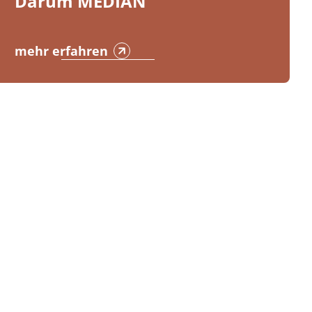
Darum MEDIAN
mehr erfahren