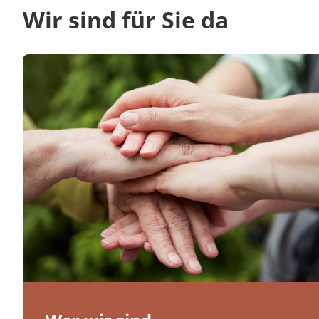
Wir sind für Sie da