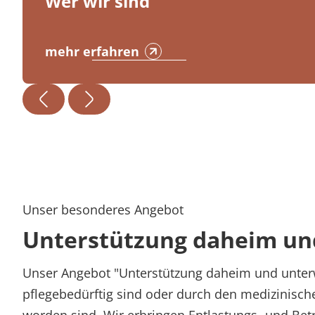
Wer wir sind
mehr erfahren
Unser besonderes Angebot
Unterstützung daheim un
Unser Angebot "Unterstützung daheim und unterw
pflegebedürftig sind oder durch den medizinisch