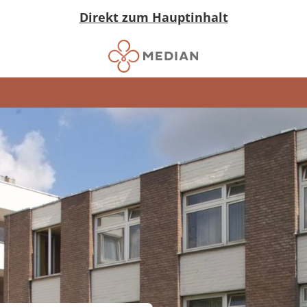
Direkt zum Hauptinhalt