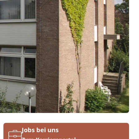
Jobs bei uns