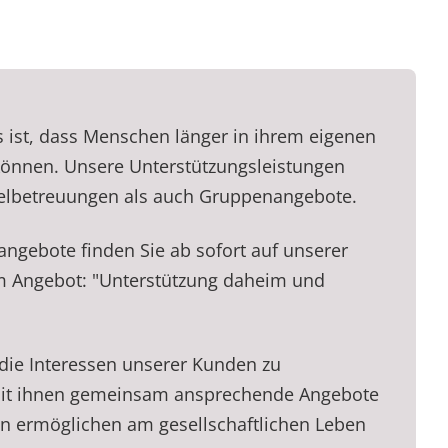
s ist, dass Menschen länger in ihrem eigenen
önnen. Unsere Unterstützungsleistungen
elbetreuungen als auch Gruppenangebote.
ngebote finden Sie ab sofort auf unserer
em Angebot: "Unterstützung daheim und
 die Interessen unserer Kunden zu
mit ihnen gemeinsam ansprechende Angebote
en ermöglichen am gesellschaftlichen Leben