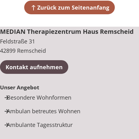
42899 Remscheid
Zurück zum Seitenanfang
+49 2191 9584-0
MEDIAN Therapiezentrum Haus Remscheid
Feldstraße 31
42899 Remscheid
Kontakt aufnehmen
Unser Angebot
Besondere Wohnformen
Ambulan betreutes Wohnen
Ambulante Tagesstruktur