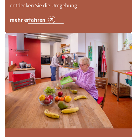
entdecken Sie die Umgebung.
mehr erfahren