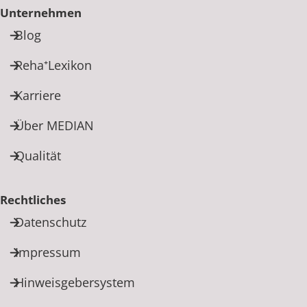
Unternehmen
Blog
Reha⁺Lexikon
Karriere
Über MEDIAN
Qualität
Rechtliches
Datenschutz
Impressum
Hinweisgebersystem