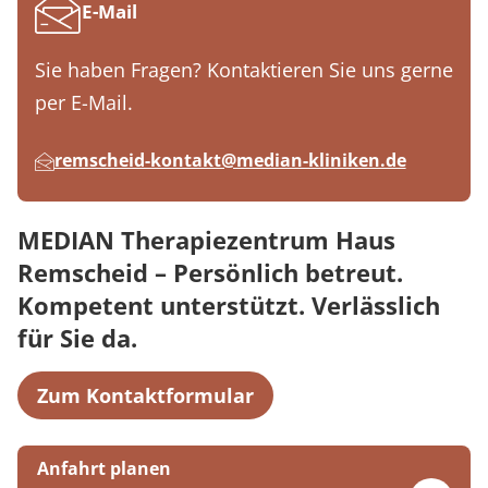
E-Mail
Sie haben Fragen? Kontaktieren Sie uns gerne
per E-Mail.
remscheid-kontakt@median-kliniken.de
MEDIAN Therapiezentrum Haus
Remscheid – Persönlich betreut.
Kompetent unterstützt. Verlässlich
für Sie da.
Zum Kontaktformular
Anfahrt planen