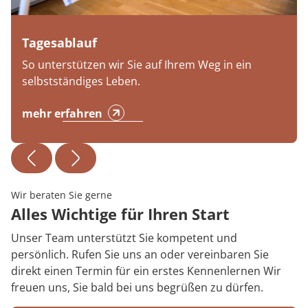
Tagesablauf
So unterstützen wir Sie auf Ihrem Weg in ein
selbstständiges Leben.
mehr erfahren
Wir beraten Sie gerne
Alles Wichtige für Ihren Start
Unser Team unterstützt Sie kompetent und
persönlich. Rufen Sie uns an oder vereinbaren Sie
direkt einen Termin für ein erstes Kennenlernen Wir
freuen uns, Sie bald bei uns begrüßen zu dürfen.