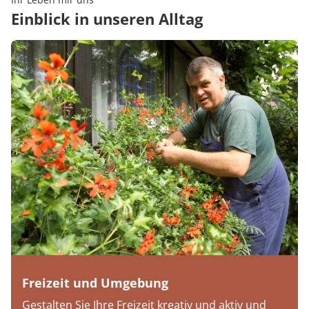
Einblick in unseren Alltag
Freizeit und Umgebung
Gestalten Sie Ihre Freizeit kreativ und aktiv und