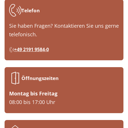
Telefon
Sie haben Fragen? Kontaktieren Sie uns gerne
telefonisch.
+49 2191 9584-0
Öffnungszeiten
Montag bis Freitag
08:00 bis 17:00 Uhr