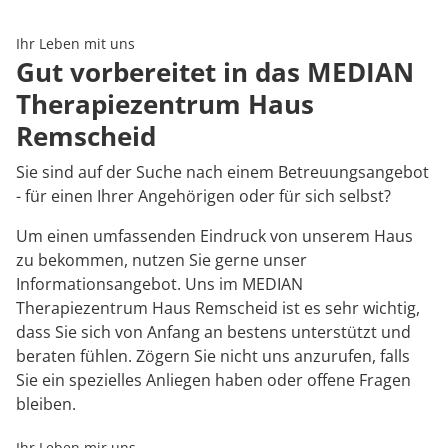
Rheumatologie
Karriere
Ihr Leben mit uns
Gut vorbereitet in das MEDIAN
Therapiezentrum Haus
Remscheid
Sie sind auf der Suche nach einem Betreuungsangebot
- für einen Ihrer Angehörigen oder für sich selbst?
Um einen umfassenden Eindruck von unserem Haus
zu bekommen, nutzen Sie gerne unser
Informationsangebot. Uns im MEDIAN
Therapiezentrum Haus Remscheid ist es sehr wichtig,
dass Sie sich von Anfang an bestens unterstützt und
beraten fühlen. Zögern Sie nicht uns anzurufen, falls
Sie ein spezielles Anliegen haben oder offene Fragen
bleiben.
Ihr Leben mir uns