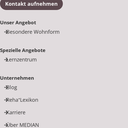
Kontakt aufnehmen
Unser Angebot
Besondere Wohnform
Spezielle Angebote
Lernzentrum
Unternehmen
Blog
Reha⁺Lexikon
Karriere
Über MEDIAN