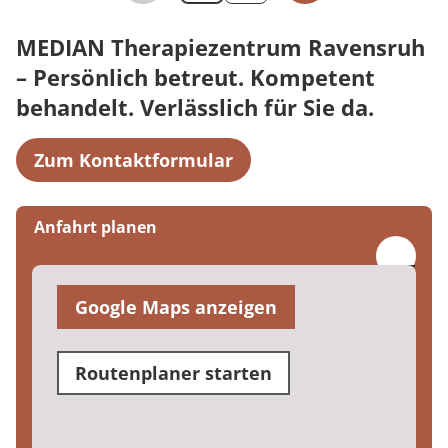
MEDIAN Therapiezentrum Ravensruh
– Persönlich betreut. Kompetent
behandelt. Verlässlich für Sie da.
Zum Kontaktformular
Anfahrt planen
Google Maps anzeigen
Routenplaner starten