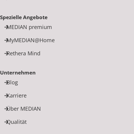
Spezielle Angebote
MEDIAN premium
MyMEDIAN@Home
Rethera Mind
Unternehmen
Blog
Karriere
Über MEDIAN
Qualität