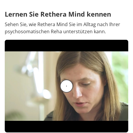
Lernen Sie Rethera Mind kennen
Sehen Sie, wie Rethera Mind Sie im Alltag nach Ihrer
psychosomatischen Reha unterstützen kann.
Video abspielen