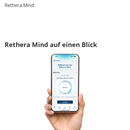
Rethera Mind
Rethera Mind auf einen Blick