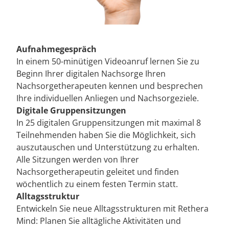
Aufnahmegespräch
In einem 50-minütigen Videoanruf lernen Sie zu
Beginn Ihrer digitalen Nachsorge Ihren
Nachsorgetherapeuten kennen und besprechen
Ihre individuellen Anliegen und Nachsorgeziele.
Digitale Gruppensitzungen
In 25 digitalen Gruppensitzungen mit maximal 8
Teilnehmenden haben Sie die Möglichkeit, sich
auszutauschen und Unterstützung zu erhalten.
Alle Sitzungen werden von Ihrer
Nachsorgetherapeutin geleitet und finden
wöchentlich zu einem festen Termin statt.
Alltagsstruktur
Entwickeln Sie neue Alltagsstrukturen mit Rethera
Mind: Planen Sie alltägliche Aktivitäten und