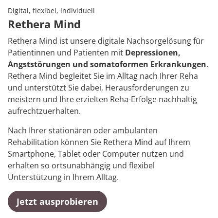
Rheumatologie
Digital, flexibel, individuell
Karriere
Rethera Mind
Rethera Mind ist unsere digitale Nachsorgelösung für
Patientinnen und Patienten mit
Depressionen,
Angststörungen und somatoformen Erkrankungen
.
Rethera Mind begleitet Sie im Alltag nach Ihrer Reha
und unterstützt Sie dabei, Herausforderungen zu
meistern und Ihre erzielten Reha-Erfolge nachhaltig
aufrechtzuerhalten.
Nach Ihrer stationären oder ambulanten
Rehabilitation können Sie Rethera Mind auf Ihrem
Smartphone, Tablet oder Computer nutzen und
erhalten so ortsunabhängig und flexibel
Unterstützung in Ihrem Alltag.
Jetzt ausprobieren