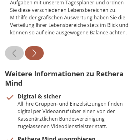
Aufgaben mit unserem Tagesplaner und ordnen
Sie diese verschiedenen Lebensbereichen zu.
Mithilfe der grafischen Auswertung haben Sie die
Verteilung Ihrer Lebensbereiche stets im Blick und
können so auf eine ausgewogene Balance achten.
Weitere Informationen zu Rethera
Mind
Digital & sicher
All Ihre Gruppen- und Einzelsitzungen finden
digital per Videoanruf über einen von der
Kassenärztlichen Bundesvereinigung
zugelassenen Videodienstleister statt.
Rethera Mind ausprobieren