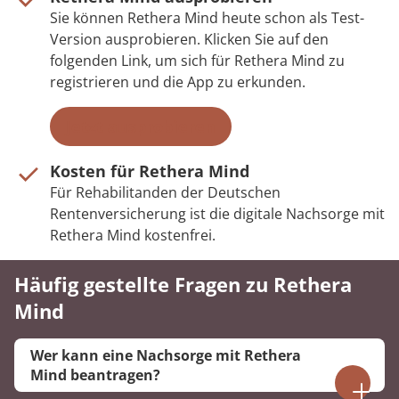
Sie können Rethera Mind heute schon als Test-
Version ausprobieren. Klicken Sie auf den
folgenden Link, um sich für Rethera Mind zu
registrieren und die App zu erkunden.
Jetzt ausprobieren
Kosten für Rethera Mind
Für Rehabilitanden der Deutschen
Rentenversicherung ist die digitale Nachsorge mit
Rethera Mind kostenfrei.
Häufig gestellte Fragen zu Rethera
Mind
Wer kann eine Nachsorge mit Rethera
Mind beantragen?