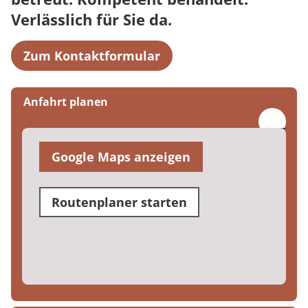
Verlässlich für Sie da.
Zum Kontaktformular
Anfahrt planen
Google Maps anzeigen
Routenplaner starten