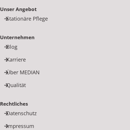
Unser Angebot
Stationäre Pflege
Unternehmen
Blog
Karriere
Über MEDIAN
Qualität
Rechtliches
Datenschutz
Impressum