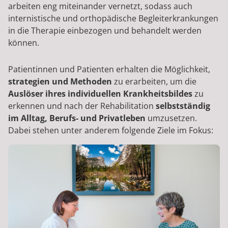
arbeiten eng miteinander vernetzt, sodass auch
internistische und orthopädische Begleiterkrankungen
in die Therapie einbezogen und behandelt werden
können.
Patientinnen und Patienten erhalten die Möglichkeit,
strategien und Methoden
zu erarbeiten, um die
Auslöser ihres individuellen Krankheitsbildes
zu
erkennen und nach der Rehabilitation
selbstständig
im Alltag, Berufs- und Privatleben
umzusetzen.
Dabei stehen unter anderem folgende Ziele im Fokus: