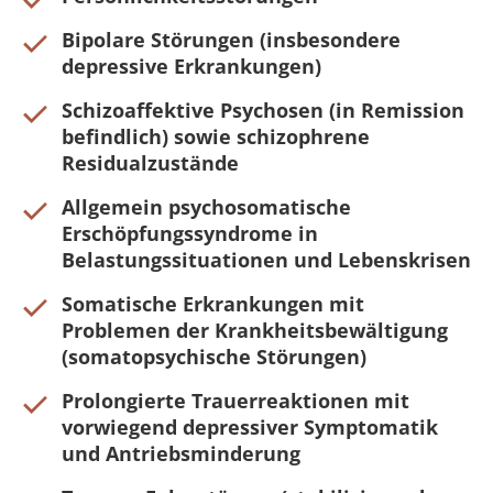
Bipolare Störungen (insbesondere
depressive Erkrankungen)
Schizoaffektive Psychosen (in Remission
befindlich) sowie schizophrene
Residualzustände
Allgemein psychosomatische
Erschöpfungssyndrome in
Belastungssituationen und Lebenskrisen
Somatische Erkrankungen mit
Problemen der Krankheitsbewältigung
(somatopsychische Störungen)
Prolongierte Trauerreaktionen mit
vorwiegend depressiver Symptomatik
und Antriebsminderung