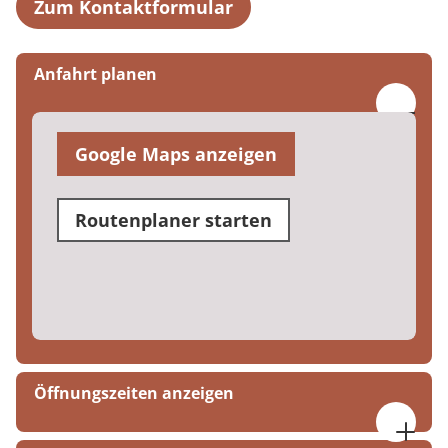
Zum Kontaktformular
Anfahrt planen
Google Maps anzeigen
Routenplaner starten
Öffnungszeiten anzeigen
Montag bis Donnerstag, 07:30 bis 17:00 Uhr