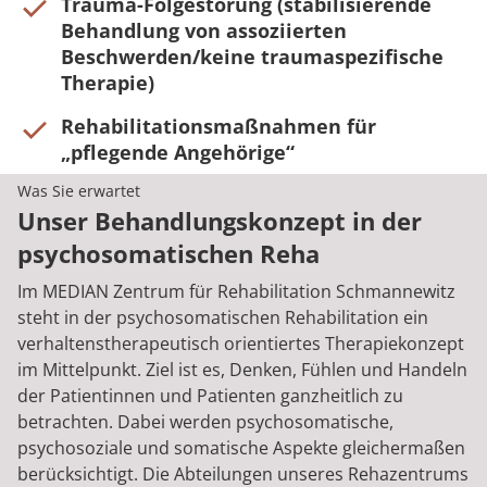
Trauma-Folgestörung (stabilisierende
Behandlung von assoziierten
Beschwerden/keine traumaspezifische
Therapie)
Rehabilitationsmaßnahmen für
„pflegende Angehörige“
Was Sie erwartet
Unser Behandlungskonzept in der
psychosomatischen Reha
Im MEDIAN Zentrum für Rehabilitation Schmannewitz
steht in der psychosomatischen Rehabilitation ein
verhaltenstherapeutisch orientiertes Therapiekonzept
im Mittelpunkt. Ziel ist es, Denken, Fühlen und Handeln
der Patientinnen und Patienten ganzheitlich zu
betrachten. Dabei werden psychosomatische,
psychosoziale und somatische Aspekte gleichermaßen
berücksichtigt. Die Abteilungen unseres Rehazentrums