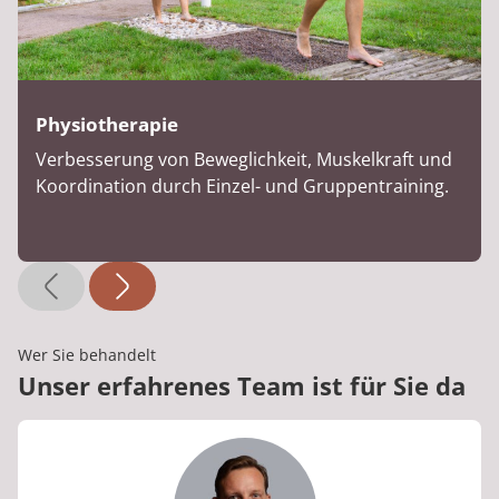
Physiotherapie
Verbesserung von Beweglichkeit, Muskelkraft und
Koordination durch Einzel- und Gruppentraining.
Wer Sie behandelt
Unser erfahrenes Team ist für Sie da