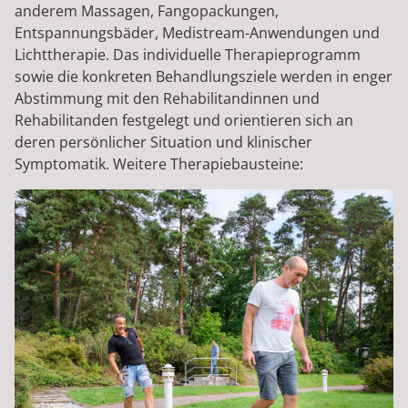
anderem Massagen, Fangopackungen,
Entspannungsbäder, Medistream-Anwendungen und
Lichttherapie. Das individuelle Therapieprogramm
sowie die konkreten Behandlungsziele werden in enger
Abstimmung mit den Rehabilitandinnen und
Rehabilitanden festgelegt und orientieren sich an
deren persönlicher Situation und klinischer
Symptomatik. Weitere Therapiebausteine: