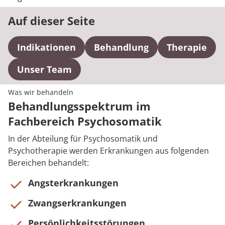
Auf dieser Seite
Indikationen
Behandlung
Therapie
Unser Team
Was wir behandeln
Behandlungsspektrum im
Fachbereich Psychosomatik
In der Abteilung für Psychosomatik und
Psychotherapie werden Erkrankungen aus folgenden
Bereichen behandelt:
Angsterkrankungen
Zwangserkrankungen
Persönlichkeitsstörungen