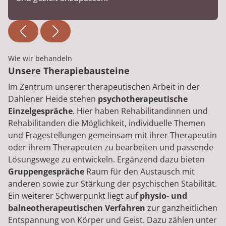
Wie wir behandeln
Unsere Therapiebausteine
Im Zentrum unserer therapeutischen Arbeit in der
Dahlener Heide stehen
psychotherapeutische
Einzelgespräche
. Hier haben Rehabilitandinnen und
Rehabilitanden die Möglichkeit, individuelle Themen
und Fragestellungen gemeinsam mit ihrer Therapeutin
oder ihrem Therapeuten zu bearbeiten und passende
Lösungswege zu entwickeln. Ergänzend dazu bieten
Gruppengespräche
Raum für den Austausch mit
anderen sowie zur Stärkung der psychischen Stabilität.
Ein weiterer Schwerpunkt liegt auf
physio- und
balneotherapeutischen Verfahren
zur ganzheitlichen
Entspannung von Körper und Geist. Dazu zählen unter