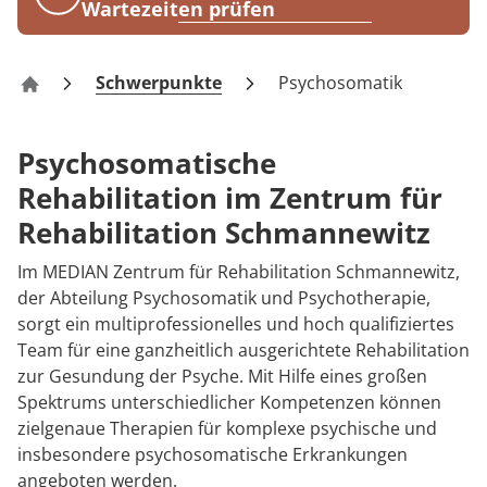
Rheumatologie
Wartezeiten prüfen
Karriere
Schwerpunkte
Psychosomatik
Zentrum für Rehabilitation Schmannewitz
Psychosomatische
Rehabilitation im Zentrum für
Rehabilitation Schmannewitz
Im MEDIAN Zentrum für Rehabilitation Schmannewitz,
der Abteilung Psychosomatik und Psychotherapie,
sorgt ein multiprofessionelles und hoch qualifiziertes
Team für eine ganzheitlich ausgerichtete Rehabilitation
zur Gesundung der Psyche. Mit Hilfe eines großen
Spektrums unterschiedlicher Kompetenzen können
zielgenaue Therapien für komplexe psychische und
insbesondere psychosomatische Erkrankungen
angeboten werden.