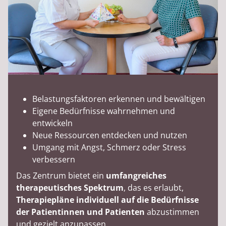
Belastungsfaktoren erkennen und bewältigen
Eigene Bedürfnisse wahrnehmen und
entwickeln
Neue Ressourcen entdecken und nutzen
Umgang mit Angst, Schmerz oder Stress
verbessern
Das Zentrum bietet ein
umfangreiches
therapeutisches Spektrum
, das es erlaubt,
Therapiepläne individuell auf die Bedürfnisse
der Patientinnen und Patienten
abzustimmen
und gezielt anzupassen.