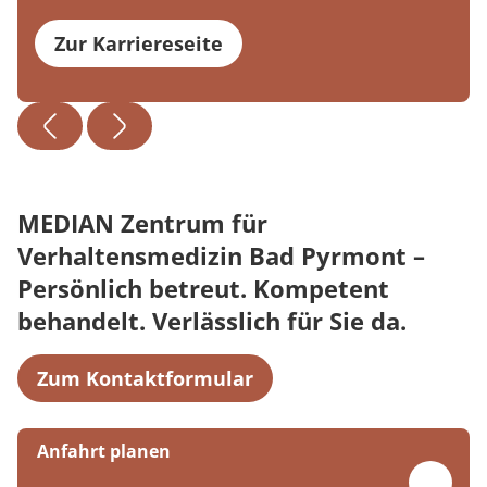
Zur Karriereseite
MEDIAN Zentrum für
Verhaltensmedizin Bad Pyrmont –
Persönlich betreut. Kompetent
behandelt. Verlässlich für Sie da.
Zum Kontaktformular
Anfahrt planen