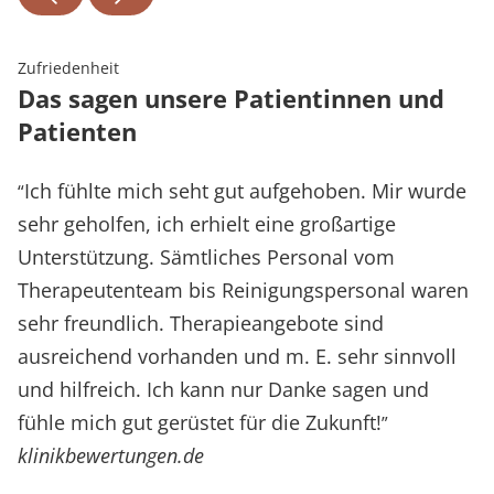
Zufriedenheit
Das sagen unsere Patientinnen und
Patienten
Ich fühlte mich seht gut aufgehoben. Mir wurde
“
sehr geholfen, ich erhielt eine großartige
Unterstützung. Sämtliches Personal vom
Therapeutenteam bis Reinigungspersonal waren
sehr freundlich. Therapieangebote sind
ausreichend vorhanden und m. E. sehr sinnvoll
und hilfreich. Ich kann nur Danke sagen und
fühle mich gut gerüstet für die Zukunft!
”
klinikbewertungen.de