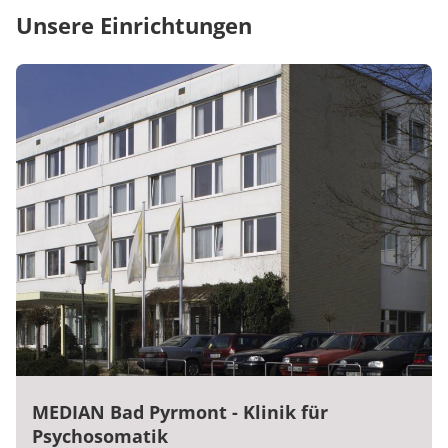
Unsere Einrichtungen
MEDIAN Bad Pyrmont - Klinik für
Psychosomatik