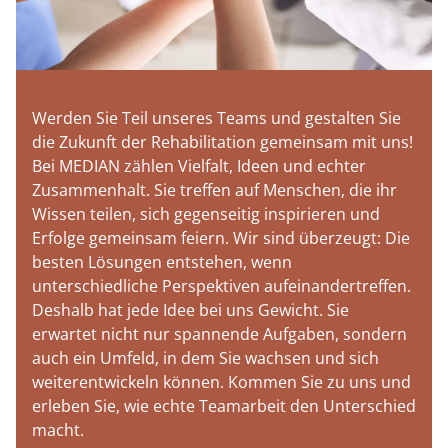
Werden Sie Teil unseres Teams und gestalten Sie
die Zukunft der Rehabilitation gemeinsam mit uns!
Bei MEDIAN zählen Vielfalt, Ideen und echter
Zusammenhalt. Sie treffen auf Menschen, die ihr
Wissen teilen, sich gegenseitig inspirieren und
Erfolge gemeinsam feiern. Wir sind überzeugt: Die
besten Lösungen entstehen, wenn
unterschiedliche Perspektiven aufeinandertreffen.
Deshalb hat jede Idee bei uns Gewicht. Sie
erwartet nicht nur spannende Aufgaben, sondern
auch ein Umfeld, in dem Sie wachsen und sich
weiterentwickeln können. Kommen Sie zu uns und
erleben Sie, wie echte Teamarbeit den Unterschied
macht.