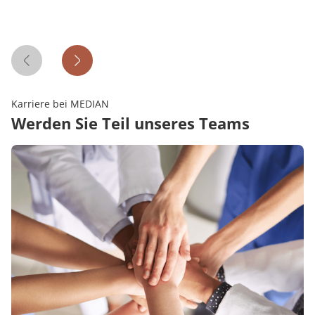
Vorheriges Zitat
Nächstes Zitat
Karriere bei MEDIAN
Werden Sie Teil unseres Teams