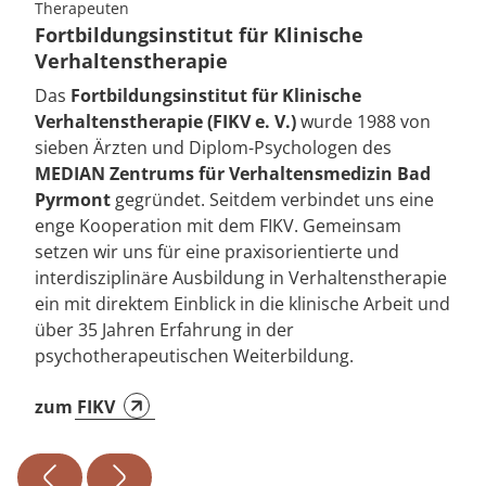
Therapeuten
Fortbildungsinstitut für Klinische
Verhaltenstherapie
Das
Fortbildungsinstitut für Klinische
Verhaltenstherapie (FIKV e. V.)
wurde 1988 von
sieben Ärzten und Diplom-Psychologen des
MEDIAN Zentrums für Verhaltensmedizin Bad
Pyrmont
gegründet. Seitdem verbindet uns eine
enge Kooperation mit dem FIKV. Gemeinsam
setzen wir uns für eine praxisorientierte und
interdisziplinäre Ausbildung in Verhaltenstherapie
ein mit direktem Einblick in die klinische Arbeit und
über 35 Jahren Erfahrung in der
psychotherapeutischen Weiterbildung.
zum FIKV