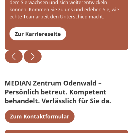
dem Sie wachsen und sich weiterentwickeln
können. Kommen Sie zu uns und erleben Sie, wie
echte Teamarbeit den Unterschied macht.
Zur Karriereseite
MEDIAN Zentrum Odenwald –
Persönlich betreut. Kompetent
behandelt. Verlässlich für Sie da.
Zum Kontaktformular