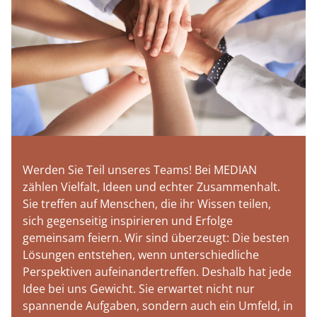
Werden Sie Teil unseres Teams! Bei MEDIAN
zählen Vielfalt, Ideen und echter Zusammenhalt.
Sie treffen auf Menschen, die ihr Wissen teilen,
sich gegenseitig inspirieren und Erfolge
gemeinsam feiern. Wir sind überzeugt: Die besten
Lösungen entstehen, wenn unterschiedliche
Perspektiven aufeinandertreffen. Deshalb hat jede
Idee bei uns Gewicht. Sie erwartet nicht nur
spannende Aufgaben, sondern auch ein Umfeld, in