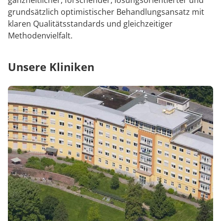
ganzheitlicher, forschender, lösungsorientierter und
grundsätzlich optimistischer Behandlungsansatz mit
klaren Qualitätsstandards und gleichzeitiger
Methodenvielfalt.
Unsere Kliniken