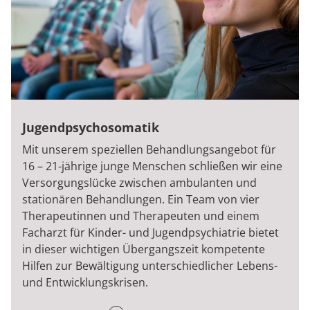
Jugendpsychosomatik
Mit unserem speziellen Behandlungsangebot für
16 – 21-jährige junge Menschen schließen wir eine
Versorgungslücke zwischen ambulanten und
stationären Behandlungen. Ein Team von vier
Therapeutinnen und Therapeuten und einem
Facharzt für Kinder- und Jugendpsychiatrie bietet
in dieser wichtigen Übergangszeit kompetente
Hilfen zur Bewältigung unterschiedlicher Lebens-
und Entwicklungskrisen.