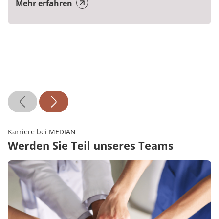
Mehr erfahren
Karriere bei MEDIAN
Werden Sie Teil unseres Teams