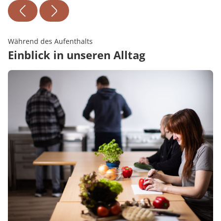
Während des Aufenthalts
Einblick in unseren Alltag