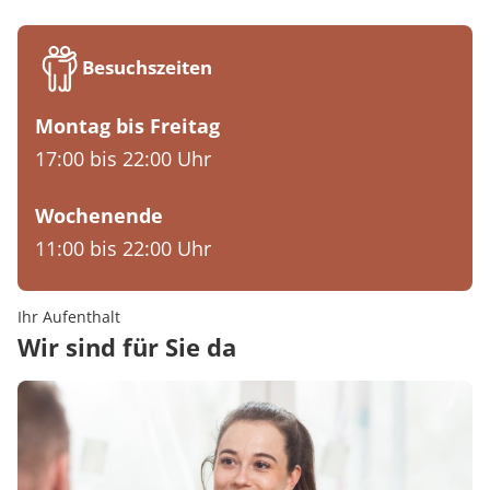
Besuchszeiten
Montag bis Freitag
17:00 bis 22:00 Uhr
Wochenende
11:00 bis 22:00 Uhr
Ihr Aufenthalt
Wir sind für Sie da