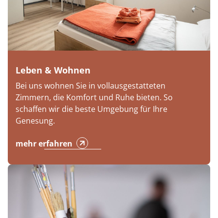
Leben & Wohnen
Bei uns wohnen Sie in vollausgestatteten
Zimmern, die Komfort und Ruhe bieten. So
schaffen wir die beste Umgebung für Ihre
Genesung.
mehr erfahren