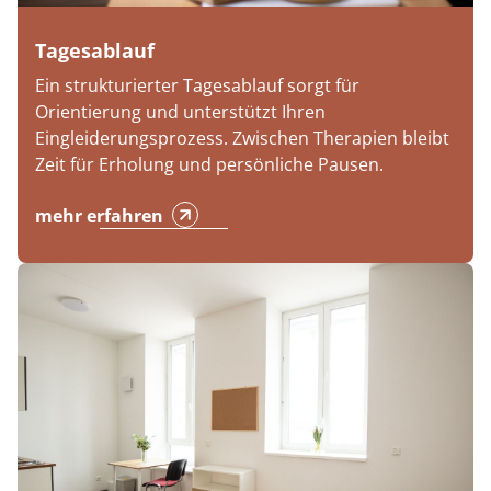
Tagesablauf
Ein strukturierter Tagesablauf sorgt für
Orientierung und unterstützt Ihren
Eingleiderungsprozess. Zwischen Therapien bleibt
Zeit für Erholung und persönliche Pausen.
mehr erfahren