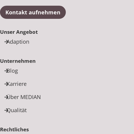
Kontakt aufnehmen
Unser Angebot
Adaption
Unternehmen
Blog
Karriere
Über MEDIAN
Qualität
Rechtliches