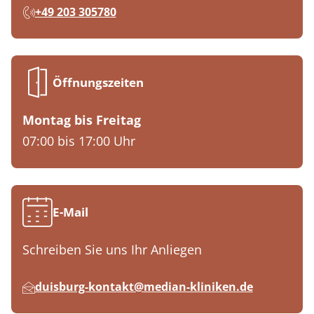
+49 203 305780
Öffnungszeiten
Montag bis Freitag
07:00 bis 17:00 Uhr
E-Mail
Schreiben Sie uns Ihr Anliegen
duisburg-kontakt@median-kliniken.de