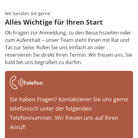
Rheumatologie
Karriere
Wir beraten Sie gerne
Alles Wichtige für Ihren Start
Ob Fragen zur Anmeldung, zu den Besuchszeiten oder
zum Aufenthalt – unser Team steht Ihnen mit Rat und
Tat zur Seite. Rufen Sie uns einfach an oder
reservieren Sie direkt Ihren Termin. Wir freuen uns, Sie
bald bei uns begrüßen zu dürfen.
Telefon
Sie haben Fragen? Kontaktieren Sie uns gerne
telefonisch unter der folgenden
Telefonnummer. Wir freuen uns auf Ihren
Anruf!