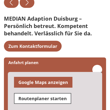
MEDIAN Adaption Duisburg –
Persönlich betreut. Kompetent
behandelt. Verlässlich für Sie da.
Zum Kontaktformular
Anfahrt planen
Google Maps anzeigen
Routenplaner starten