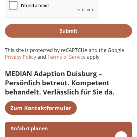
Submit
This site is protected by reCAPTCHA and the Google
Privacy Policy
and
Terms of Service
apply.
MEDIAN Adaption Duisburg –
Persönlich betreut. Kompetent
behandelt. Verlässlich für Sie da.
Zum Kontaktformular
Anfahrt planen