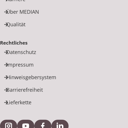
Über MEDIAN
Qualität
Rechtliches
Datenschutz
Impressum
Hinweisgebersystem
Barrierefreiheit
Lieferkette