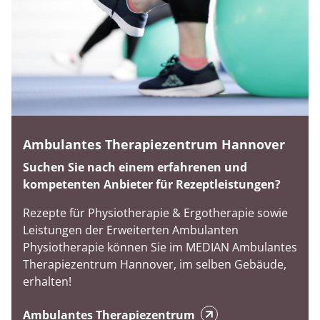
Ambulantes Therapiezentrum Hannover
Suchen Sie nach einem erfahrenen und
kompetenten Anbieter für Rezeptleistungen?
Rezepte für Physiotherapie & Ergotherapie sowie
Leistungen der Erweiterten Ambulanten
Physiotherapie können Sie im MEDIAN Ambulantes
Therapiezentrum Hannover, im selben Gebäude,
erhalten!
Ambulantes Therapiezentrum