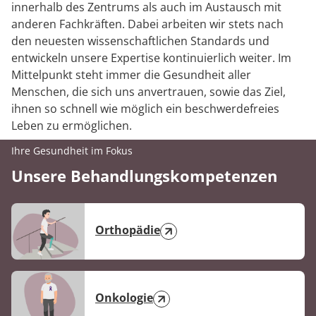
innerhalb des Zentrums als auch im Austausch mit
anderen Fachkräften. Dabei arbeiten wir stets nach
den neuesten wissenschaftlichen Standards und
entwickeln unsere Expertise kontinuierlich weiter. Im
Mittelpunkt steht immer die Gesundheit aller
Menschen, die sich uns anvertrauen, sowie das Ziel,
ihnen so schnell wie möglich ein beschwerdefreies
Leben zu ermöglichen.
Ihre Gesundheit im Fokus
Unsere Behandlungskompetenzen
Orthopädie
Onkologie