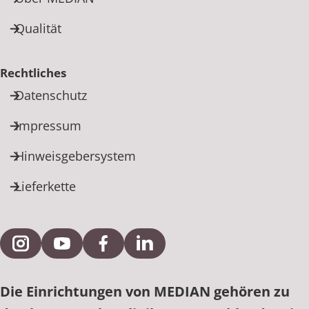
Qualität
Rechtliches
Datenschutz
Impressum
Hinweisgebersystem
Lieferkette
Externe Verlinkung zu Instagram
Externe Verlinkung zu YouTube
Externe Verlinkung zu Facebook
Externe Verlinkung zu Link
Die Einrichtungen von MEDIAN gehören zu