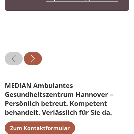
MEDIAN Ambulantes
Gesundheitszentrum Hannover –
Persönlich betreut. Kompetent
behandelt. Verlässlich für Sie da.
Zum Kontaktformular