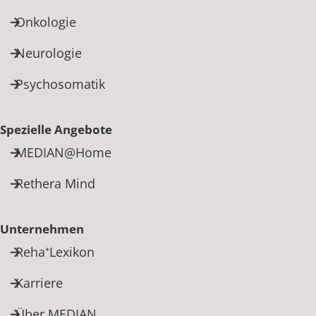
Onkologie
Neurologie
Psychosomatik
Spezielle Angebote
MEDIAN@Home
Rethera Mind
Unternehmen
Reha⁺Lexikon
Karriere
Über MEDIAN