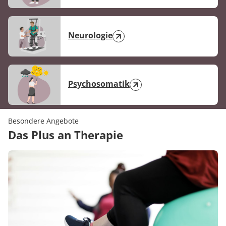
Neurologie
Psychosomatik
Besondere Angebote
Das Plus an Therapie