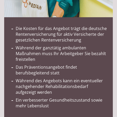
Die Kosten für das Angebot trägt die deutsche
Rentenversicherung für aktiv Versicherte der
gesetzlichen Rentenversicherung
Während der ganztätig ambulanten
Maßnahmen muss Ihr Arbeitgeber Sie bezahlt
freistellen
Das Präventionsangebot findet
berufsbegleitend statt
Während des Angebots kann ein eventueller
nachgehender Rehabilitationsbedarf
aufgezeigt werden
Ein verbesserter Gesundheitszustand sowie
mehr Lebenslust