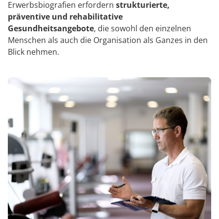
Erwerbsbiografien erfordern
strukturierte,
präventive und rehabilitative
Gesundheitsangebote
, die sowohl den einzelnen
Menschen als auch die Organisation als Ganzes in den
Blick nehmen.