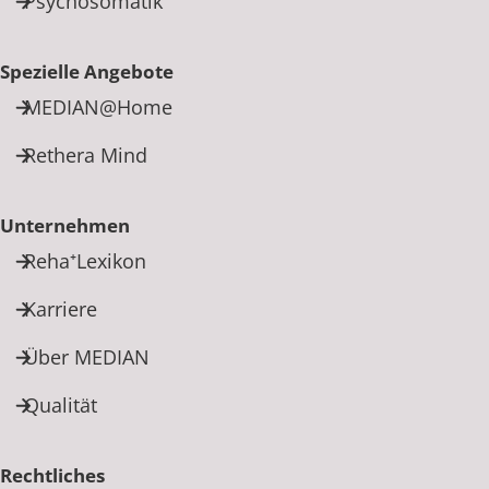
Psychosomatik
Spezielle Angebote
MEDIAN@Home
Rethera Mind
Unternehmen
Reha⁺Lexikon
Karriere
Über MEDIAN
Qualität
Rechtliches