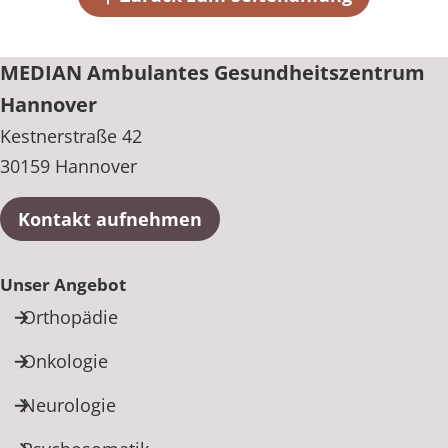
+49 511 8110-3
MEDIAN Ambulantes Gesundheitszentrum
Hannover
Kestnerstraße 42
30159 Hannover
Kontakt aufnehmen
Unser Angebot
Orthopädie
Onkologie
Neurologie