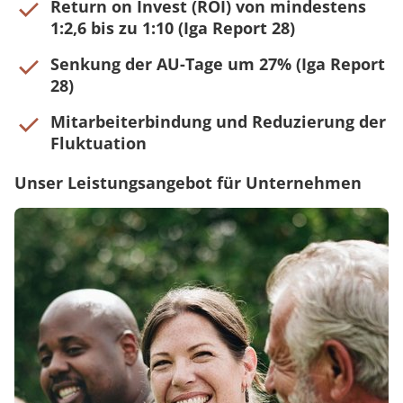
Return on Invest (ROI) von mindestens
1:2,6 bis zu 1:10 (Iga Report 28)
Senkung der AU-Tage um 27% (Iga Report
28)
Mitarbeiterbindung und Reduzierung der
Fluktuation
Unser Leistungsangebot für Unternehmen