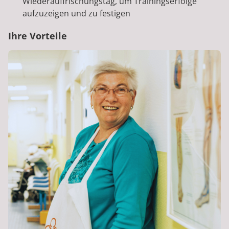
Wiederauffrischungstag, um Trainingserfolge
aufzuzeigen und zu festigen
Ihre Vorteile