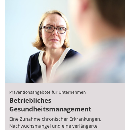
Präventionsangebote für Unternehmen
Betriebliches
Gesundheitsmanagement
Eine Zunahme chronischer Erkrankungen,
Nachwuchsmangel und eine verlängerte