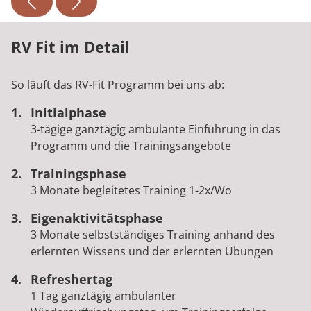
RV Fit im Detail
So läuft das RV-Fit Programm bei uns ab:
Initialphase
3-tägige ganztägig ambulante Einführung in das
Programm und die Trainingsangebote
Trainingsphase
3 Monate begleitetes Training 1-2x/Wo
Eigenaktivitätsphase
3 Monate selbstständiges Training anhand des
erlernten Wissens und der erlernten Übungen
Refreshertag
1 Tag ganztägig ambulanter