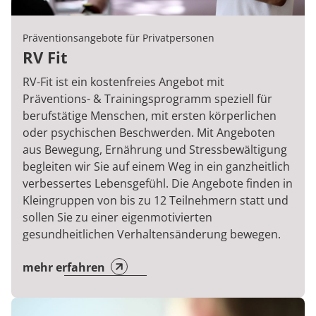
Präventionsangebote für Privatpersonen
RV Fit
RV-Fit ist ein kostenfreies Angebot mit
Präventions- & Trainingsprogramm speziell für
berufstätige Menschen, mit ersten körperlichen
oder psychischen Beschwerden. Mit Angeboten
aus Bewegung, Ernährung und Stressbewältigung
begleiten wir Sie auf einem Weg in ein ganzheitlich
verbessertes Lebensgefühl. Die Angebote finden in
Kleingruppen von bis zu 12 Teilnehmern statt und
sollen Sie zu einer eigenmotivierten
gesundheitlichen Verhaltensänderung bewegen.
mehr erfahren