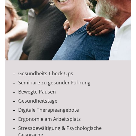
Gesundheits-Check-Ups
Seminare zu gesunder Führung
Bewegte Pausen
Gesundheitstage
Digitale Therapieangebote
Ergonomie am Arbeitsplatz
Stressbewältigung & Psychologische
Gespräche