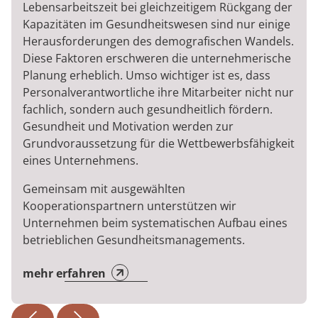
Lebensarbeitszeit bei gleichzeitigem Rückgang der
Kapazitäten im Gesundheitswesen sind nur einige
Herausforderungen des demografischen Wandels.
Diese Faktoren erschweren die unternehmerische
Planung erheblich. Umso wichtiger ist es, dass
Personalverantwortliche ihre Mitarbeiter nicht nur
fachlich, sondern auch gesundheitlich fördern.
Gesundheit und Motivation werden zur
Grundvoraussetzung für die Wettbewerbsfähigkeit
eines Unternehmens.
Gemeinsam mit ausgewählten
Kooperationspartnern unterstützen wir
Unternehmen beim systematischen Aufbau eines
betrieblichen Gesundheitsmanagements.
mehr erfahren