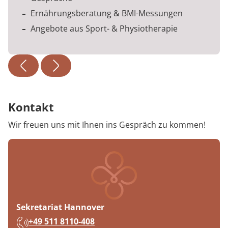
Ernährungsberatung & BMI-Messungen
Angebote aus Sport- & Physiotherapie
Kontakt
Wir freuen uns mit Ihnen ins Gespräch zu kommen!
Sekretariat Hannover
Telefon:
+49 511 8110-408