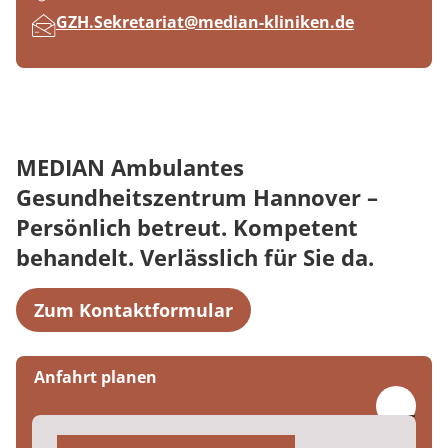
E-Mail:
GZH.Sekretariat@median-kliniken.de
MEDIAN Ambulantes
Gesundheitszentrum Hannover –
Persönlich betreut. Kompetent
behandelt. Verlässlich für Sie da.
Zum Kontaktformular
Anfahrt planen