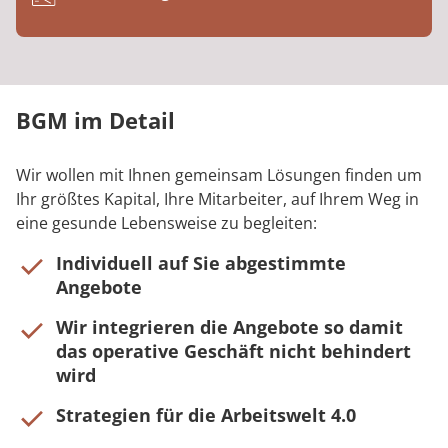
BGM im Detail
Wir wollen mit Ihnen gemeinsam Lösungen finden um
Ihr größtes Kapital, Ihre Mitarbeiter, auf Ihrem Weg in
eine gesunde Lebensweise zu begleiten:
Individuell auf Sie abgestimmte
Angebote
Wir integrieren die Angebote so damit
das operative Geschäft nicht behindert
wird
Strategien für die Arbeitswelt 4.0