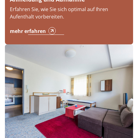
Erfahren Sie, wie Sie sich optimal auf Ihren
Aufenthalt vorbereiten.
mehr erfahren