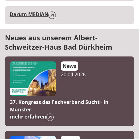
Darum MEDIAN
Neues aus unserem Albert-
Schweitzer-Haus Bad Dürkheim
News
20.04.2026
37. Kongress des Fachverband Sucht+ in
Münster
mehr erfahren