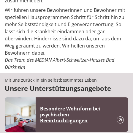
zusammenleben.
Wir führen unsere Bewohnerinnen und Bewohner mit
speziellen Hausprogrammen Schritt für Schritt hin zu
mehr Selbstständigkeit und Eigenverantwortung. So
lässt sich die Krankheit eindämmen oder gar
überwinden. Hindernisse sind dazu da, um aus dem
Weg geräumt zu werden. Wir helfen unseren
Bewohnern dabei.
Das Team des MEDIAN Albert-Schweitzer-Hauses Bad
Dürkheim
Mit uns zurück in ein selbstbestimmtes Leben
Unsere Unterstützungsangebote
Besondere Wohnform bei
psychischen
Beeinträchtigungen