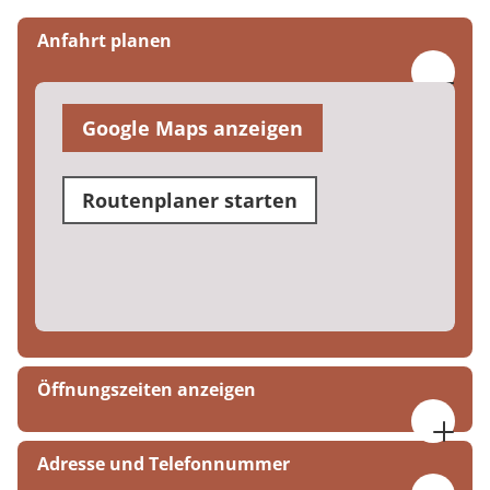
Anfahrt planen
Google Maps anzeigen
Routenplaner starten
Öffnungszeiten anzeigen
09:00 bis 16:00 Uhr
Adresse und Telefonnummer