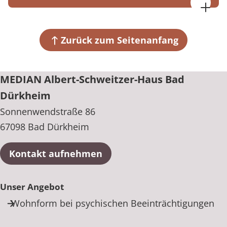
MEDIAN Albert-Schweitzer-Haus Bad Dürkheim
Sonnenwendstraße 86
67098 Bad Dürkheim
Zurück zum Seitenanfang
+49 6322 794-250
MEDIAN Albert-Schweitzer-Haus Bad
Dürkheim
Sonnenwendstraße 86
67098 Bad Dürkheim
Kontakt aufnehmen
Unser Angebot
Wohnform bei psychischen Beeinträchtigungen