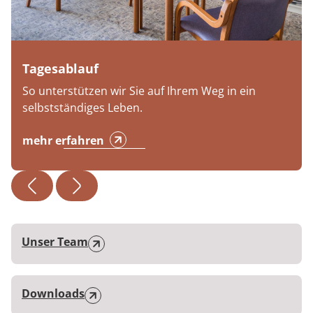
Tagesablauf
So unterstützen wir Sie auf Ihrem Weg in ein
selbstständiges Leben.
mehr erfahren
Unser Team
Downloads