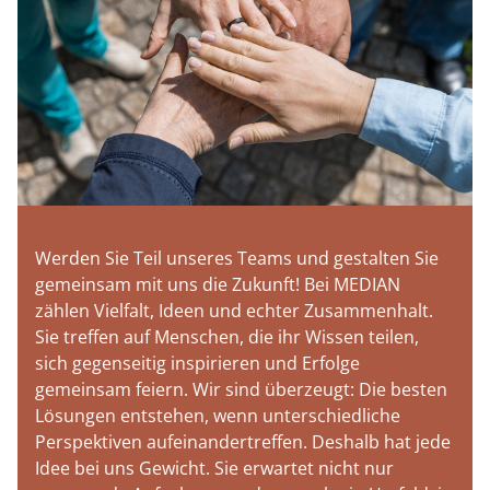
Werden Sie Teil unseres Teams und gestalten Sie
gemeinsam mit uns die Zukunft! Bei MEDIAN
zählen Vielfalt, Ideen und echter Zusammenhalt.
Sie treffen auf Menschen, die ihr Wissen teilen,
sich gegenseitig inspirieren und Erfolge
gemeinsam feiern. Wir sind überzeugt: Die besten
Lösungen entstehen, wenn unterschiedliche
Perspektiven aufeinandertreffen. Deshalb hat jede
Idee bei uns Gewicht. Sie erwartet nicht nur