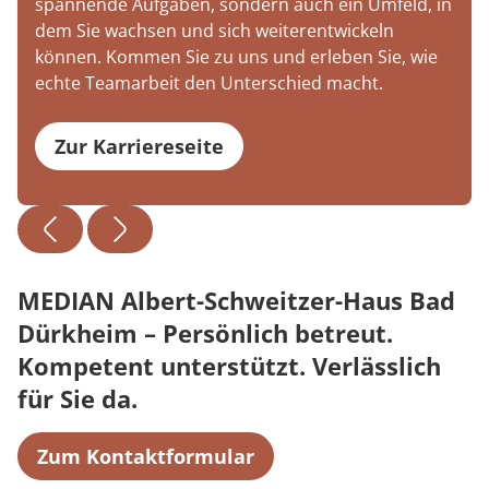
spannende Aufgaben, sondern auch ein Umfeld, in
dem Sie wachsen und sich weiterentwickeln
können. Kommen Sie zu uns und erleben Sie, wie
echte Teamarbeit den Unterschied macht.
Zur Karriereseite
MEDIAN Albert-Schweitzer-Haus Bad
Dürkheim – Persönlich betreut.
Kompetent unterstützt. Verlässlich
für Sie da.
Zum Kontaktformular