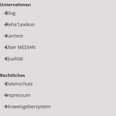
Unternehmen
Blog
Reha⁺Lexikon
Karriere
Über MEDIAN
Qualität
Rechtliches
Datenschutz
Impressum
Hinweisgebersystem