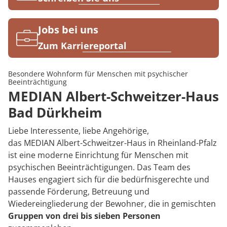
Rheumatologie
Karriere
Jobs bei uns
Zum Karriereportal
Besondere Wohnform für Menschen mit psychischer
Beeinträchtigung
MEDIAN Albert-Schweitzer-Haus
Bad Dürkheim
Liebe Interessente, liebe Angehörige,
das MEDIAN Albert-Schweitzer-Haus in Rheinland-Pfalz
ist eine moderne Einrichtung für Menschen mit
psychischen Beeinträchtigungen. Das Team des
Hauses engagiert sich für die bedürfnisgerechte und
passende Förderung, Betreuung und
Wiedereingliederung der Bewohner, die in gemischten
Gruppen von drei bis sieben Personen