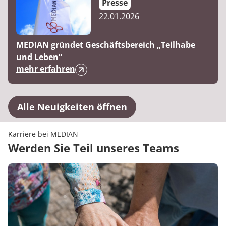
Presse
22.01.2026
MEDIAN gründet Geschäftsbereich „Teilhabe
und Leben“
mehr erfahren
Alle Neuigkeiten öffnen
Karriere bei MEDIAN
Werden Sie Teil unseres Teams