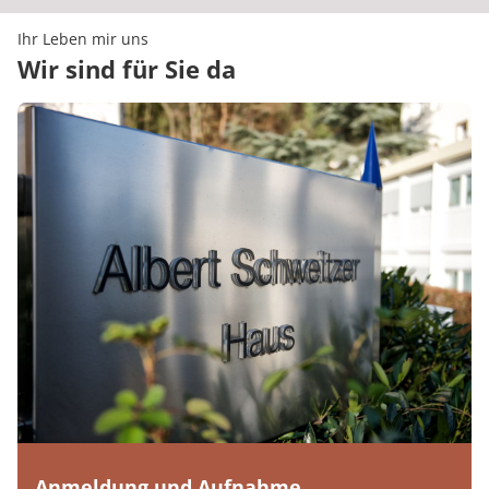
Ihr Leben mir uns
Wir sind für Sie da
Anmeldung und Aufnahme