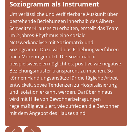
Soziogramm als Instrument
Um verlässliche und verifizierbare Auskunft über
bestehende Beziehungen innerhalb des Albert-
Schweitzer-Hauses zu erhalten, erstellt das Team
im 2-Jahres-Rhythmus eine soziale
Netzwerkanalyse mit Soziomatrix und
Soziogramm. Dazu wird das Erhebungsverfahren
nach Moreno genutzt. Die Soziomatrix
beispielsweise ermöglicht es, positive wie negative
Beziehungsmuster transparent zu machen. So
können Handlungsansätze für die tägliche Arbeit
entwickelt, sowie Tendenzen zu Hospitalisierung
und Isolation erkannt werden. Darüber hinaus
wird mit Hilfe von Bewohnerbefragungen
regelmäßig evaluiert, wie zufrieden die Bewohner
mit dem Angebot des Hauses sind.