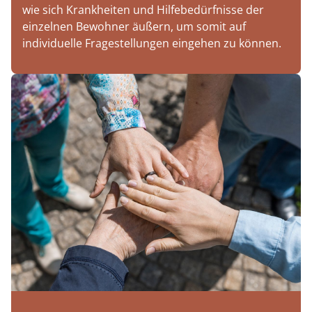
wie sich Krankheiten und Hilfebedürfnisse der
einzelnen Bewohner äußern, um somit auf
individuelle Fragestellungen eingehen zu können.