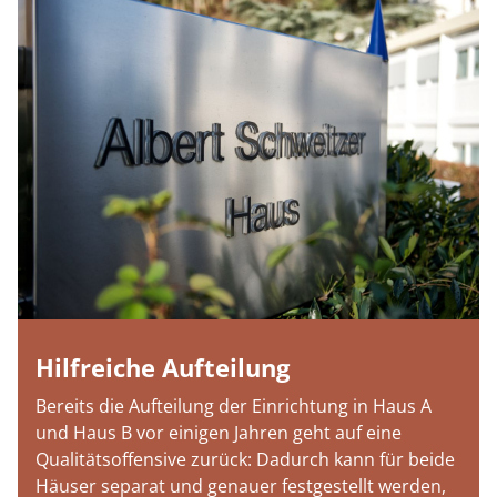
Hilfreiche Aufteilung
Bereits die Aufteilung der Einrichtung in Haus A
und Haus B vor einigen Jahren geht auf eine
Qualitätsoffensive zurück: Dadurch kann für beide
Häuser separat und genauer festgestellt werden,