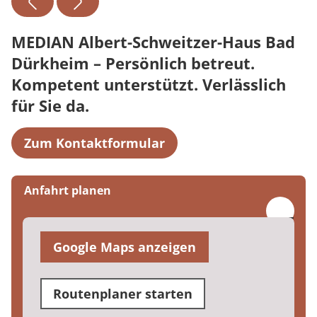
MEDIAN Albert-Schweitzer-Haus Bad
Dürkheim – Persönlich betreut.
Kompetent unterstützt. Verlässlich
für Sie da.
Zum Kontaktformular
Anfahrt planen
Google Maps anzeigen
Routenplaner starten