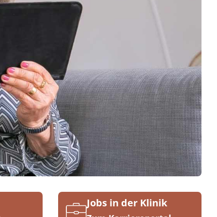
Jobs in der Klinik