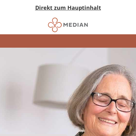
Direkt zum Hauptinhalt