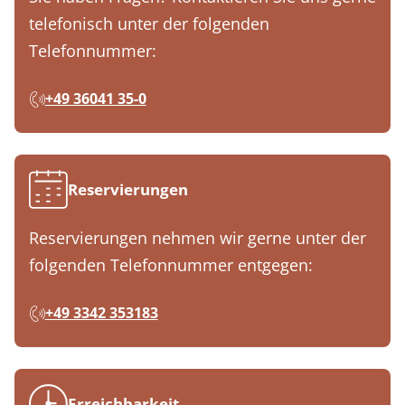
telefonisch unter der folgenden
Telefonnummer:
+49 36041 35-0
Reservierungen
Reservierungen nehmen wir gerne unter der
folgenden Telefonnummer entgegen:
+49 3342 353183
Erreichbarkeit