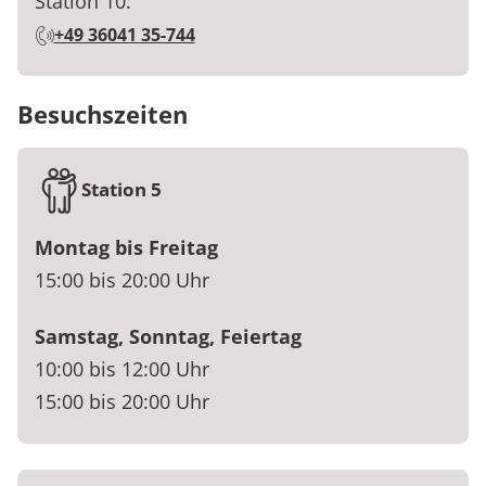
Station 10:
+49 36041 35-744
Besuchszeiten
Station 5
Montag bis Freitag
15:00 bis 20:00 Uhr
Samstag, Sonntag, Feiertag
10:00 bis 12:00 Uhr
15:00 bis 20:00 Uhr