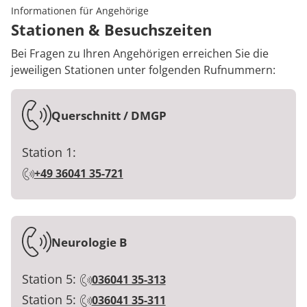
Informationen für Angehörige
Stationen & Besuchszeiten
Bei Fragen zu Ihren Angehörigen erreichen Sie die
jeweiligen Stationen unter folgenden Rufnummern:
Querschnitt / DMGP
Station 1:
+49 36041 35-721
Neurologie B
Station 5:
036041 35-313
Station 5:
036041 35-311