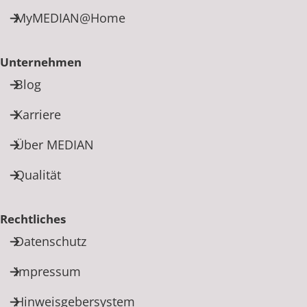
MyMEDIAN@Home
Unternehmen
Blog
Karriere
Über MEDIAN
Qualität
Rechtliches
Datenschutz
Impressum
Hinweisgebersystem