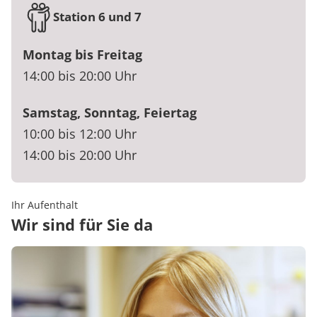
Station 6 und 7
Montag bis Freitag
14:00 bis 20:00 Uhr
Samstag, Sonntag, Feiertag
10:00 bis 12:00 Uhr
14:00 bis 20:00 Uhr
Ihr Aufenthalt
Wir sind für Sie da