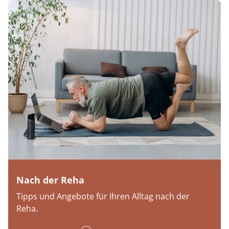
Nach der Reha
Tipps und Angebote für Ihren Alltag nach der
Reha.