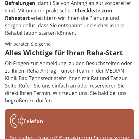
Befreiungen
, damit Sie von Anfang an gut vorbereitet
sind. Mit unserer praktischen
Checkliste zum
Rehastart
erleichtern wir Ihnen die Planung und
sorgen dafür, dass Sie entspannt und sicher in Ihre
Rehabilitation starten können.
Wir beraten Sie gerne
Alles Wichtige für Ihren Reha-Start
Ob Fragen zur Anmeldung, zu den Besuchszeiten oder
zu Ihrem Reha-Antrag – unser Team in der MEDIAN
Klinik Bad Tennstedt steht Ihnen mit Rat und Tat zur
Seite. Rufen Sie uns einfach an oder reservieren Sie
direkt Ihren Termin. Wir freuen uns, Sie bald bei uns
begrüßen zu dürfen.
Telefon
Sie haben Fragen? Kontaktieren Sie uns gerne