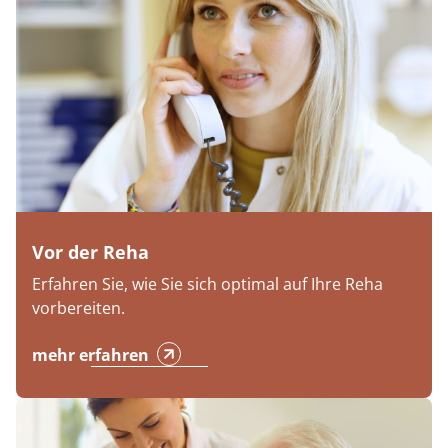
Vor der Reha
Erfahren Sie, wie Sie sich optimal auf Ihre Reha
vorbereiten.
mehr erfahren