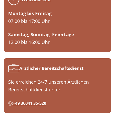
Montag bis Freitag
07:00 bis 17:00 Uhr
Samstag, Sonntag, Feiertage
12:00 bis 16:00 Uhr
Ärztlicher Bereitschaftsdienst
Sie erreichen 24/7 unseren Ärztlichen
Bereitschaftdienst unter
+49 36041 35-520