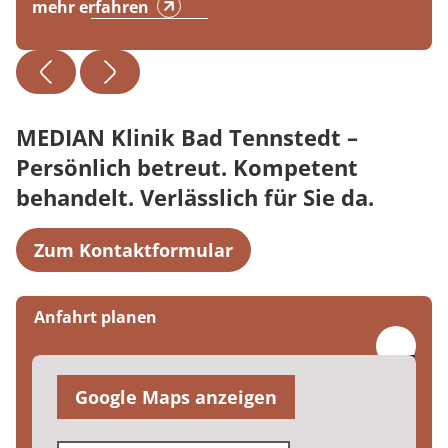
mehr erfahren
MEDIAN Klinik Bad Tennstedt –
Persönlich betreut. Kompetent
behandelt. Verlässlich für Sie da.
Zum Kontaktformular
Anfahrt planen
Google Maps anzeigen