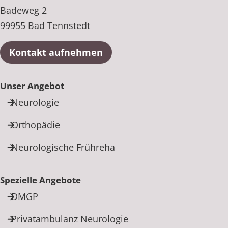
Badeweg 2
99955 Bad Tennstedt
Kontakt aufnehmen
Unser Angebot
Neurologie
Orthopädie
Neurologische Frühreha
Spezielle Angebote
DMGP
Privatambulanz Neurologie