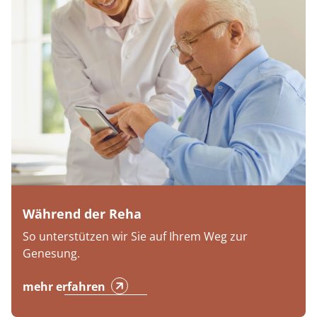
Während der Reha
So unterstützen wir Sie auf Ihrem Weg zur
Genesung.
mehr erfahren