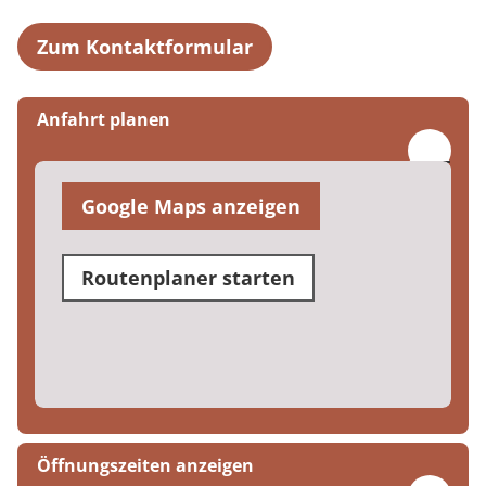
Zum Kontaktformular
Anfahrt planen
Google Maps anzeigen
Routenplaner starten
Öffnungszeiten anzeigen