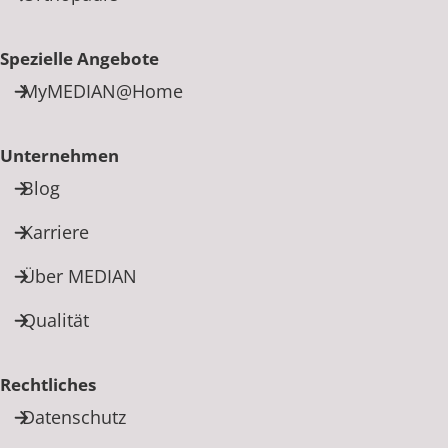
Spezielle Angebote
MyMEDIAN@Home
Unternehmen
Blog
Karriere
Über MEDIAN
Qualität
Rechtliches
Datenschutz