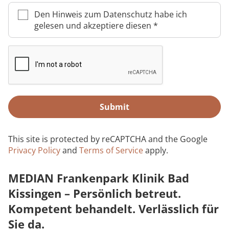
Rheumatologie
Karriere
Den Hinweis zum Datenschutz habe ich
gelesen und akzeptiere diesen
*
Submit
This site is protected by reCAPTCHA and the Google
Privacy Policy
and
Terms of Service
apply.
MEDIAN Frankenpark Klinik Bad
Kissingen – Persönlich betreut.
Kompetent behandelt. Verlässlich für
Sie da.