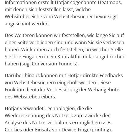
Informationen erstellt Hotjar sogenannte Heatmaps,
mit denen sich feststellen lässt, welche
Websitebereiche vom Websitebesucher bevorzugt
angeschaut werden.
Des Weiteren können wir feststellen, wie lange Sie auf
einer Seite verblieben sind und wann Sie sie verlassen
haben. Wir können auch feststellen, an welcher Stelle
Sie Ihre Eingaben in ein Kontaktformular abgebrochen
haben (sog. Conversion-Funnels).
Darüber hinaus können mit Hotjar direkte Feedbacks
von Websitebesuchern eingeholt werden. Diese
Funktion dient der Verbesserung der Webangebote
des Websitebetreibers.
Hotjar verwendet Technologien, die die
Wiedererkennung des Nutzers zum Zwecke der
Analyse des Nutzerverhaltens ermöglichen (z. B.
Cookies oder Einsatz von Device-Fingerprinting).