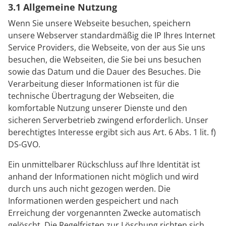
3.1 Allgemeine Nutzung
Wenn Sie unsere Webseite besuchen, speichern
unsere Webserver standardmäßig die IP Ihres Internet
Service Providers, die Webseite, von der aus Sie uns
besuchen, die Webseiten, die Sie bei uns besuchen
sowie das Datum und die Dauer des Besuches. Die
Verarbeitung dieser Informationen ist für die
technische Übertragung der Webseiten, die
komfortable Nutzung unserer Dienste und den
sicheren Serverbetrieb zwingend erforderlich. Unser
berechtigtes Interesse ergibt sich aus Art. 6 Abs. 1 lit. f)
DS-GVO.
Ein unmittelbarer Rückschluss auf Ihre Identität ist
anhand der Informationen nicht möglich und wird
durch uns auch nicht gezogen werden. Die
Informationen werden gespeichert und nach
Erreichung der vorgenannten Zwecke automatisch
gelöscht. Die Regelfristen zur Löschung richten sich