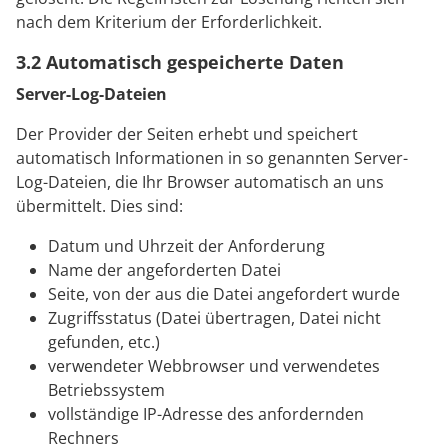
nach dem Kriterium der Erforderlichkeit.
3.2 Automatisch gespeicherte Daten
Server-Log-Dateien
Der Provider der Seiten erhebt und speichert
automatisch Informationen in so genannten Server-
Log-Dateien, die Ihr Browser automatisch an uns
übermittelt. Dies sind:
Datum und Uhrzeit der Anforderung
Name der angeforderten Datei
Seite, von der aus die Datei angefordert wurde
Zugriffsstatus (Datei übertragen, Datei nicht
gefunden, etc.)
verwendeter Webbrowser und verwendetes
Betriebssystem
vollständige IP-Adresse des anfordernden
Rechners