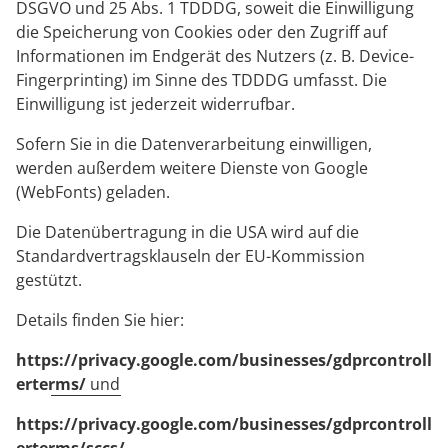
DSGVO und 25 Abs. 1 TDDDG, soweit die Einwilligung
die Speicherung von Cookies oder den Zugriff auf
Informationen im Endgerät des Nutzers (z. B. Device-
Fingerprinting) im Sinne des TDDDG umfasst. Die
Einwilligung ist jederzeit widerrufbar.
Sofern Sie in die Datenverarbeitung einwilligen,
werden außerdem weitere Dienste von Google
(WebFonts) geladen.
Die Datenübertragung in die USA wird auf die
Standardvertragsklauseln der EU-Kommission
gestützt.
Details finden Sie hier:
https://privacy.google.com/businesses/gdprcontroll
erterms/
und
https://privacy.google.com/businesses/gdprcontroll