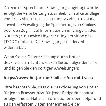
Da eine entsprechende Einwilligung abgefragt wurde,
erfolgt die Verarbeitung ausschließlich auf Grundlage
von Art. 6 Abs. 1 lit. a DSGVO und 25 Abs. 1 TDDDG,
soweit die Einwilligung die Speicherung von Cookies
oder den Zugriff auf Informationen im Endgerät des
Nutzers (z. B. Device-Fingerprinting) im Sinne des
TDDDG umfasst. Die Einwilligung ist jederzeit
widerrufbar.
Wenn Sie die Datenerfassung durch Hotjar
deaktivieren möchten, klicken Sie auf folgenden Link
und folgen Sie den dortigen Anweisungen:
https://www.hotjar.com/policies/do-not-track/
Bitte beachten Sie, dass die Deaktivierung von Hotjar
für jeden Browser bzw. für jedes Endgerät separat
erfolgen muss. Nähere Informationen über Hotjar und
zu den erfassten Daten entnehmen Sie der