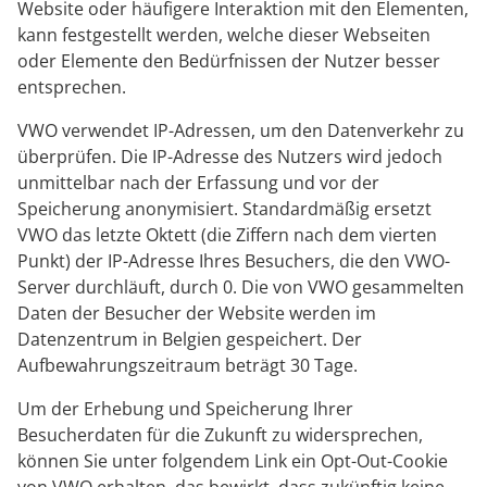
Website oder häufigere Interaktion mit den Elementen,
kann festgestellt werden, welche dieser Webseiten
oder Elemente den Bedürfnissen der Nutzer besser
entsprechen.
VWO verwendet IP-Adressen, um den Datenverkehr zu
überprüfen. Die IP-Adresse des Nutzers wird jedoch
unmittelbar nach der Erfassung und vor der
Speicherung anonymisiert. Standardmäßig ersetzt
VWO das letzte Oktett (die Ziffern nach dem vierten
Punkt) der IP-Adresse Ihres Besuchers, die den VWO-
Server durchläuft, durch 0. Die von VWO gesammelten
Daten der Besucher der Website werden im
Datenzentrum in Belgien gespeichert. Der
Aufbewahrungszeitraum beträgt 30 Tage.
Um der Erhebung und Speicherung Ihrer
Besucherdaten für die Zukunft zu widersprechen,
können Sie unter folgendem Link ein Opt-Out-Cookie