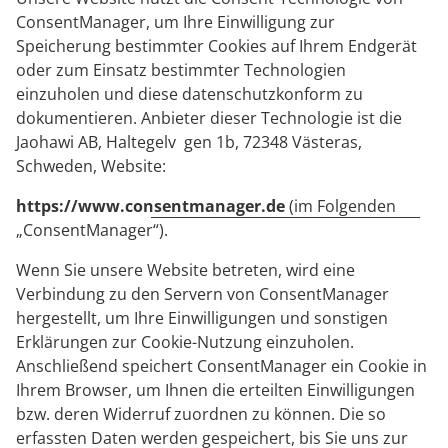
ConsentManager, um Ihre Einwilligung zur
Speicherung bestimmter Cookies auf Ihrem Endgerät
oder zum Einsatz bestimmter Technologien
einzuholen und diese datenschutzkonform zu
dokumentieren. Anbieter dieser Technologie ist die
Jaohawi AB, Haltegelv gen 1b, 72348 Västeras,
Schweden, Website:
https://www.consentmanager.de
(im Folgenden
„ConsentManager“).
Wenn Sie unsere Website betreten, wird eine
Verbindung zu den Servern von ConsentManager
hergestellt, um Ihre Einwilligungen und sonstigen
Erklärungen zur Cookie-Nutzung einzuholen.
Anschließend speichert ConsentManager ein Cookie in
Ihrem Browser, um Ihnen die erteilten Einwilligungen
bzw. deren Widerruf zuordnen zu können. Die so
erfassten Daten werden gespeichert, bis Sie uns zur