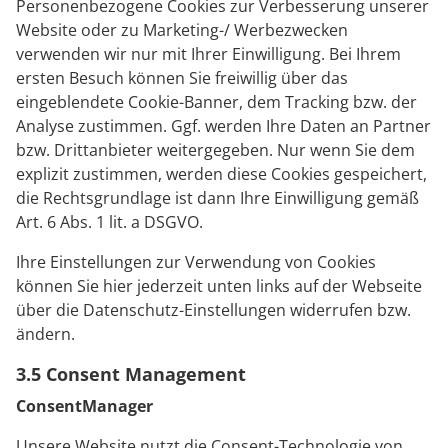
Personenbezogene Cookies zur Verbesserung unserer
Website oder zu Marketing-/ Werbezwecken
verwenden wir nur mit Ihrer Einwilligung. Bei Ihrem
ersten Besuch können Sie freiwillig über das
eingeblendete Cookie-Banner, dem Tracking bzw. der
Analyse zustimmen. Ggf. werden Ihre Daten an Partner
bzw. Drittanbieter weitergegeben. Nur wenn Sie dem
explizit zustimmen, werden diese Cookies gespeichert,
die Rechtsgrundlage ist dann Ihre Einwilligung gemäß
Art. 6 Abs. 1 lit. a DSGVO.
Ihre Einstellungen zur Verwendung von Cookies
können Sie hier jederzeit unten links auf der Webseite
über die Datenschutz-Einstellungen widerrufen bzw.
ändern.
3.5 Consent Management
ConsentManager
Unsere Website nutzt die Consent-Technologie von