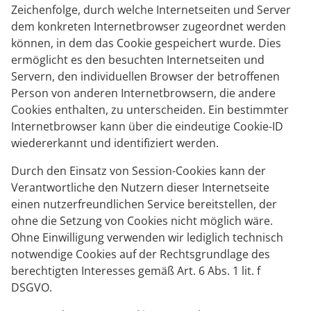
Zeichenfolge, durch welche Internetseiten und Server
dem konkreten Internetbrowser zugeordnet werden
können, in dem das Cookie gespeichert wurde. Dies
ermöglicht es den besuchten Internetseiten und
Servern, den individuellen Browser der betroffenen
Person von anderen Internetbrowsern, die andere
Cookies enthalten, zu unterscheiden. Ein bestimmter
Internetbrowser kann über die eindeutige Cookie-ID
wiedererkannt und identifiziert werden.
Durch den Einsatz von Session-Cookies kann der
Verantwortliche den Nutzern dieser Internetseite
einen nutzerfreundlichen Service bereitstellen, der
ohne die Setzung von Cookies nicht möglich wäre.
Ohne Einwilligung verwenden wir lediglich technisch
notwendige Cookies auf der Rechtsgrundlage des
berechtigten Interesses gemäß Art. 6 Abs. 1 lit. f
DSGVO.