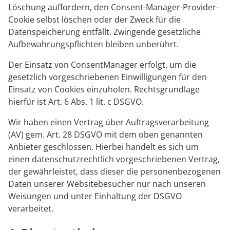
Löschung auffordern, den Consent-Manager-Provider-
Cookie selbst löschen oder der Zweck für die
Datenspeicherung entfällt. Zwingende gesetzliche
Aufbewahrungspflichten bleiben unberührt.
Der Einsatz von ConsentManager erfolgt, um die
gesetzlich vorgeschriebenen Einwilligungen für den
Einsatz von Cookies einzuholen. Rechtsgrundlage
hierfür ist Art. 6 Abs. 1 lit. c DSGVO.
Wir haben einen Vertrag über Auftragsverarbeitung
(AV) gem. Art. 28 DSGVO mit dem oben genannten
Anbieter geschlossen. Hierbei handelt es sich um
einen datenschutzrechtlich vorgeschriebenen Vertrag,
der gewährleistet, dass dieser die personenbezogenen
Daten unserer Websitebesucher nur nach unseren
Weisungen und unter Einhaltung der DSGVO
verarbeitet.