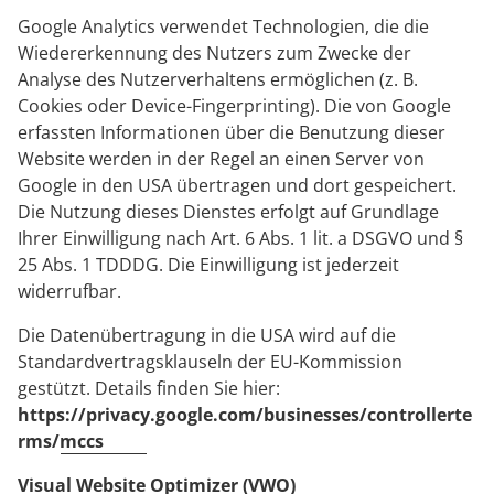
Google Analytics verwendet Technologien, die die
Wiedererkennung des Nutzers zum Zwecke der
Analyse des Nutzerverhaltens ermöglichen (z. B.
Cookies oder Device-Fingerprinting). Die von Google
erfassten Informationen über die Benutzung dieser
Website werden in der Regel an einen Server von
Google in den USA übertragen und dort gespeichert.
Die Nutzung dieses Dienstes erfolgt auf Grundlage
Ihrer Einwilligung nach Art. 6 Abs. 1 lit. a DSGVO und §
25 Abs. 1 TDDDG. Die Einwilligung ist jederzeit
widerrufbar.
Die Datenübertragung in die USA wird auf die
Standardvertragsklauseln der EU-Kommission
gestützt. Details finden Sie hier:
https://privacy.google.com/businesses/controllerte
rms/mccs
Visual Website Optimizer (VWO)