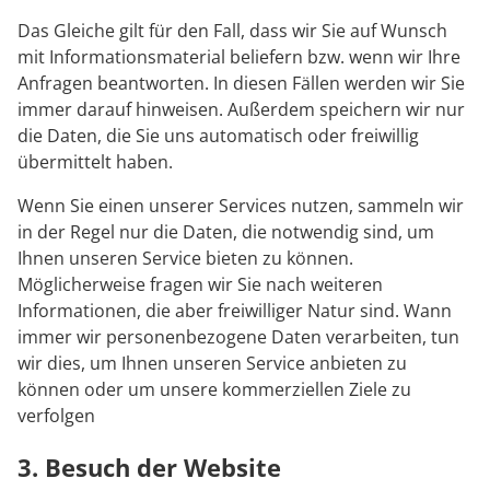
Das Gleiche gilt für den Fall, dass wir Sie auf Wunsch
mit Informationsmaterial beliefern bzw. wenn wir Ihre
Anfragen beantworten. In diesen Fällen werden wir Sie
immer darauf hinweisen. Außerdem speichern wir nur
die Daten, die Sie uns automatisch oder freiwillig
übermittelt haben.
Wenn Sie einen unserer Services nutzen, sammeln wir
in der Regel nur die Daten, die notwendig sind, um
Ihnen unseren Service bieten zu können.
Möglicherweise fragen wir Sie nach weiteren
Informationen, die aber freiwilliger Natur sind. Wann
immer wir personenbezogene Daten verarbeiten, tun
wir dies, um Ihnen unseren Service anbieten zu
können oder um unsere kommerziellen Ziele zu
verfolgen
3. Besuch der Website