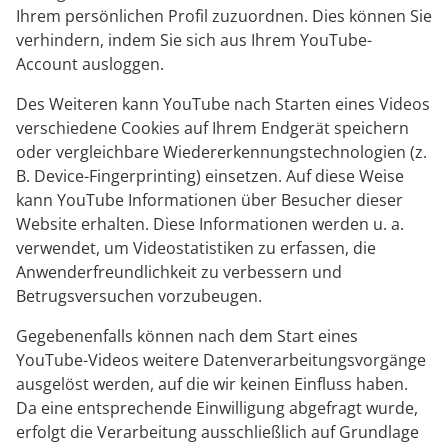
Ihrem persönlichen Profil zuzuordnen. Dies können Sie
verhindern, indem Sie sich aus Ihrem YouTube-
Account ausloggen.
Des Weiteren kann YouTube nach Starten eines Videos
verschiedene Cookies auf Ihrem Endgerät speichern
oder vergleichbare Wiedererkennungstechnologien (z.
B. Device-Fingerprinting) einsetzen. Auf diese Weise
kann YouTube Informationen über Besucher dieser
Website erhalten. Diese Informationen werden u. a.
verwendet, um Videostatistiken zu erfassen, die
Anwenderfreundlichkeit zu verbessern und
Betrugsversuchen vorzubeugen.
Gegebenenfalls können nach dem Start eines
YouTube-Videos weitere Datenverarbeitungsvorgänge
ausgelöst werden, auf die wir keinen Einfluss haben.
Da eine entsprechende Einwilligung abgefragt wurde,
erfolgt die Verarbeitung ausschließlich auf Grundlage