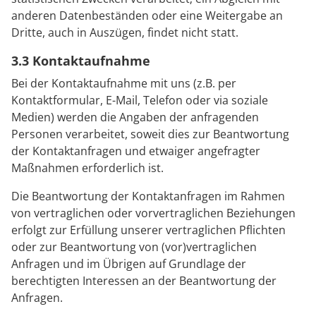
anderen Datenbeständen oder eine Weitergabe an
Dritte, auch in Auszügen, findet nicht statt.
3.3 Kontaktaufnahme
Bei der Kontaktaufnahme mit uns (z.B. per
Kontaktformular, E-Mail, Telefon oder via soziale
Medien) werden die Angaben der anfragenden
Personen verarbeitet, soweit dies zur Beantwortung
der Kontaktanfragen und etwaiger angefragter
Maßnahmen erforderlich ist.
Die Beantwortung der Kontaktanfragen im Rahmen
von vertraglichen oder vorvertraglichen Beziehungen
erfolgt zur Erfüllung unserer vertraglichen Pflichten
oder zur Beantwortung von (vor)vertraglichen
Anfragen und im Übrigen auf Grundlage der
berechtigten Interessen an der Beantwortung der
Anfragen.