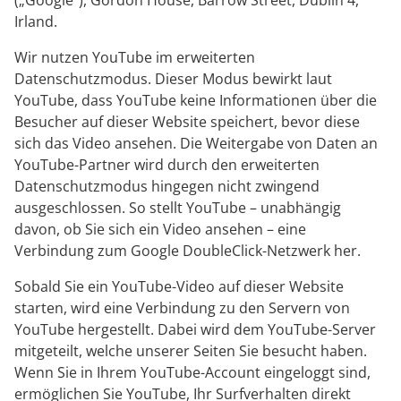
(„Google“), Gordon House, Barrow Street, Dublin 4,
Irland.
Wir nutzen YouTube im erweiterten
Datenschutzmodus. Dieser Modus bewirkt laut
YouTube, dass YouTube keine Informationen über die
Besucher auf dieser Website speichert, bevor diese
sich das Video ansehen. Die Weitergabe von Daten an
YouTube-Partner wird durch den erweiterten
Datenschutzmodus hingegen nicht zwingend
ausgeschlossen. So stellt YouTube – unabhängig
davon, ob Sie sich ein Video ansehen – eine
Verbindung zum Google DoubleClick-Netzwerk her.
Sobald Sie ein YouTube-Video auf dieser Website
starten, wird eine Verbindung zu den Servern von
YouTube hergestellt. Dabei wird dem YouTube-Server
mitgeteilt, welche unserer Seiten Sie besucht haben.
Wenn Sie in Ihrem YouTube-Account eingeloggt sind,
ermöglichen Sie YouTube, Ihr Surfverhalten direkt