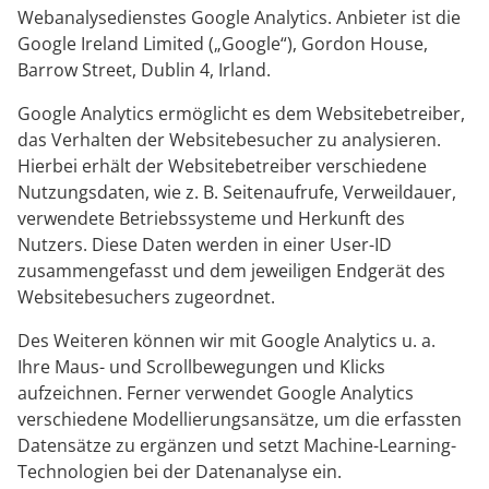
Webanalysedienstes Google Analytics. Anbieter ist die
Google Ireland Limited („Google“), Gordon House,
Barrow Street, Dublin 4, Irland.
Google Analytics ermöglicht es dem Websitebetreiber,
das Verhalten der Websitebesucher zu analysieren.
Hierbei erhält der Websitebetreiber verschiedene
Nutzungsdaten, wie z. B. Seitenaufrufe, Verweildauer,
verwendete Betriebssysteme und Herkunft des
Nutzers. Diese Daten werden in einer User-ID
zusammengefasst und dem jeweiligen Endgerät des
Websitebesuchers zugeordnet.
Des Weiteren können wir mit Google Analytics u. a.
Ihre Maus- und Scrollbewegungen und Klicks
aufzeichnen. Ferner verwendet Google Analytics
verschiedene Modellierungsansätze, um die erfassten
Datensätze zu ergänzen und setzt Machine-Learning-
Technologien bei der Datenanalyse ein.