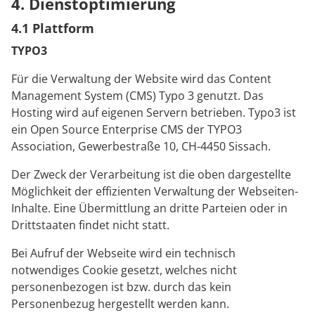
4. Dienstoptimierung
4.1 Plattform
TYPO3
Für die Verwaltung der Website wird das Content
Management System (CMS) Typo 3 genutzt. Das
Hosting wird auf eigenen Servern betrieben. Typo3 ist
ein Open Source Enterprise CMS der TYPO3
Association, Gewerbestraße 10, CH-4450 Sissach.
Der Zweck der Verarbeitung ist die oben dargestellte
Möglichkeit der effizienten Verwaltung der Webseiten-
Inhalte. Eine Übermittlung an dritte Parteien oder in
Drittstaaten findet nicht statt.
Bei Aufruf der Webseite wird ein technisch
notwendiges Cookie gesetzt, welches nicht
personenbezogen ist bzw. durch das kein
Personenbezug hergestellt werden kann.