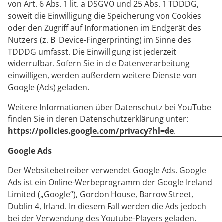
von Art. 6 Abs. 1 lit. a DSGVO und 25 Abs. 1 TDDDG,
soweit die Einwilligung die Speicherung von Cookies
oder den Zugriff auf Informationen im Endgerät des
Nutzers (z. B. Device-Fingerprinting) im Sinne des
TDDDG umfasst. Die Einwilligung ist jederzeit
widerrufbar. Sofern Sie in die Datenverarbeitung
einwilligen, werden außerdem weitere Dienste von
Google (Ads) geladen.
Weitere Informationen über Datenschutz bei YouTube
finden Sie in deren Datenschutzerklärung unter:
https://policies.google.com/privacy?hl=de
.
Google Ads
Der Websitebetreiber verwendet Google Ads. Google
Ads ist ein Online-Werbeprogramm der Google Ireland
Limited („Google“), Gordon House, Barrow Street,
Dublin 4, Irland. In diesem Fall werden die Ads jedoch
bei der Verwendung des Youtube-Players geladen.