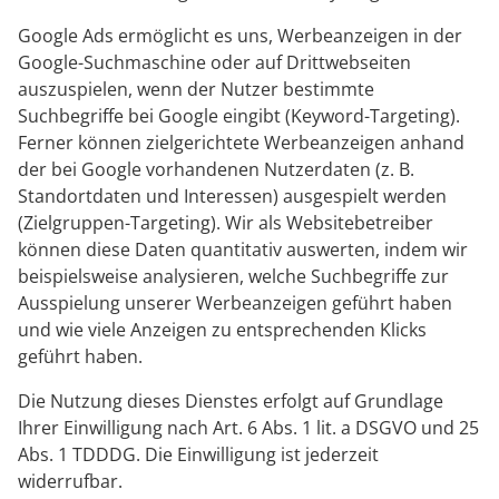
Google Ads ermöglicht es uns, Werbeanzeigen in der
Google-Suchmaschine oder auf Drittwebseiten
auszuspielen, wenn der Nutzer bestimmte
Suchbegriffe bei Google eingibt (Keyword-Targeting).
Ferner können zielgerichtete Werbeanzeigen anhand
der bei Google vorhandenen Nutzerdaten (z. B.
Standortdaten und Interessen) ausgespielt werden
(Zielgruppen-Targeting). Wir als Websitebetreiber
können diese Daten quantitativ auswerten, indem wir
beispielsweise analysieren, welche Suchbegriffe zur
Ausspielung unserer Werbeanzeigen geführt haben
und wie viele Anzeigen zu entsprechenden Klicks
geführt haben.
Die Nutzung dieses Dienstes erfolgt auf Grundlage
Ihrer Einwilligung nach Art. 6 Abs. 1 lit. a DSGVO und 25
Abs. 1 TDDDG. Die Einwilligung ist jederzeit
widerrufbar.