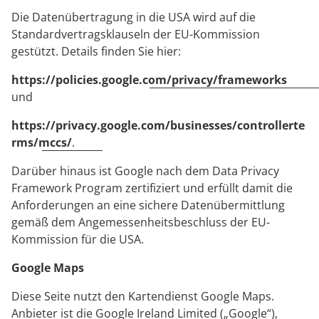
Die Datenübertragung in die USA wird auf die
Standardvertragsklauseln der EU-Kommission
gestützt. Details finden Sie hier:
https://policies.google.com/privacy/frameworks
und
https://privacy.google.com/businesses/controllerte
rms/mccs/
.
Darüber hinaus ist Google nach dem Data Privacy
Framework Program zertifiziert und erfüllt damit die
Anforderungen an eine sichere Datenübermittlung
gemäß dem Angemessenheitsbeschluss der EU-
Kommission für die USA.
Google Maps
Diese Seite nutzt den Kartendienst Google Maps.
Anbieter ist die Google Ireland Limited („Google“),