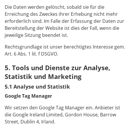
Die Daten werden gelöscht, sobald sie für die
Erreichung des Zweckes ihrer Erhebung nicht mehr
erforderlich sind. Im Falle der Erfassung der Daten zur
Bereitstellung der Website ist dies der Fall, wenn die
jeweilige Sitzung beendet ist.
Rechtsgrundlage ist unser berechtigtes Interesse gem.
Art. 6 Abs. 1 lit. f DSGVO.
5. Tools und Dienste zur Analyse,
Statistik und Marketing
5.1 Analyse und Statistik
Google Tag Manager
Wir setzen den Google Tag Manager ein. Anbieter ist
die Google Ireland Limited, Gordon House, Barrow
Street, Dublin 4, Irland.