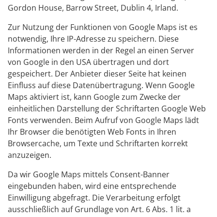
Gordon House, Barrow Street, Dublin 4, Irland.
Zur Nutzung der Funktionen von Google Maps ist es
notwendig, Ihre IP-Adresse zu speichern. Diese
Informationen werden in der Regel an einen Server
von Google in den USA übertragen und dort
gespeichert. Der Anbieter dieser Seite hat keinen
Einfluss auf diese Datenübertragung. Wenn Google
Maps aktiviert ist, kann Google zum Zwecke der
einheitlichen Darstellung der Schriftarten Google Web
Fonts verwenden. Beim Aufruf von Google Maps lädt
Ihr Browser die benötigten Web Fonts in Ihren
Browsercache, um Texte und Schriftarten korrekt
anzuzeigen.
Da wir Google Maps mittels Consent-Banner
eingebunden haben, wird eine entsprechende
Einwilligung abgefragt. Die Verarbeitung erfolgt
ausschließlich auf Grundlage von Art. 6 Abs. 1 lit. a