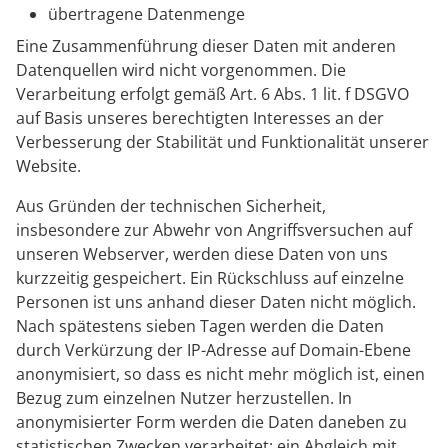
übertragene Datenmenge
Eine Zusammenführung dieser Daten mit anderen
Datenquellen wird nicht vorgenommen. Die
Verarbeitung erfolgt gemäß Art. 6 Abs. 1 lit. f DSGVO
auf Basis unseres berechtigten Interesses an der
Verbesserung der Stabilität und Funktionalität unserer
Website.
Aus Gründen der technischen Sicherheit,
insbesondere zur Abwehr von Angriffsversuchen auf
unseren Webserver, werden diese Daten von uns
kurzzeitig gespeichert. Ein Rückschluss auf einzelne
Personen ist uns anhand dieser Daten nicht möglich.
Nach spätestens sieben Tagen werden die Daten
durch Verkürzung der IP-Adresse auf Domain-Ebene
anonymisiert, so dass es nicht mehr möglich ist, einen
Bezug zum einzelnen Nutzer herzustellen. In
anonymisierter Form werden die Daten daneben zu
statistischen Zwecken verarbeitet; ein Abgleich mit