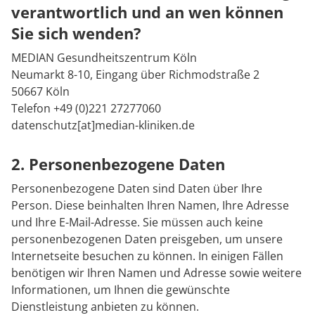
verantwortlich und an wen können
Sie sich wenden?
MEDIAN Gesundheitszentrum Köln
Neumarkt 8-10, Eingang über Richmodstraße 2
50667 Köln
Telefon +49 (0)221 27277060
datenschutz[at]median-kliniken.de
2. Personenbezogene Daten
Personenbezogene Daten sind Daten über Ihre
Person. Diese beinhalten Ihren Namen, Ihre Adresse
und Ihre E-Mail-Adresse. Sie müssen auch keine
personenbezogenen Daten preisgeben, um unsere
Internetseite besuchen zu können. In einigen Fällen
benötigen wir Ihren Namen und Adresse sowie weitere
Informationen, um Ihnen die gewünschte
Dienstleistung anbieten zu können.