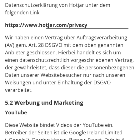
Datenschutzerklärung von Hotjar unter dem
folgenden Link:
https://www.hotjar.com/privacy
Wir haben einen Vertrag über Auftragsverarbeitung
(AV) gem. Art. 28 DSGVO mit dem oben genannten
Anbieter geschlossen. Hierbei handelt es sich um
einen datenschutzrechtlich vorgeschriebenen Vertrag,
der gewährleistet, dass dieser die personenbezogenen
Daten unserer Websitebesucher nur nach unseren
Weisungen und unter Einhaltung der DSGVO
verarbeitet.
5.2 Werbung und Marketing
YouTube
Diese Website bindet Videos der YouTube ein.
Betreiber der Seiten ist die Google Ireland Limited