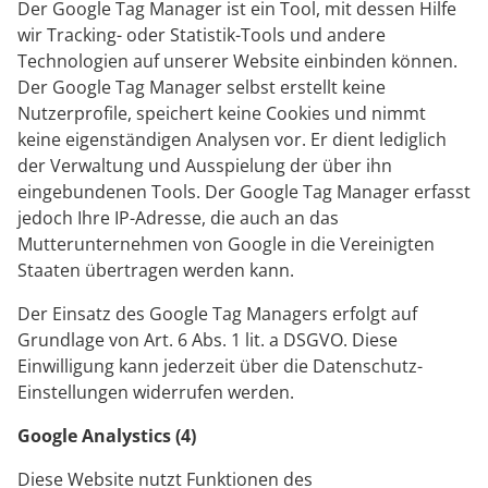
Der Google Tag Manager ist ein Tool, mit dessen Hilfe
wir Tracking- oder Statistik-Tools und andere
Technologien auf unserer Website einbinden können.
Der Google Tag Manager selbst erstellt keine
Nutzerprofile, speichert keine Cookies und nimmt
keine eigenständigen Analysen vor. Er dient lediglich
der Verwaltung und Ausspielung der über ihn
eingebundenen Tools. Der Google Tag Manager erfasst
jedoch Ihre IP-Adresse, die auch an das
Mutterunternehmen von Google in die Vereinigten
Staaten übertragen werden kann.
Der Einsatz des Google Tag Managers erfolgt auf
Grundlage von Art. 6 Abs. 1 lit. a DSGVO. Diese
Einwilligung kann jederzeit über die Datenschutz-
Einstellungen widerrufen werden.
Google Analystics (4)
Diese Website nutzt Funktionen des