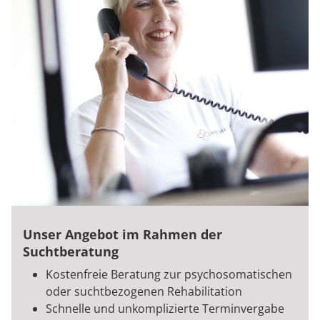
Unser Angebot im Rahmen der
Suchtberatung
Kostenfreie Beratung zur psychosomatischen
oder suchtbezogenen Rehabilitation
Schnelle und unkomplizierte Terminvergabe