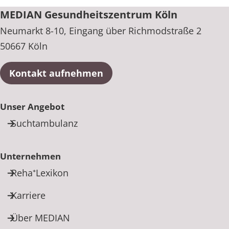
MEDIAN Gesundheitszentrum Köln
Neumarkt 8-10, Eingang über Richmodstraße 2
50667 Köln
Kontakt aufnehmen
Unser Angebot
Suchtambulanz
Unternehmen
Reha⁺Lexikon
Karriere
Über MEDIAN