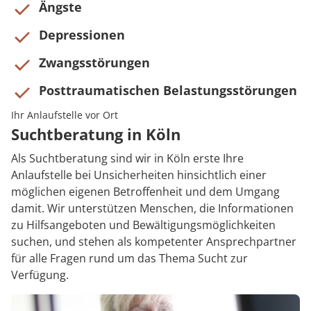
Ängste
Depressionen
Zwangsstörungen
Posttraumatischen Belastungsstörungen
Ihr Anlaufstelle vor Ort
Suchtberatung in Köln
Als Suchtberatung sind wir in Köln erste Ihre
Anlaufstelle bei Unsicherheiten hinsichtlich einer
möglichen eigenen Betroffenheit und dem Umgang
damit. Wir unterstützen Menschen, die Informationen
zu Hilfsangeboten und Bewältigungsmöglichkeiten
suchen, und stehen als kompetenter Ansprechpartner
für alle Fragen rund um das Thema Sucht zur
Verfügung.