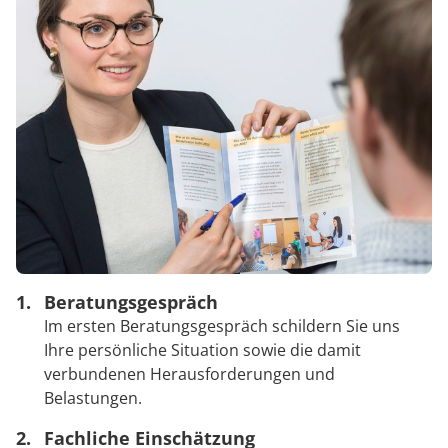
Beratungsgespräch
Im ersten Beratungsgespräch schildern Sie uns
Ihre persönliche Situation sowie die damit
verbundenen Herausforderungen und
Belastungen.
Fachliche Einschätzung