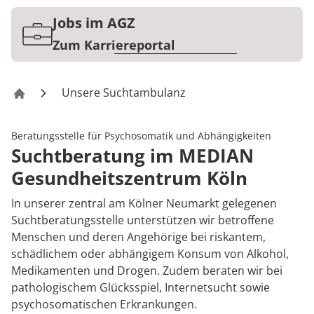
Rheumatologie
Jobs im AGZ
Zum Karriereportal
Unsere Suchtambulanz
Gesundheitszentrum Köln
Beratungsstelle für Psychosomatik und Abhängigkeiten
Suchtberatung im MEDIAN
Gesundheitszentrum Köln
In unserer zentral am Kölner Neumarkt gelegenen
Suchtberatungsstelle unterstützen wir betroffene
Menschen und deren Angehörige bei riskantem,
schädlichem oder abhängigem Konsum von Alkohol,
Medikamenten und Drogen. Zudem beraten wir bei
pathologischem Glücksspiel, Internetsucht sowie
psychosomatischen Erkrankungen.