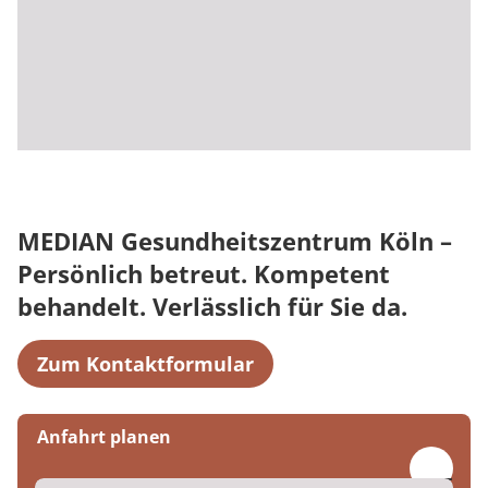
MEDIAN Gesundheitszentrum Köln –
Persönlich betreut. Kompetent
behandelt. Verlässlich für Sie da.
Zum Kontaktformular
Anfahrt planen