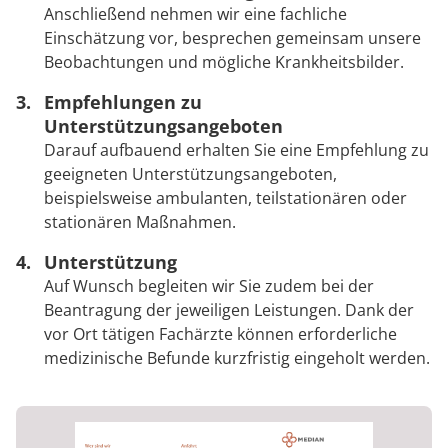
Anschließend nehmen wir eine fachliche
Einschätzung vor, besprechen gemeinsam unsere
Beobachtungen und mögliche Krankheitsbilder.
Empfehlungen zu
Unterstützungsangeboten
Darauf aufbauend erhalten Sie eine Empfehlung zu
geeigneten Unterstützungsangeboten,
beispielsweise ambulanten, teilstationären oder
stationären Maßnahmen.
Unterstützung
Auf Wunsch begleiten wir Sie zudem bei der
Beantragung der jeweiligen Leistungen. Dank der
vor Ort tätigen Fachärzte können erforderliche
medizinische Befunde kurzfristig eingeholt werden.