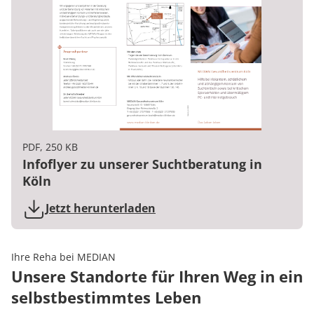
PDF, 250 KB
Infoflyer zu unserer Suchtberatung in
Köln
Jetzt herunterladen
Ihre Reha bei MEDIAN
Unsere Standorte für Ihren Weg in ein
selbstbestimmtes Leben