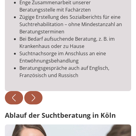
Enge Zusammenarbeit unserer
Beratungsstelle mit Fachärzten
Zügige Erstellung des Sozialberichts für eine
Suchtrehabilitation – ohne Mindestanzahl an
Beratungsterminen
Bei Bedarf aufsuchende Beratung, z. B. im
Krankenhaus oder zu Hause
Suchtnachsorge im Anschluss an eine
Entwöhnungsbehandlung
Beratungsgespräche auch auf Englisch,
Französisch und Russisch
Ablauf der Suchtberatung in Köln