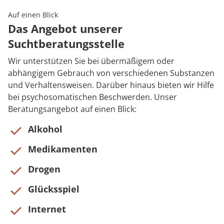
Auf einen Blick
Das Angebot unserer
Suchtberatungsstelle
Wir unterstützen Sie bei übermäßigem oder
abhängigem Gebrauch von verschiedenen Substanzen
und Verhaltensweisen. Darüber hinaus bieten wir Hilfe
bei psychosomatischen Beschwerden. Unser
Beratungsangebot auf einen Blick:
Alkohol
Medikamenten
Drogen
Glücksspiel
Internet