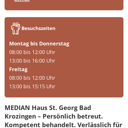
Besuchszeiten
Montag bis Donnerstag
08:00 bis 12:00 Uhr
13:00 bis 16:00 Uhr
Freitag
08:00 bis 12:00 Uhr
13:00 bis 15:15 Uhr
MEDIAN Haus St. Georg Bad
Krozingen – Persönlich betreut.
Kompetent behandelt. Verlässlich für