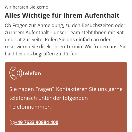
Wir beraten Sie gerne
Alles Wichtige für Ihrem Aufenthalt
Ob Fragen zur Anmeldung, zu den Besuchszeiten oder
zu Ihrem Aufenthalt – unser Team steht Ihnen mit Rat
und Tat zur Seite. Rufen Sie uns einfach an oder
reservieren Sie direkt Ihren Termin. Wir freuen uns, Sie
bald bei uns begrüßen zu dürfen.
Telefon
Sie haben Fragen? Kontaktieren Sie uns gerne
telefonisch unter der folgenden
Telefonnummer.
+49 7633 90884-400