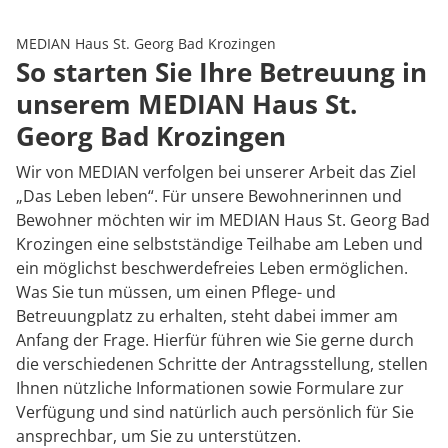
Rheumatologie
Karriere
MEDIAN Haus St. Georg Bad Krozingen
So starten Sie Ihre Betreuung in
unserem MEDIAN Haus St.
Georg Bad Krozingen
Wir von MEDIAN verfolgen bei unserer Arbeit das Ziel
„Das Leben leben“. Für unsere Bewohnerinnen und
Bewohner möchten wir im MEDIAN Haus St. Georg Bad
Krozingen eine selbstständige Teilhabe am Leben und
ein möglichst beschwerdefreies Leben ermöglichen.
Was Sie tun müssen, um einen Pflege- und
Betreuungplatz zu erhalten, steht dabei immer am
Anfang der Frage. Hierfür führen wie Sie gerne durch
die verschiedenen Schritte der Antragsstellung, stellen
Ihnen nützliche Informationen sowie Formulare zur
Verfügung und sind natürlich auch persönlich für Sie
ansprechbar, um Sie zu unterstützen.