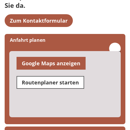
Sie da.
Zum Kontaktformular
Anfahrt planen
Google Maps anzeigen
Routenplaner starten