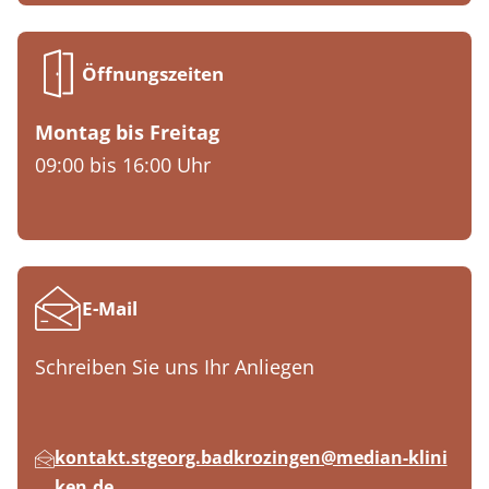
Öffnungszeiten
Montag bis Freitag
09:00 bis 16:00 Uhr
E-Mail
Schreiben Sie uns Ihr Anliegen
kontakt.stgeorg.badkrozingen@median-klini
ken.de