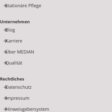
Stationäre Pflege
Unternehmen
Blog
Karriere
Über MEDIAN
Qualität
Rechtliches
Datenschutz
Impressum
Hinweisgebersystem