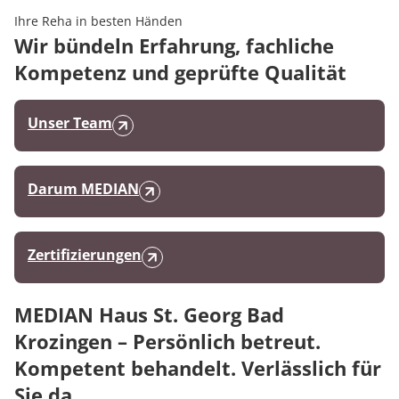
Ihre Reha in besten Händen
Wir bündeln Erfahrung, fachliche
Kompetenz und geprüfte Qualität
Unser Team
Darum MEDIAN
Zertifizierungen
MEDIAN Haus St. Georg Bad
Krozingen – Persönlich betreut.
Kompetent behandelt. Verlässlich für
Sie da.