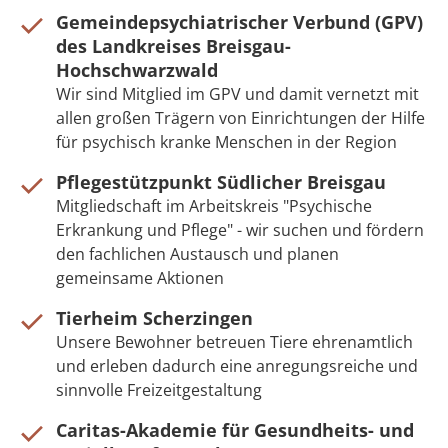
Gemeindepsychiatrischer Verbund (GPV)
des Landkreises Breisgau-
Hochschwarzwald
Wir sind Mitglied im GPV und damit vernetzt mit
allen großen Trägern von Einrichtungen der Hilfe
für psychisch kranke Menschen in der Region
Pflegestützpunkt Südlicher Breisgau
Mitgliedschaft im Arbeitskreis "Psychische
Erkrankung und Pflege" - wir suchen und fördern
den fachlichen Austausch und planen
gemeinsame Aktionen
Tierheim Scherzingen
Unsere Bewohner betreuen Tiere ehrenamtlich
und erleben dadurch eine anregungsreiche und
sinnvolle Freizeitgestaltung
Caritas-Akademie für Gesundheits- und