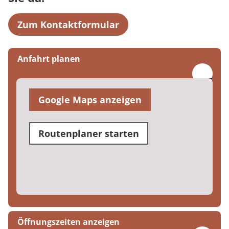
Zum Kontaktformular
Anfahrt planen
Google Maps anzeigen
Routenplaner starten
Öffnungszeiten anzeigen