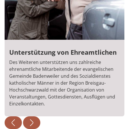
Unterstützung von Ehreamtlichen
Des Weiteren unterstützen uns zahlreiche
ehrenamtliche Mitarbeitende der evangelischen
Gemeinde Badenweiler und des Sozialdienstes
katholischer Männer in der Region Breisgau-
Hochschwarzwald mit der Organisation von
Veranstaltungen, Gottesdiensten, Ausflügen und
Einzelkontakten.