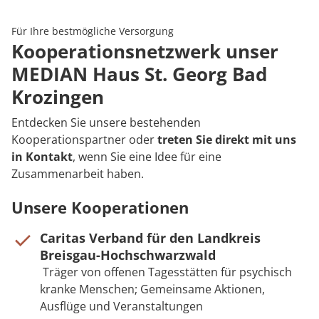
Rheumatologie
Karriere
Für Ihre bestmögliche Versorgung
Kooperationsnetzwerk unser
MEDIAN Haus St. Georg Bad
Krozingen
Entdecken Sie unsere bestehenden
Kooperationspartner oder
treten Sie direkt mit uns
in Kontakt
, wenn Sie eine Idee für eine
Zusammenarbeit haben.
Unsere Kooperationen
Caritas Verband für den Landkreis
Breisgau-Hochschwarzwald
Träger von offenen Tagesstätten für psychisch
kranke Menschen; Gemeinsame Aktionen,
Ausflüge und Veranstaltungen