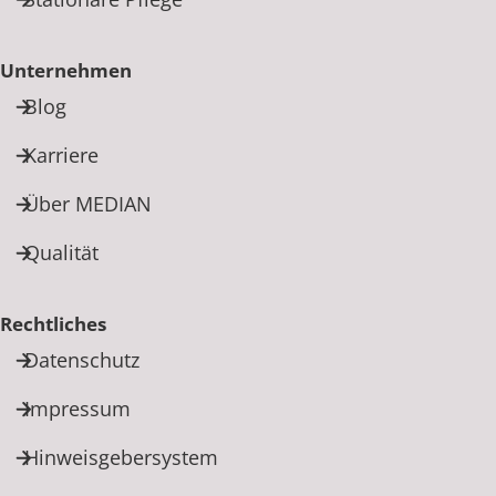
Unternehmen
Blog
Karriere
Über MEDIAN
Qualität
Rechtliches
Datenschutz
Impressum
Hinweisgebersystem