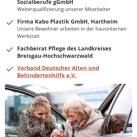
Sozialberufe gGmbH
Weiterqualifizierung unserer Mitarbeiter
Firma Kabo Plastik GmbH, Hartheim
Unsere Bewohner arbeiten in der hausinternen
Werkstatt
Fachbeirat Pflege des Landkreises
Breisgau-Hochschwarzwald
Verband Deutscher Alten und
Behindertenhilfe e.V.