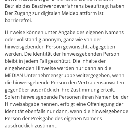
Betrieb des Beschwerdeverfahrens beauftragt haben.
Der Zugang zur digitalen Meldeplattform ist
barrierefrei.
Hinweise können unter Angabe des eigenen Namens
oder vollständig anonym, ganz wie von der
hinweisgebenden Person gewünscht, abgegeben
werden. Die Identität der hinweisgebenden Person
bleibt in jedem Fall geschützt. Die Inhalte der
eingehenden Hinweise werden nur dann an die
MEDIAN Unternehmensgruppe weitergegeben, wenn
die hinweisgebende Person den Vertrauensanwälten
gegenüber ausdrücklich ihre Zustimmung erteilt.
Sofern hinweisgebende Personen ihren Namen bei der
Hinweisabgabe nennen, erfolgt eine Offenlegung der
Identität ebenfalls nur dann, wenn die hinweisgebende
Person der Preisgabe des eigenen Namens
ausdrücklich zustimmt.