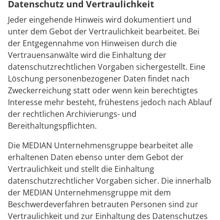
Datenschutz und Vertraulichkeit
Jeder eingehende Hinweis wird dokumentiert und
unter dem Gebot der Vertraulichkeit bearbeitet. Bei
der Entgegennahme von Hinweisen durch die
Vertrauensanwälte wird die Einhaltung der
datenschutzrechtlichen Vorgaben sichergestellt. Eine
Löschung personenbezogener Daten findet nach
Zweckerreichung statt oder wenn kein berechtigtes
Interesse mehr besteht, frühestens jedoch nach Ablauf
der rechtlichen Archivierungs- und
Bereithaltungspflichten.
Die MEDIAN Unternehmensgruppe bearbeitet alle
erhaltenen Daten ebenso unter dem Gebot der
Vertraulichkeit und stellt die Einhaltung
datenschutzrechtlicher Vorgaben sicher. Die innerhalb
der MEDIAN Unternehmensgruppe mit dem
Beschwerdeverfahren betrauten Personen sind zur
Vertraulichkeit und zur Einhaltung des Datenschutzes