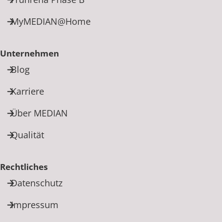
MyMEDIAN@Home
Unternehmen
Blog
Karriere
Über MEDIAN
Qualität
Rechtliches
Datenschutz
Impressum