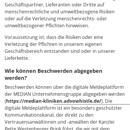
Geschäftspartner, Lieferanten oder Dritte auf
menschenrechtliche und umweltbezogene Risiken
oder auf die Verletzung menschenrechts- oder
umweltbezogener Pflichten hinweisen.
Voraussetzung ist, dass die Risiken oder eine
Verletzung der Pflichten in unserem eigenen
Geschäftsbereich entstanden sind oder in unserer
Lieferkette.
Wie können Beschwerden abgegeben
werden?
Beschwerden können über die digitale Meldeplattform
der MEDIAN Unternehmensgruppe abgegeben werden
(
https://median-kliniken.advowhistle.de/
). Die
digitale Meldeplattform ist ein besonders geschützter
Kommunikationskanal, der direkt zu den
Vertrauensanwältinnen und -anwälten der Kanzlei
Bette Westenberger Brink führt, die wir mit dem