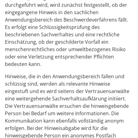
durchgeführt wird, wird zunächst festgestellt, ob der
eingegangene Hinweis in den sachlichen
Anwendungsbereich des Beschwerdeverfahrens fällt.
Es erfolgt eine Schlüssigkeitsprüfung des
beschriebenen Sachverhaltes und eine rechtliche
Einschätzung, ob der geschilderte Vorfall ein
menschenrechtliches oder umweltbezogenes Risiko
oder eine Verletzung entsprechender Pflichten
bedeuten kann.
Hinweise, die in den Anwendungsbereich fallen und
schlüssig sind, werden als relevante Hinweise
eingestuft und es wird seitens der Vertrauensanwälte
eine weitergehende Sachverhaltsaufklärung initiiert.
Die Vertrauensanwälte ersuchen die hinweisgebende
Person bei Bedarf um weitere Informationen. Die
Kommunikation kann ebenfalls vollständig anonym
erfolgen. Bei der Hinweisabgabe wird für die
hinweisgebende Person ein anonymes Postfach