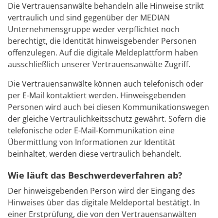
Die Vertrauensanwälte behandeln alle Hinweise strikt
vertraulich und sind gegenüber der MEDIAN
Unternehmensgruppe weder verpflichtet noch
berechtigt, die Identität hinweisgebender Personen
offenzulegen. Auf die digitale Meldeplattform haben
ausschließlich unserer Vertrauensanwälte Zugriff.
Die Vertrauensanwälte können auch telefonisch oder
per E-Mail kontaktiert werden. Hinweisgebenden
Personen wird auch bei diesen Kommunikationswegen
der gleiche Vertraulichkeitsschutz gewährt. Sofern die
telefonische oder E-Mail-Kommunikation eine
Übermittlung von Informationen zur Identität
beinhaltet, werden diese vertraulich behandelt.
Wie läuft das Beschwerdeverfahren ab?
Der hinweisgebenden Person wird der Eingang des
Hinweises über das digitale Meldeportal bestätigt. In
einer Erstprüfung, die von den Vertrauensanwälten