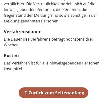
verpflichtet. Die Vertraulichkeit bezieht sich auf die
hinweisgebenden Personen, die Personen, die
Gegenstand der Meldung sind sowie sonstige in der
Meldung genannten Personen.
Verfahrensdauer
Die Dauer des Verfahrens beträgt höchstens drei
Wochen.
Kosten
Das Verfahren ist für alle hinweisgebenden Personen
kostenfrei.
Zurück zum Seitenanfang