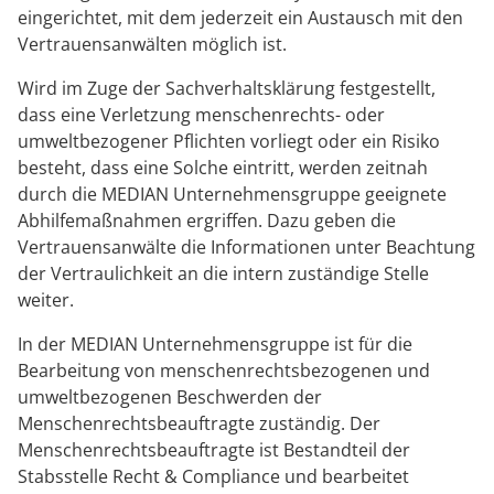
eingerichtet, mit dem jederzeit ein Austausch mit den
Vertrauensanwälten möglich ist.
Wird im Zuge der Sachverhaltsklärung festgestellt,
dass eine Verletzung menschenrechts- oder
umweltbezogener Pflichten vorliegt oder ein Risiko
besteht, dass eine Solche eintritt, werden zeitnah
durch die MEDIAN Unternehmensgruppe geeignete
Abhilfemaßnahmen ergriffen. Dazu geben die
Vertrauensanwälte die Informationen unter Beachtung
der Vertraulichkeit an die intern zuständige Stelle
weiter.
In der MEDIAN Unternehmensgruppe ist für die
Bearbeitung von menschenrechtsbezogenen und
umweltbezogenen Beschwerden der
Menschenrechtsbeauftragte zuständig. Der
Menschenrechtsbeauftragte ist Bestandteil der
Stabsstelle Recht & Compliance und bearbeitet