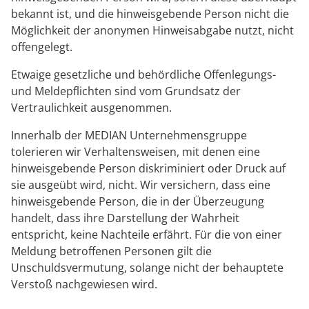
bekannt ist, und die hinweisgebende Person nicht die
Möglichkeit der anonymen Hinweisabgabe nutzt, nicht
offengelegt.
Etwaige gesetzliche und behördliche Offenlegungs-
und Meldepflichten sind vom Grundsatz der
Vertraulichkeit ausgenommen.
Innerhalb der MEDIAN Unternehmensgruppe
tolerieren wir Verhaltensweisen, mit denen eine
hinweisgebende Person diskriminiert oder Druck auf
sie ausgeübt wird, nicht. Wir versichern, dass eine
hinweisgebende Person, die in der Überzeugung
handelt, dass ihre Darstellung der Wahrheit
entspricht, keine Nachteile erfährt. Für die von einer
Meldung betroffenen Personen gilt die
Unschuldsvermutung, solange nicht der behauptete
Verstoß nachgewiesen wird.