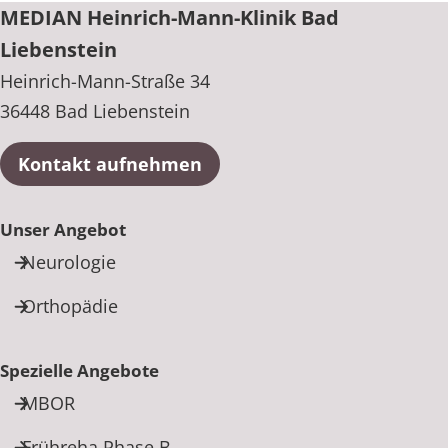
MEDIAN Heinrich-Mann-Klinik Bad
Liebenstein
Heinrich-Mann-Straße 34
36448 Bad Liebenstein
Kontakt aufnehmen
Unser Angebot
Neurologie
Orthopädie
Spezielle Angebote
MBOR
Frühreha Phase B