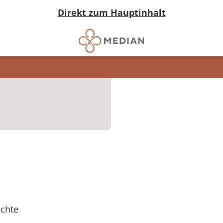
Direkt zum Hauptinhalt
ichte