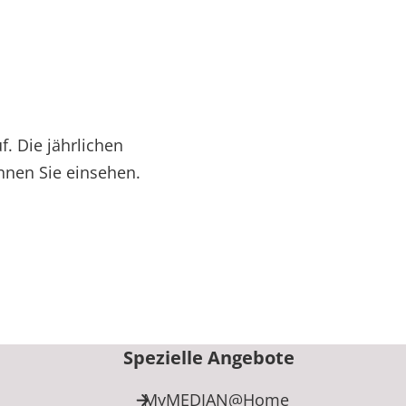
. Die jährlichen
önnen Sie einsehen.
Spezielle Angebote
MyMEDIAN@Home