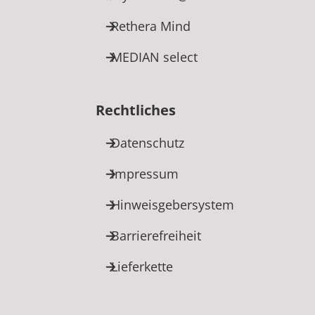
Rethera Mind
MEDIAN select
Rechtliches
Datenschutz
Impressum
Hinweisgebersystem
Barrierefreiheit
Lieferkette