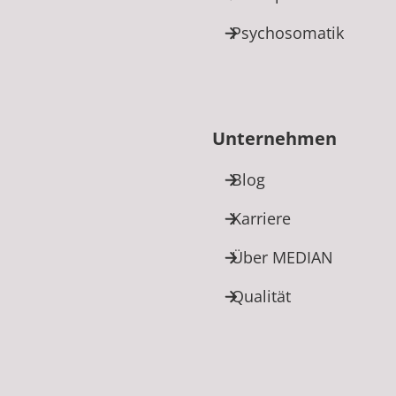
Psychosomatik
Unternehmen
Blog
Karriere
Über MEDIAN
Qualität