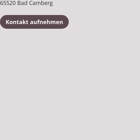
Rheumatologie
65520 Bad Camberg
Karriere
Kontakt aufnehmen