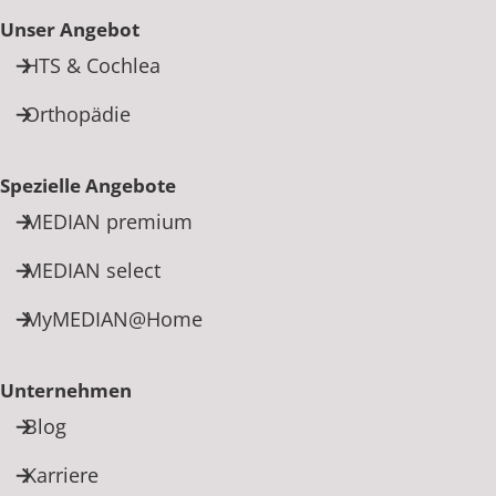
Unser Angebot
HTS & Cochlea
Orthopädie
Spezielle Angebote
MEDIAN premium
MEDIAN select
MyMEDIAN@Home
Unternehmen
Blog
Karriere