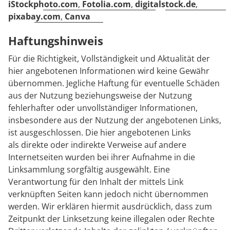
iStockphoto.com
,
Fotolia.com
,
digitalstock.de
,
pixabay.com
,
Canva
Haftungshinweis
Für die Richtigkeit, Vollständigkeit und Aktualität der
hier angebotenen Informationen wird keine Gewähr
übernommen. Jegliche Haftung für eventuelle Schäden
aus der Nutzung beziehungsweise der Nutzung
fehlerhafter oder unvollständiger Informationen,
insbesondere aus der Nutzung der angebotenen Links,
ist ausgeschlossen. Die hier angebotenen Links
als direkte oder indirekte Verweise auf andere
Internetseiten wurden bei ihrer Aufnahme in die
Linksammlung sorgfältig ausgewählt. Eine
Verantwortung für den Inhalt der mittels Link
verknüpften Seiten kann jedoch nicht übernommen
werden. Wir erklären hiermit ausdrücklich, dass zum
Zeitpunkt der Linksetzung keine illegalen oder Rechte