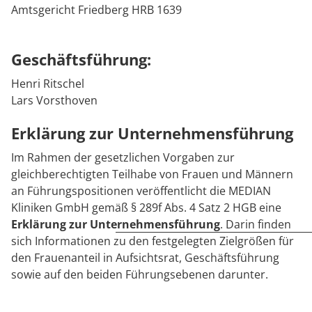
Rheumatologie
Amtsgericht Friedberg HRB 1639
Karriere
Geschäftsführung:
Henri Ritschel
Lars Vorsthoven
Erklärung zur Unternehmensführung
Im Rahmen der gesetzlichen Vorgaben zur
gleichberechtigten Teilhabe von Frauen und Männern
an Führungspositionen veröffentlicht die MEDIAN
Kliniken GmbH gemäß § 289f Abs. 4 Satz 2 HGB eine
Erklärung zur Unternehmensführung
. Darin finden
sich Informationen zu den festgelegten Zielgrößen für
den Frauenanteil in Aufsichtsrat, Geschäftsführung
sowie auf den beiden Führungsebenen darunter.