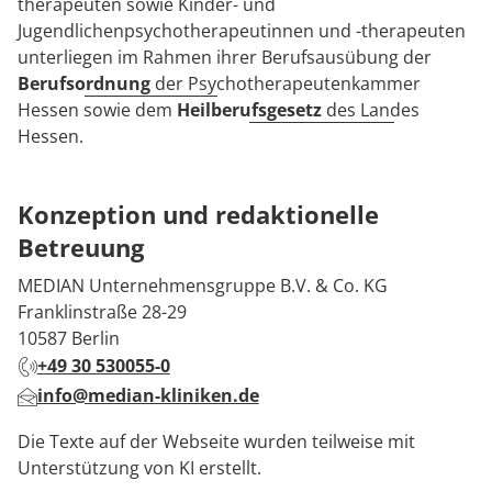
therapeuten sowie Kinder- und
Jugendlichenpsychotherapeutinnen und -therapeuten
unterliegen im Rahmen ihrer Berufsausübung der
Berufsordnung
der Psychotherapeutenkammer
Hessen sowie dem
Heilberufsgesetz
des Landes
Hessen.
Konzeption und redaktionelle
Betreuung
MEDIAN Unternehmensgruppe B.V. & Co. KG
Franklinstraße 28-29
10587 Berlin
+49 30 530055-0
info@median-kliniken.de
Die Texte auf der Webseite wurden teilweise mit
Unterstützung von KI erstellt.