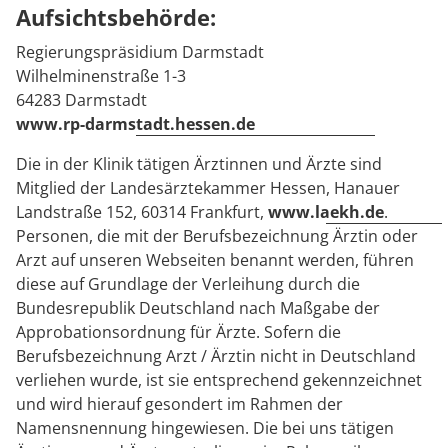
Aufsichtsbehörde:
Regierungspräsidium Darmstadt
Wilhelminenstraße 1-3
64283 Darmstadt
www.rp-darmstadt.hessen.de
Die in der Klinik tätigen Ärztinnen und Ärzte sind
Mitglied der Landesärztekammer Hessen, Hanauer
Landstraße 152, 60314 Frankfurt,
www.laekh.de
.
Personen, die mit der Berufsbezeichnung Ärztin oder
Arzt auf unseren Webseiten benannt werden, führen
diese auf Grundlage der Verleihung durch die
Bundesrepublik Deutschland nach Maßgabe der
Approbationsordnung für Ärzte. Sofern die
Berufsbezeichnung Arzt / Ärztin nicht in Deutschland
verliehen wurde, ist sie entsprechend gekennzeichnet
und wird hierauf gesondert im Rahmen der
Namensnennung hingewiesen. Die bei uns tätigen