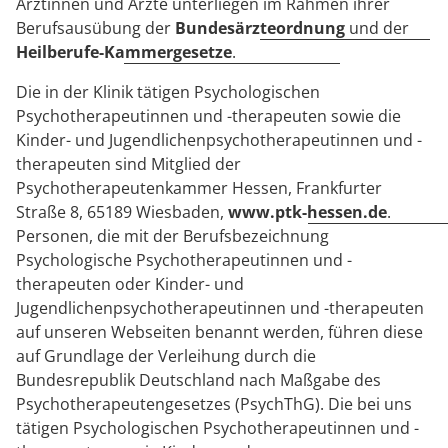
Ärztinnen und Ärzte unterliegen im Rahmen ihrer
Berufsausübung der
Bundesärzteordnung
und der
Heilberufe-Kammergesetze
.
Die in der Klinik tätigen Psychologischen
Psychotherapeutinnen und -therapeuten sowie die
Kinder- und Jugendlichenpsychotherapeutinnen und -
therapeuten sind Mitglied der
Psychotherapeutenkammer Hessen, Frankfurter
Straße 8, 65189 Wiesbaden,
www.ptk-hessen.de
.
Personen, die mit der Berufsbezeichnung
Psychologische Psychotherapeutinnen und -
therapeuten oder Kinder- und
Jugendlichenpsychotherapeutinnen und -therapeuten
auf unseren Webseiten benannt werden, führen diese
auf Grundlage der Verleihung durch die
Bundesrepublik Deutschland nach Maßgabe des
Psychotherapeutengesetzes (PsychThG). Die bei uns
tätigen Psychologischen Psychotherapeutinnen und -