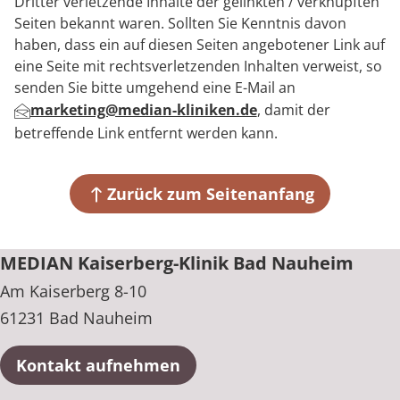
Dritter verletzende Inhalte der gelinkten / verknüpften
Seiten bekannt waren. Sollten Sie Kenntnis davon
haben, dass ein auf diesen Seiten angebotener Link auf
eine Seite mit rechtsverletzenden Inhalten verweist, so
senden Sie bitte umgehend eine E-Mail an
marketing@median-kliniken.de
, damit der
betreffende Link entfernt werden kann.
Zurück zum Seitenanfang
MEDIAN Kaiserberg-Klinik Bad Nauheim
Am Kaiserberg 8-10
61231 Bad Nauheim
Kontakt aufnehmen