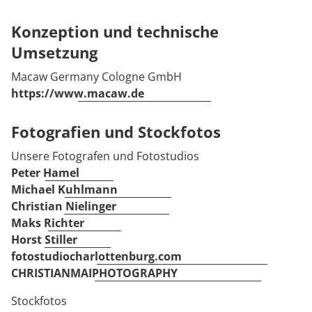
Konzeption und technische
Umsetzung
Macaw Germany Cologne GmbH
https://www.macaw.de
Fotografien und Stockfotos
Unsere Fotografen und Fotostudios
Peter Hamel
Michael Kuhlmann
Christian Nielinger
Maks Richter
Horst Stiller
fotostudiocharlottenburg.com
CHRISTIANMAIPHOTOGRAPHY
Stockfotos