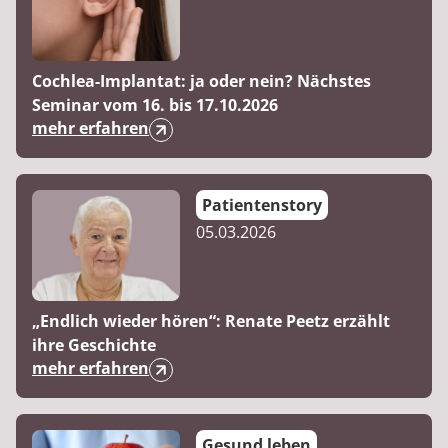
Cochlea-Implantat: ja oder nein? Nächstes
Seminar vom 16. bis 17.10.2026
mehr erfahren
Patientenstory
05.03.2026
„Endlich wieder hören“: Renate Peetz erzählt
ihre Geschichte
mehr erfahren
Gesund leben