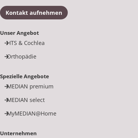
Kontakt aufnehmen
Unser Angebot
HTS & Cochlea
Orthopädie
Spezielle Angebote
MEDIAN premium
MEDIAN select
MyMEDIAN@Home
Unternehmen