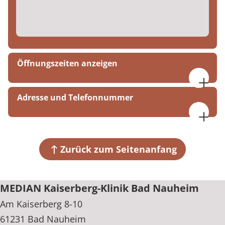
Öffnungszeiten anzeigen
07:30 bis 16:30 Uhr
Adresse und Telefonnummer
MEDIAN Kaiserberg-Klinik Bad Nauheim
Am Kaiserberg 8-10
61231 Bad Nauheim
Zurück zum Seitenanfang
+49 6032 703-0
MEDIAN Kaiserberg-Klinik Bad Nauheim
Am Kaiserberg 8-10
61231 Bad Nauheim