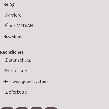
Blog
Karriere
Über MEDIAN
Qualität
Rechtliches
Datenschutz
Impressum
Hinweisgebersystem
Lieferkette