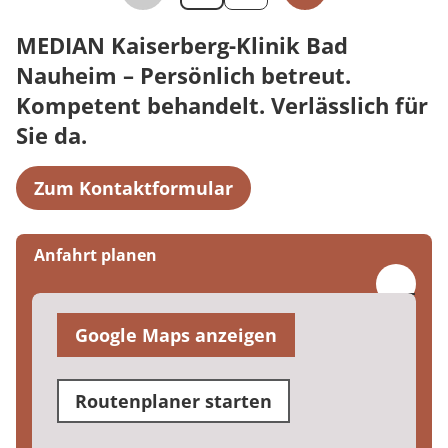
MEDIAN Kaiserberg-Klinik Bad
Nauheim – Persönlich betreut.
Kompetent behandelt. Verlässlich für
Sie da.
Zum Kontaktformular
Anfahrt planen
Google Maps anzeigen
Routenplaner starten