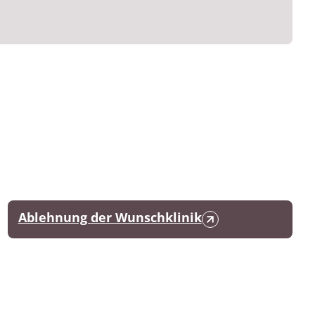
Ablehnung der Wunschklinik