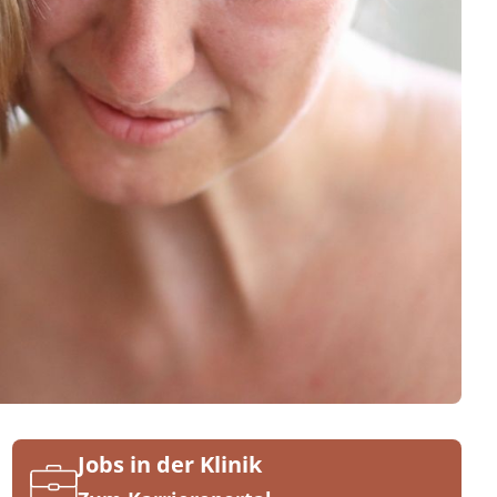
Jobs in der Klinik