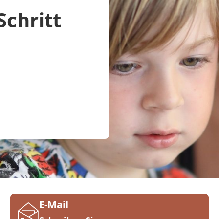
Schritt
E-Mail