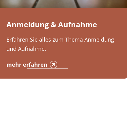
Anmeldung & Aufnahme
Erfahren Sie alles zum Thema Anmeldung
und Aufnahme.
mehr erfahren