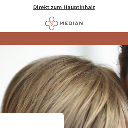
Direkt zum Hauptinhalt
)