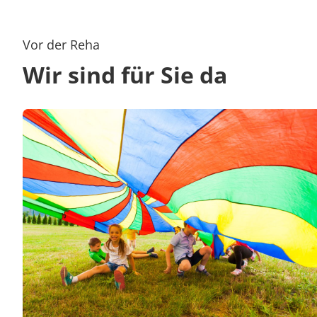
Vor der Reha
Wir sind für Sie da