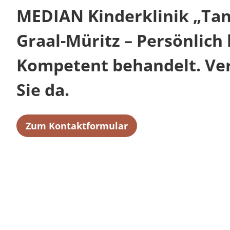
MEDIAN Kinderklinik „Ta
Graal-Müritz – Persönlich 
Kompetent behandelt. Verl
Sie da.
Zum Kontaktformular