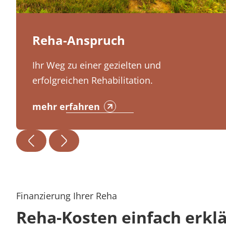
Reha-Anspruch
Ihr Weg zu einer gezielten und
erfolgreichen Rehabilitation.
mehr erfahren
Finanzierung Ihrer Reha
Reha-Kosten einfach erklä