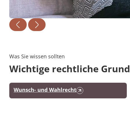
Was Sie wissen sollten
Wichtige rechtliche Grun
Wunsch- und Wahlrecht