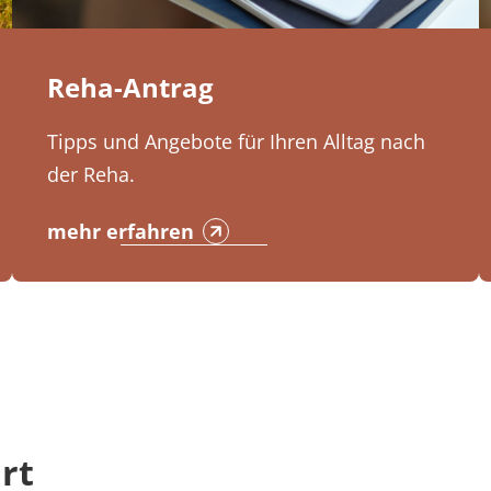
Reha-Antrag
Tipps und Angebote für Ihren Alltag nach
der Reha.
mehr erfahren
rt