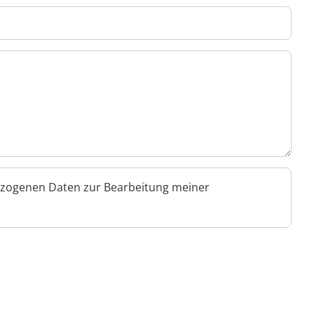
ezogenen Daten zur Bearbeitung meiner