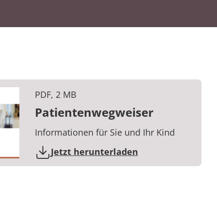
PDF, 2 MB
Patientenwegweiser
Informationen für Sie und Ihr Kind
Jetzt herunterladen