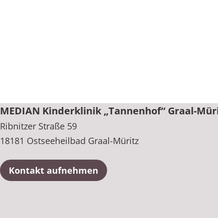
MEDIAN Kinderklinik „Tannenhof“ Graal-Mür
Ribnitzer Straße 59
18181 Ostseeheilbad Graal-Müritz
Kontakt aufnehmen