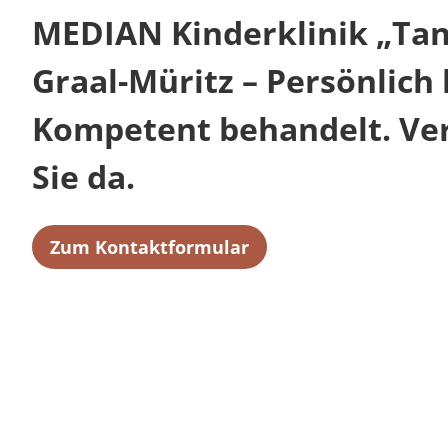
MEDIAN Kinderklinik „Ta
Graal-Müritz – Persönlich 
Kompetent behandelt. Verl
Sie da.
Zum Kontaktformular