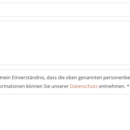
 mein Einverständnis, dass die oben genannten personenb
formationen können Sie unserer
Datenschutz
entnehmen.
*