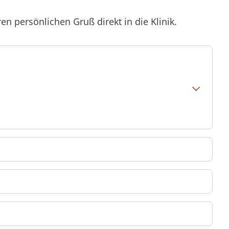
n persönlichen Gruß direkt in die Klinik.