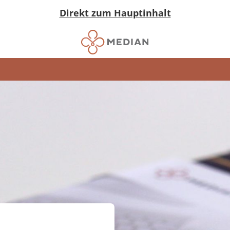
Direkt zum Hauptinhalt
)