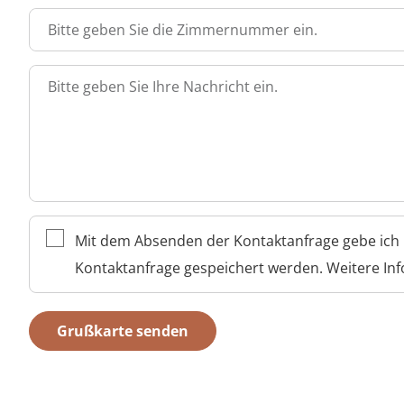
Bitte geben Sie die Zimmernummer ein.
Bitte geben Sie Ihre Nachricht ein.
Mit dem Absenden der Kontaktanfrage gebe ich
Kontaktanfrage gespeichert werden. Weitere In
Grußkarte senden