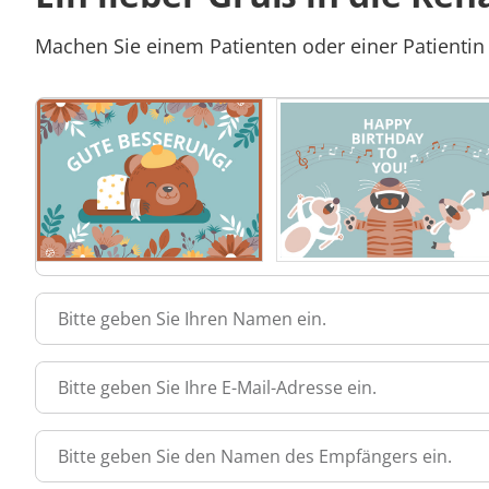
Machen Sie einem Patienten oder einer Patientin 
Bitte geben Sie Ihren Namen ein.
Bitte geben Sie Ihre E-Mail-Adresse ein.
Bitte geben Sie den Namen des Empfängers ein.