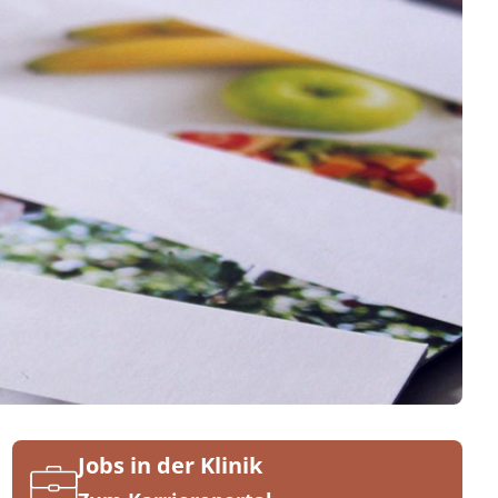
Jobs in der Klinik