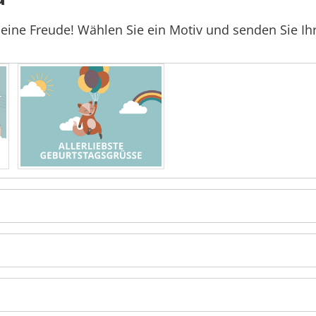
eine Freude! Wählen Sie ein Motiv und senden Sie Ihre