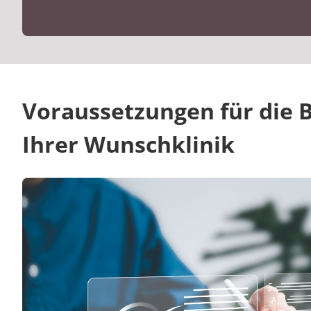
Voraussetzungen für die B
Ihrer Wunschklinik