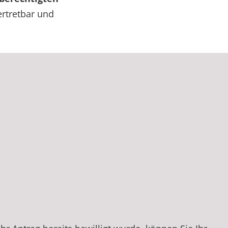
vertretbar und