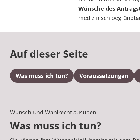
Wünsche des Antragst
medizinisch begründbar
Auf dieser Seite
Was muss ich tun?
Voraussetzungen
Wunsch-und Wahlrecht ausüben
Was muss ich tun?