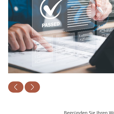
Begründen Sie Ihren 