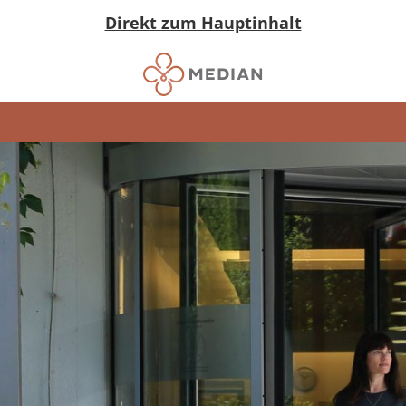
Direkt zum Hauptinhalt