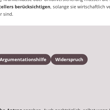
ellers berücksichtigen
, solange sie wirtschaftlich 
 sind.
Argumentationshilfe
Widerspruch