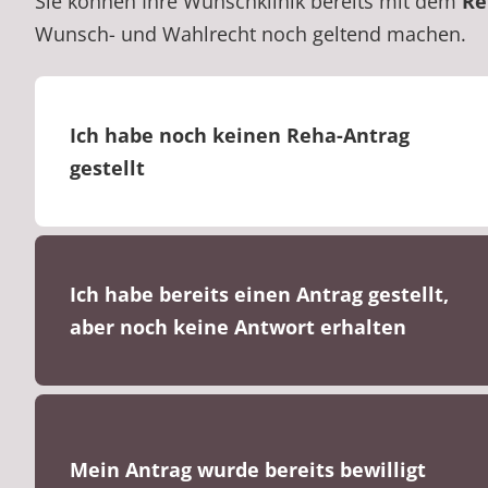
Sie können Ihre Wunschklinik bereits mit dem
Re
Wunsch- und Wahlrecht noch geltend machen.
Ich habe noch keinen Reha-Antrag
gestellt
Ich habe bereits einen Antrag gestellt,
aber noch keine Antwort erhalten
Mein Antrag wurde bereits bewilligt