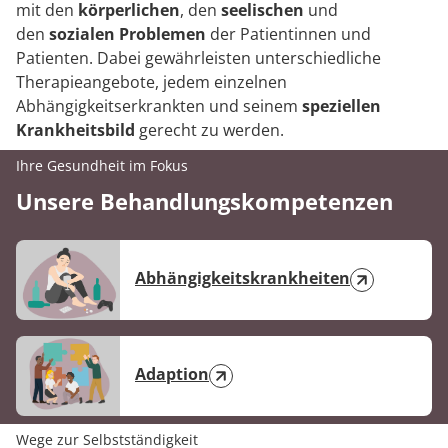
mit den
körperlichen
, den
seelischen
und
den
sozialen Problemen
der Patientinnen und
Patienten. Dabei gewährleisten unterschiedliche
Therapieangebote, jedem einzelnen
Abhängigkeitserkrankten und seinem
speziellen
Krankheitsbild
gerecht zu werden.
Ihre Gesundheit im Fokus
Unsere Behandlungskompetenzen
Abhängigkeitskrankheiten
Adaption
Wege zur Selbstständigkeit