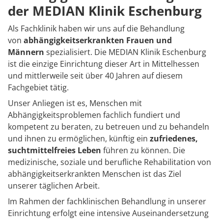
der MEDIAN Klinik Eschenburg
Als Fachklinik haben wir uns auf die Behandlung
von
abhängigkeitserkrankten Frauen und
Männern
spezialisiert. ​Die MEDIAN Klinik Eschenburg
ist die einzige Einrichtung dieser Art in Mittelhessen
und mittlerweile seit über 40 Jahren auf diesem
Fachgebiet tätig.
Unser Anliegen ist es, Menschen mit
Abhängigkeitsproblemen fachlich fundiert und
kompetent zu beraten, zu betreuen und zu behandeln
und ihnen zu ermöglichen, künftig ein
zufriedenes,
suchtmittelfreies Leben
führen zu können. Die
medizinische, soziale und berufliche Rehabilitation von
abhängigkeitserkrankten Menschen ist das Ziel
unserer täglichen Arbeit.
Im Rahmen der fachklinischen Behandlung in unserer
Einrichtung erfolgt eine intensive Auseinandersetzung