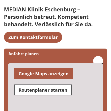
MEDIAN Klinik Eschenburg –
Persönlich betreut. Kompetent
behandelt. Verlässlich für Sie da.
Zum Kontaktformular
Anfahrt planen
Google Maps anzeigen
Routenplaner starten