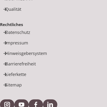
Qualität
Rechtliches
Datenschutz
Impressum
Hinweisgebersystem
Barrierefreiheit
Lieferkette
Sitemap