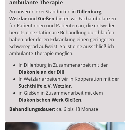
ambulante Therapie
An unseren drei Standorten in
Dillenburg
,
Wetzlar
und
Gießen
bieten wir Fachambulanzen
für Patientinnen und Patienten an, die entweder
bereits eine stationäre Behandlung durchlaufen
haben oder deren Erkrankung einen geringeren
Schweregrad aufweist. So ist eine ausschließlich
ambulante Therapie möglich.
In Dillenburg in Zusammenarbeit mit der
Diakonie an der Dill
In Wetzlar arbeiten wir in Kooperation mit der
Suchthilfe e.V. Wetzlar
,
in Gießen in Zusammenarbeit mit dem
Diakonischen Werk Gießen
.
Behandlungsdauer:
ca. 6 bis 18 Monate