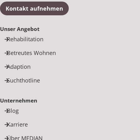
Kontakt aufnehmen
Unser Angebot
Rehabilitation
Betreutes Wohnen
Adaption
Suchthotline
Unternehmen
Blog
Karriere
Über MEDIAN