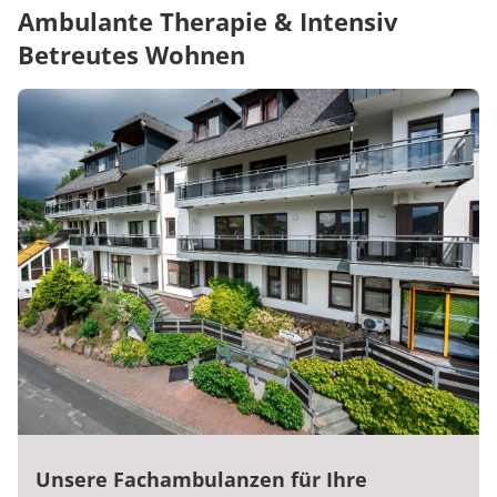
Ambulante Therapie & Intensiv
Betreutes Wohnen
Unsere Fachambulanzen für Ihre