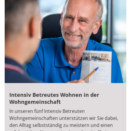
Intensiv Betreutes Wohnen in der
Wohngemeinschaft
In unseren fünf Intensiv Betreuten
Wohngemeinschaften unterstützen wir Sie dabei,
den Alltag selbstständig zu meistern und einen