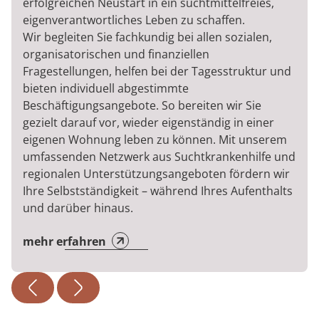
erfolgreichen Neustart in ein suchtmittelfreies,
eigenverantwortliches Leben zu schaffen.
Wir begleiten Sie fachkundig bei allen sozialen,
organisatorischen und finanziellen
Fragestellungen, helfen bei der Tagesstruktur und
bieten individuell abgestimmte
Beschäftigungsangebote. So bereiten wir Sie
gezielt darauf vor, wieder eigenständig in einer
eigenen Wohnung leben zu können. Mit unserem
umfassenden Netzwerk aus Suchtkrankenhilfe und
regionalen Unterstützungsangeboten fördern wir
Ihre Selbstständigkeit – während Ihres Aufenthalts
und darüber hinaus.
mehr erfahren