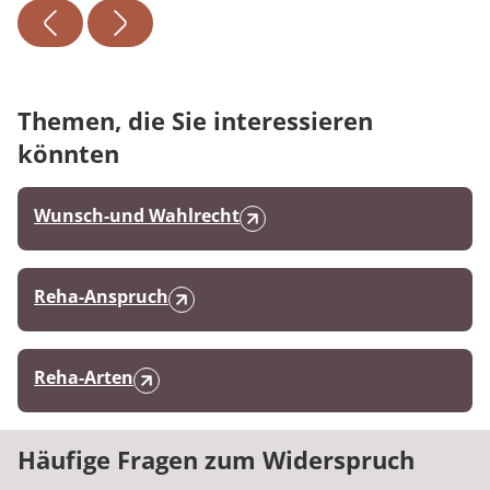
Themen, die Sie interessieren
könnten
Wunsch-und Wahlrecht
Reha-Anspruch
Reha-Arten
Häufige Fragen zum Widerspruch