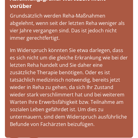
vorüber
Grundsätzlich werden Reha-Maßnahmen
abgelehnt, wenn seit der letzten Reha weniger als
vier Jahre vergangen sind. Das ist jedoch nicht
immer gerechtfertigt.
Im Widerspruch könnten Sie etwa darlegen, dass
es sich nicht um die gleiche Erkrankung wie bei der
letzten Reha handelt und Sie daher eine
zusätzliche Therapie benötigen. Oder es ist
tatsächlich medizinisch notwendig, bereits jetzt
wieder in Reha zu gehen, da sich Ihr Zustand
wieder stark verschlimmert hat und bei weiterem
Warten Ihre Erwerbsfähigkeit bzw. Teilnahme am
sozialen Leben gefährdet ist. Um dies zu
untermauern, sind dem Widerspruch ausführliche
Befunde von Fachärzten beizufügen.