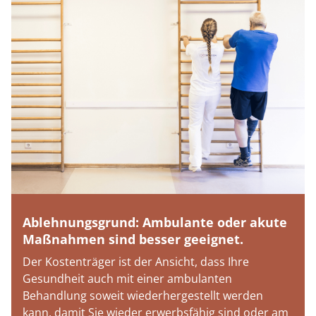
Ablehnungsgrund: Ambulante oder akute
Maßnahmen sind besser geeignet.
Der Kostenträger ist der Ansicht, dass Ihre
Gesundheit auch mit einer ambulanten
Behandlung soweit wiederhergestellt werden
kann, damit Sie wieder erwerbsfähig sind oder am