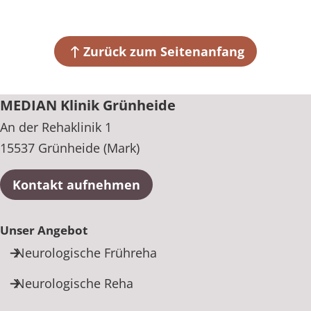
Zurück zum Seitenanfang
MEDIAN Klinik Grünheide
An der Rehaklinik 1
15537 Grünheide (Mark)
Kontakt aufnehmen
Unser Angebot
Neurologische Frühreha
Neurologische Reha