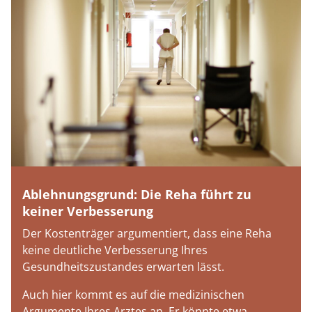
Ablehnungsgrund: Die Reha führt zu
keiner Verbesserung
Der Kostenträger argumentiert, dass eine Reha
keine deutliche Verbesserung Ihres
Gesundheitszustandes erwarten lässt.
Auch hier kommt es auf die medizinischen
Argumente Ihres Arztes an. Er könnte etwa