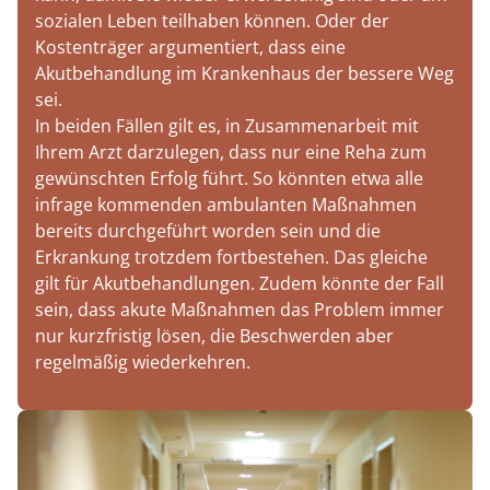
sozialen Leben teilhaben können. Oder der
Kostenträger argumentiert, dass eine
Akutbehandlung im Krankenhaus der bessere Weg
sei.
In beiden Fällen gilt es, in Zusammenarbeit mit
Ihrem Arzt darzulegen, dass nur eine Reha zum
gewünschten Erfolg führt. So könnten etwa alle
infrage kommenden ambulanten Maßnahmen
bereits durchgeführt worden sein und die
Erkrankung trotzdem fortbestehen. Das gleiche
gilt für Akutbehandlungen. Zudem könnte der Fall
sein, dass akute Maßnahmen das Problem immer
nur kurzfristig lösen, die Beschwerden aber
regelmäßig wiederkehren.