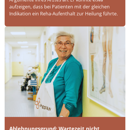
aufzeigen, dass bei Patienten mit der gleichen
Indikation ein Reha-Aufenthalt zur Heilung führte.
Ablehnungsgrund: Wartezeit nicht