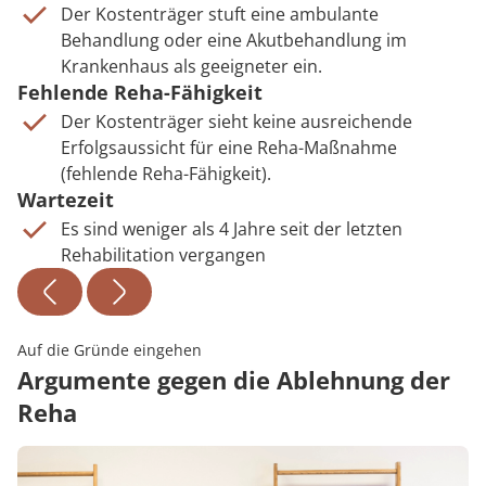
Der Kostenträger stuft eine ambulante
Behandlung oder eine Akutbehandlung im
Krankenhaus als geeigneter ein.
Fehlende Reha-Fähigkeit
Der Kostenträger sieht keine ausreichende
Erfolgsaussicht für eine Reha-Maßnahme
(fehlende Reha-Fähigkeit).
Wartezeit
Es sind weniger als 4 Jahre seit der letzten
Rehabilitation vergangen
Auf die Gründe eingehen
Argumente gegen die Ablehnung der
Reha