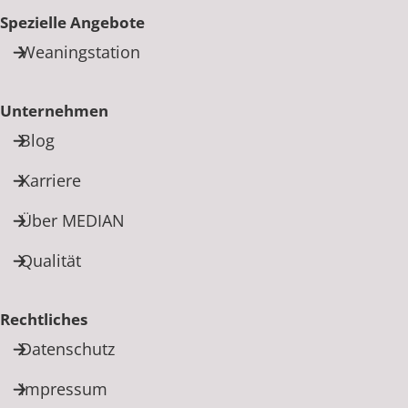
Spezielle Angebote
Weaningstation
Unternehmen
Blog
Karriere
Über MEDIAN
Qualität
Rechtliches
Datenschutz
Impressum