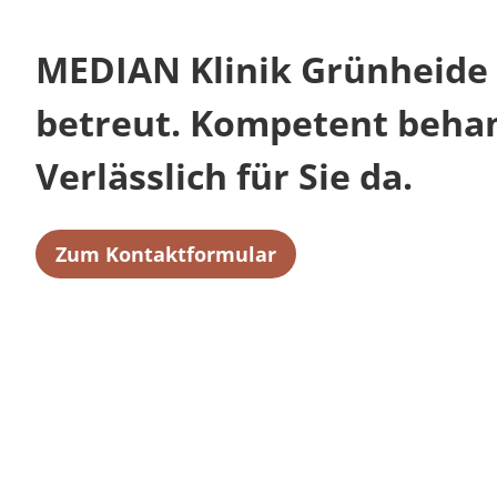
MEDIAN Klinik Grünheide 
betreut. Kompetent behan
Verlässlich für Sie da.
Zum Kontaktformular