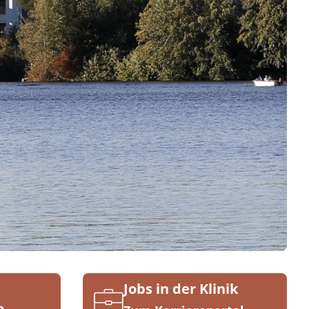
Jobs in der Klinik