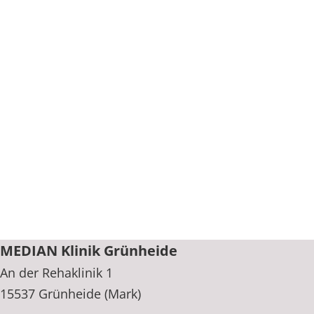
MEDIAN Klinik Grünheide
An der Rehaklinik 1
15537 Grünheide (Mark)