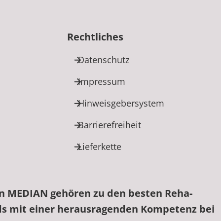
Rechtliches
Datenschutz
Impressum
Hinweisgebersystem
Barrierefreiheit
Lieferkette
on MEDIAN gehören zu den besten Reha-
ds mit einer herausragenden Kompetenz bei