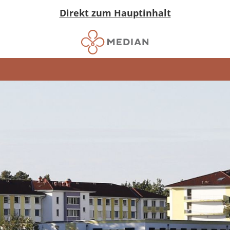
Direkt zum Hauptinhalt