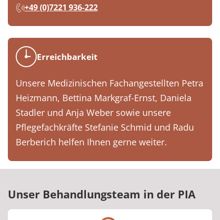
+49 (0)7221 936-222
Erreichbarkeit
Unsere Medizinischen Fachangestellten Petra
Heizmann, Bettina Markgraf-Ernst, Daniela
Stadler und Anja Weber sowie unsere
Pflegefachkräfte Stefanie Schmid und Radu
Berberich helfen Ihnen gerne weiter.
Unser Behandlungsteam in der PIA