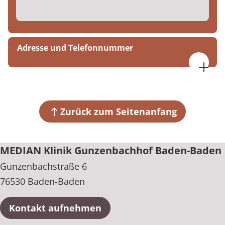
Adresse und Telefonnummer
MEDIAN Klinik Gunzenbachhof Baden-Baden
Gunzenbachstraße 6
76530 Baden-Baden
Zurück zum Seitenanfang
+49 7221 936-0
MEDIAN Klinik Gunzenbachhof Baden-Baden
Gunzenbachstraße 6
76530 Baden-Baden
Kontakt aufnehmen