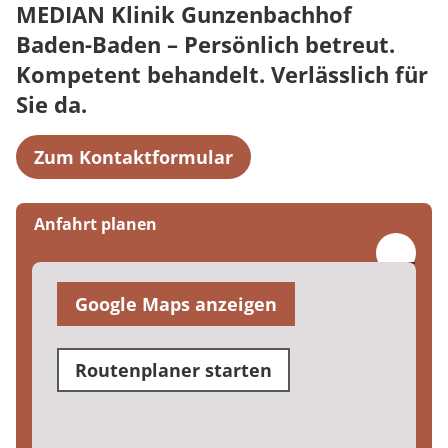
MEDIAN Klinik Gunzenbachhof
Baden-Baden – Persönlich betreut.
Kompetent behandelt. Verlässlich für
Sie da.
Zum Kontaktformular
Anfahrt planen
Google Maps anzeigen
Routenplaner starten