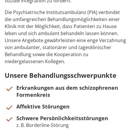
soziale Integration zu fördern.
Die Psychiatrische Institutsambulanz (PIA) verbindet
die umfangreichen Behandlungsmöglichkeiten einer
Klinik mit der Möglichkeit, dass Patienten zu Hause
leben und sich ambulant behandeln lassen können.
Unsere Angebote gewährleisten eine enge Verzahnung
von ambulanter, stationärer und tagesklinischer
Behandlung sowie die Kooperation zu
niedergelassenen Kollegen.
Unsere Behandlungsschwerpunkte
Erkrankungen aus dem schizophrenen
Formenkreis
Affektive Störungen
Schwere Persönlichkeitsstörungen
z. B. Borderline-Störung