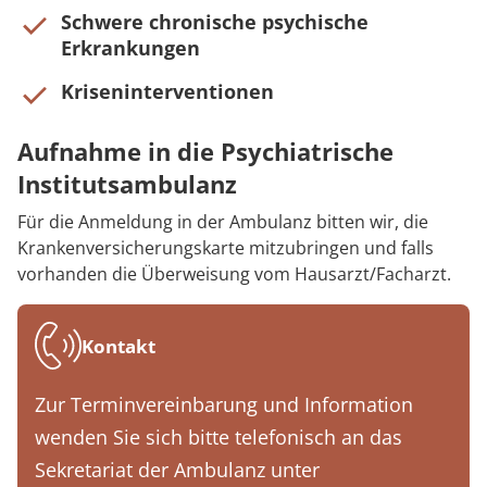
Schwere chronische psychische
Erkrankungen
Kriseninterventionen
Aufnahme in die Psychiatrische
Institutsambulanz
Für die Anmeldung in der Ambulanz bitten wir, die
Krankenversicherungskarte mitzubringen und falls
vorhanden die Überweisung vom Hausarzt/Facharzt.
Kontakt
Zur Terminvereinbarung und Information
wenden Sie sich bitte telefonisch an das
Sekretariat der Ambulanz unter