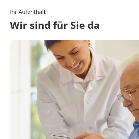
Ihr Aufenthalt
Wir sind für Sie da