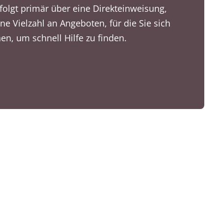
folgt primär über eine Direkteinweisung,
ine Vielzahl an Angeboten, für die Sie sich
en, um schnell Hilfe zu finden.