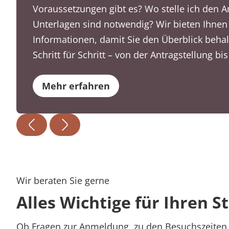
Voraussetzungen gibt es? Wo stelle ich den 
Unterlagen sind notwendig? Wir bieten Ihnen
Informationen, damit Sie den Überblick behal
Schritt für Schritt – von der Antragstellung bi
Mehr erfahren
Wir beraten Sie gerne
Alles Wichtige für Ihren S
Ob Fragen zur Anmeldung, zu den Besuchszeiten 