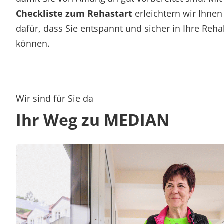
Checkliste zum Rehastart
erleichtern wir Ihne
dafür, dass Sie entspannt und sicher in Ihre Rehab
können.
Wir sind für Sie da
Ihr Weg zu MEDIAN