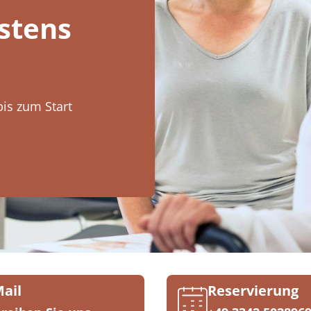
stens
is zum Start
Mail
Reservierung