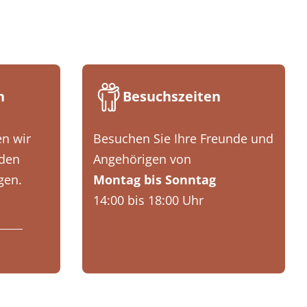
n
Besuchszeiten
n wir
Besuchen Sie Ihre Freunde und
nden
Angehörigen von
gen.
Montag bis Sonntag
14:00 bis 18:00 Uhr