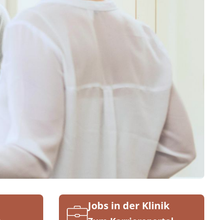
Jobs in der Klinik