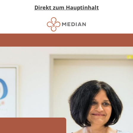
Direkt zum Hauptinhalt