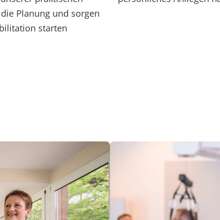
n die Planung und sorgen
ilitation starten