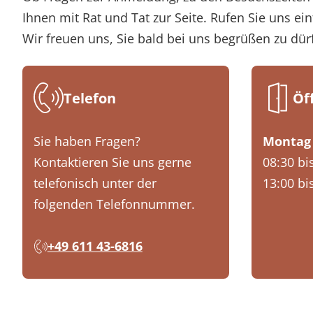
Ihnen mit Rat und Tat zur Seite. Rufen Sie uns ein
Wir freuen uns, Sie bald bei uns begrüßen zu dür
Telefon
Öf
Sie haben Fragen?
Montag 
Kontaktieren Sie uns gerne
08:30 bi
telefonisch unter der
13:00 bi
folgenden Telefonnummer.
+49 611 43-6816