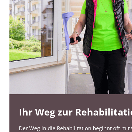
Ihr Weg zur Rehabilitat
Der Weg in die Rehabilitation beginnt oft mit