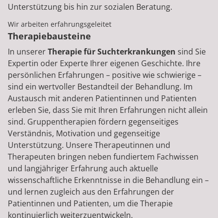
Unterstützung bis hin zur sozialen Beratung.
Wir arbeiten erfahrungsgeleitet
Therapiebausteine
In unserer
Therapie für Suchterkrankungen
sind Sie
Expertin oder Experte Ihrer eigenen Geschichte. Ihre
persönlichen Erfahrungen – positive wie schwierige –
sind ein wertvoller Bestandteil der Behandlung. Im
Austausch mit anderen Patientinnen und Patienten
erleben Sie, dass Sie mit Ihren Erfahrungen nicht allein
sind. Gruppentherapien fördern gegenseitiges
Verständnis, Motivation und gegenseitige
Unterstützung. Unsere Therapeutinnen und
Therapeuten bringen neben fundiertem Fachwissen
und langjähriger Erfahrung auch aktuelle
wissenschaftliche Erkenntnisse in die Behandlung ein –
und lernen zugleich aus den Erfahrungen der
Patientinnen und Patienten, um die Therapie
kontinuierlich weiterzuentwickeln.