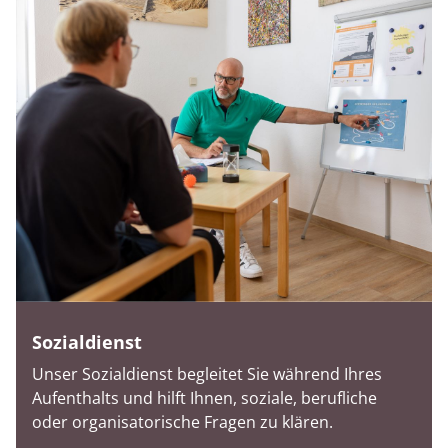
Sozialdienst
Unser Sozialdienst begleitet Sie während Ihres
Aufenthalts und hilft Ihnen, soziale, berufliche
oder organisatorische Fragen zu klären.