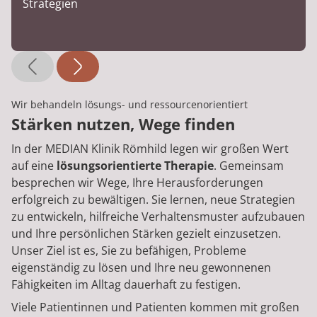
Strategien
Wir behandeln lösungs- und ressourcenorientiert
Stärken nutzen, Wege finden
In der MEDIAN Klinik Römhild legen wir großen Wert
auf eine
lösungsorientierte Therapie
. Gemeinsam
besprechen wir Wege, Ihre Herausforderungen
erfolgreich zu bewältigen. Sie lernen, neue Strategien
zu entwickeln, hilfreiche Verhaltensmuster aufzubauen
und Ihre persönlichen Stärken gezielt einzusetzen.
Unser Ziel ist es, Sie zu befähigen, Probleme
eigenständig zu lösen und Ihre neu gewonnenen
Fähigkeiten im Alltag dauerhaft zu festigen.
Viele Patientinnen und Patienten kommen mit großen