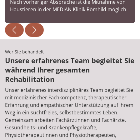
Nach vorheriger Absprache ist die Mitnahme von
Haustieren in der MEDIAN Klinik Römhild möglich.
Wer Sie behandelt
Unsere erfahrenes Team begleitet Sie
während Ihrer gesamten
Rehabilitation
Unser erfahrenes interdisziplinäres Team begleitet Sie
mit medizinischer Fachkompetenz, therapeutischer
Erfahrung und empathischer Unterstützung auf Ihrem
Weg in ein suchtfreies, selbstbestimmtes Leben.
Gemeinsam arbeiten Fachärztinnen und Fachärzte,
Gesundheits- und Krankenpflegekräfte,
Physiotherapeutinnen und Physiotherapeuten,