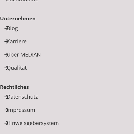
Unternehmen
Blog
Karriere
Über MEDIAN
Qualität
Rechtliches
Datenschutz
Impressum
Hinweisgebersystem