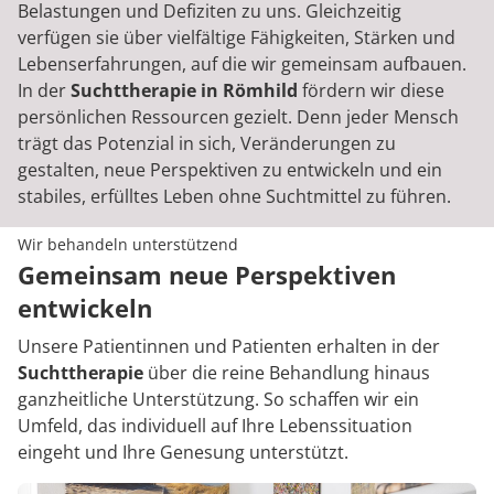
Belastungen und Defiziten zu uns. Gleichzeitig
verfügen sie über vielfältige Fähigkeiten, Stärken und
Lebenserfahrungen, auf die wir gemeinsam aufbauen.
In der
Suchttherapie in Römhild
fördern wir diese
persönlichen Ressourcen gezielt. Denn jeder Mensch
trägt das Potenzial in sich, Veränderungen zu
gestalten, neue Perspektiven zu entwickeln und ein
stabiles, erfülltes Leben ohne Suchtmittel zu führen.
Wir behandeln unterstützend
Gemeinsam neue Perspektiven
entwickeln
Unsere Patientinnen und Patienten erhalten in der
Suchttherapie
über die reine Behandlung hinaus
ganzheitliche Unterstützung. So schaffen wir ein
Umfeld, das individuell auf Ihre Lebenssituation
eingeht und Ihre Genesung unterstützt.