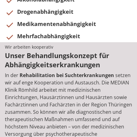
Drogenabhängigkeit
Medikamentenabhängigkeit
Mehrfachabhängigkeit
Wir arbeiten kooperativ
Unser Behandlungskonzept für
Abhängigkeitserkrankungen
In der
Rehabilitation bei Suchterkrankungen
setzen
wir auf enge Kooperation und Austausch. Die MEDIAN
Klinik Römhild arbeitet mit medizinischen
Einrichtungen, Hausärztinnen und Hausärzten sowie
Fachärztinnen und Fachärzten in der Region Thüringen
zusammen. So können wir alle diagnostischen und
therapeutischen Maßnahmen umfassend und auf
höchstem Niveau anbieten – von der medizinischen
Versorgung über psychotherapeutische