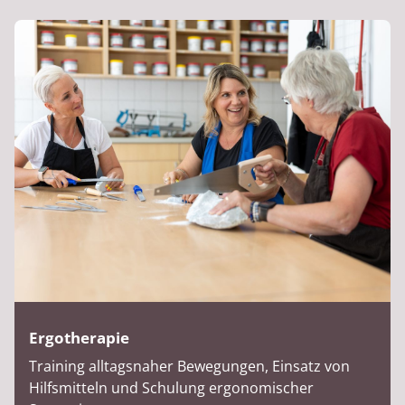
Ergotherapie
Training alltagsnaher Bewegungen, Einsatz von
Hilfsmitteln und Schulung ergonomischer