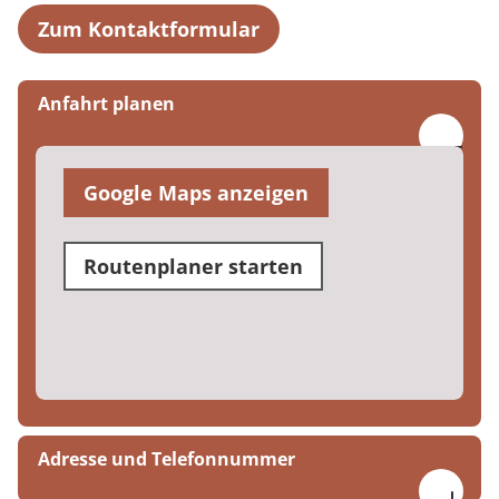
Zum Kontaktformular
Anfahrt planen
Google Maps anzeigen
Routenplaner starten
Adresse und Telefonnummer