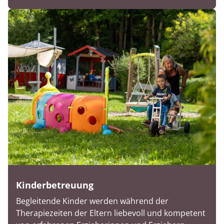
Kinderbetreuung
Begleitende Kinder werden während der
Therapiezeiten der Eltern liebevoll und kompetent