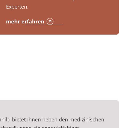
Experten.
mehr erfahren
hild bietet Ihnen neben den medizinischen