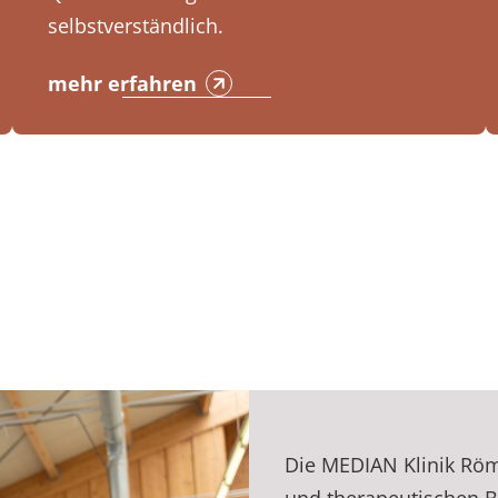
selbstverständlich.
mehr erfahren
Die MEDIAN Klinik Röm