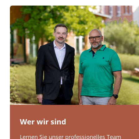
Wer wir sind
Lernen Sie unser professionelles Team