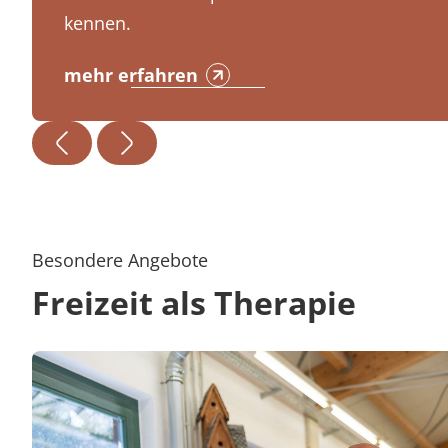
kennen.
mehr erfahren
Besondere Angebote
Freizeit als Therapie