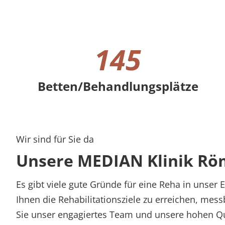
145
Betten/Behandlungsplätze
145 Betten/Behandlungsplätze
Wir sind für Sie da
Unsere MEDIAN Klinik Römh
Es gibt viele gute Gründe für eine Reha in unser 
Ihnen die Rehabilitationsziele zu erreichen, mes
Sie unser engagiertes Team und unsere hohen Q