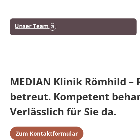
Unser Team
MEDIAN Klinik Römhild – 
betreut. Kompetent behan
Verlässlich für Sie da.
Zum Kontaktformular