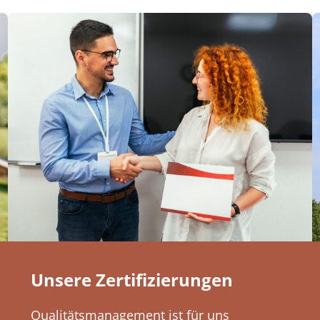
Unsere Zertifizierungen
Qualitätsmanagement ist für uns