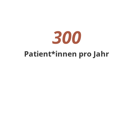
300
Patient*innen pro Jahr
300 Patient*innen pro Jahr