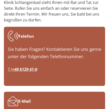
Klinik Schlangenbad steht Ihnen mit Rat und Tat zur
Seite. Rufen Sie uns einfach an oder reservieren Sie
direkt Ihren Termin. Wir freuen uns, Sie bald bei uns
begrüßen zu dürfen.
Telefon
Sie haben Fragen? Kontaktieren Sie uns gerne
unter der folgenden Telefonnummer.
+49 6129 41-0
E-Mail