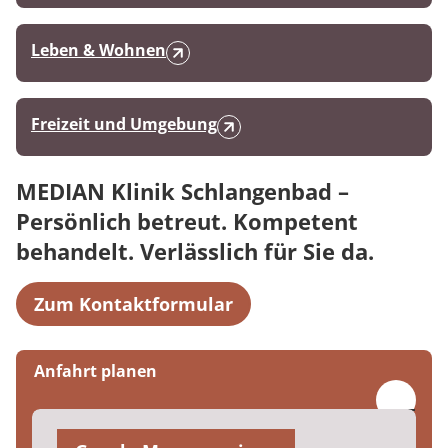
Leben & Wohnen
Freizeit und Umgebung
MEDIAN Klinik Schlangenbad –
Persönlich betreut. Kompetent
behandelt. Verlässlich für Sie da.
Zum Kontaktformular
Anfahrt planen