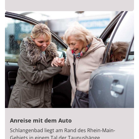
Anreise mit dem Auto
Schlangenbad liegt am Rand des Rhein-Main-
Gebiets in einem Tal der Taunushänge.