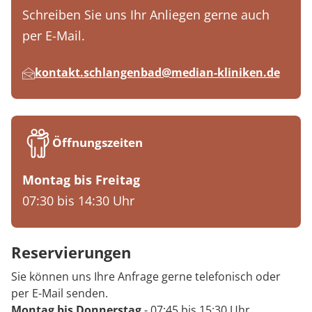
Schreiben Sie uns Ihr Anliegen gerne auch
per E-Mail.
kontakt.schlangenbad@median-kliniken.de
Öffnungszeiten
Montag bis Freitag
07:30 bis 14:30 Uhr
Reservierungen
Sie können uns Ihre Anfrage gerne telefonisch oder
per E-Mail senden.
Montag bis Donnerstag
- 07:45 bis 15:30 Uhr