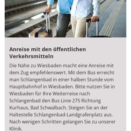
Anreise mit den öffentlichen
Verkehrsmitteln
Die Nähe zu Wiesbaden macht eine Anreise mit
dem Zug empfehlenswert. Mit dem Bus erreicht
man Schlangenbad in einer halben Stunde vom
Hauptbahnhof in Wiesbaden. Bitte nutzen Sie in
Wiesbaden für Ihre Weiterreise nach
Schlangenbad den Bus Linie 275 Richtung
Kurhaus, Bad Schwalbach. Steigen Sie an der
Haltestelle Schlangenbad-Landgrafenplatz aus.
Nach wenigen Schritten gelangen Sie zu unserer
Klinik.