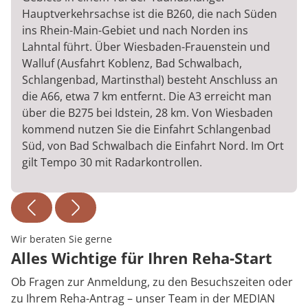
Hauptverkehrsachse ist die B260, die nach Süden
ins Rhein-Main-Gebiet und nach Norden ins
Lahntal führt. Über Wiesbaden-Frauenstein und
Walluf (Ausfahrt Koblenz, Bad Schwalbach,
Schlangenbad, Martinsthal) besteht Anschluss an
die A66, etwa 7 km entfernt. Die A3 erreicht man
über die B275 bei Idstein, 28 km. Von Wiesbaden
kommend nutzen Sie die Einfahrt Schlangenbad
Süd, von Bad Schwalbach die Einfahrt Nord. Im Ort
gilt Tempo 30 mit Radarkontrollen.
Wir beraten Sie gerne
Alles Wichtige für Ihren Reha-Start
Ob Fragen zur Anmeldung, zu den Besuchszeiten oder
zu Ihrem Reha-Antrag – unser Team in der MEDIAN