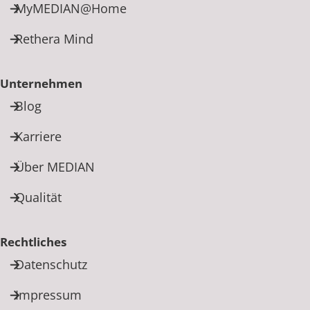
MyMEDIAN@Home
Rethera Mind
Unternehmen
Blog
Karriere
Über MEDIAN
Qualität
Rechtliches
Datenschutz
Impressum