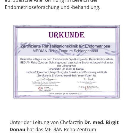
europäische Anerkennung im Bereich der
Endometrioseforschung und -behandlung.
Unter der Leitung von Chefärztin
Dr. med. Birgit
Donau
hat das MEDIAN Reha-Zentrum