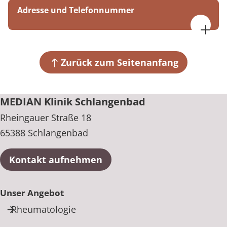
Adresse und Telefonnummer
MEDIAN Klinik Schlangenbad
Rheingauer Straße 18
65388 Schlangenbad
Zurück zum Seitenanfang
+49 6129 410
MEDIAN Klinik Schlangenbad
Rheingauer Straße 18
65388 Schlangenbad
Kontakt aufnehmen
Unser Angebot
Rheumatologie