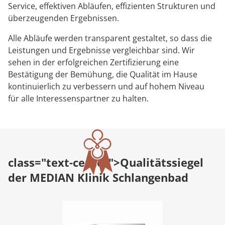
Service, effektiven Abläufen, effizienten Strukturen und
überzeugenden Ergebnissen.
Alle Abläufe werden transparent gestaltet, so dass die
Leistungen und Ergebnisse vergleichbar sind. Wir
sehen in der erfolgreichen Zertifizierung eine
Bestätigung der Bemühung, die Qualität im Hause
kontinuierlich zu verbessern und auf hohem Niveau
für alle Interessenspartner zu halten.
class="text-center">
Qualitätssiegel
der MEDIAN Klinik Schlangenbad