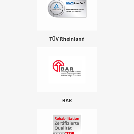
TÜV Rheinland
BAR