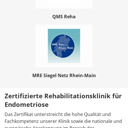
QMS Reha
MRE Siegel Netz Rhein-Main
Zertifizierte Rehabilitationsklinik für
Endometriose
Das Zertifikat unterstreicht die hohe Qualität und
Fachkompetenz unserer Klinik sowie die nationale und