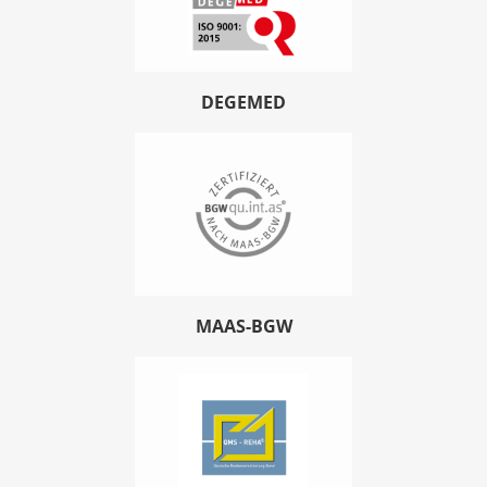
DEGEMED
MAAS-BGW