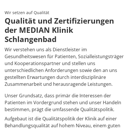
Rheumatologie
Karriere
Wir setzen auf Qualität
Qualität und Zertifizierungen
der MEDIAN Klinik
Schlangenbad
Wir verstehen uns als Dienstleister im
Gesundheitswesen für Patienten, Sozialleistungsträger
und Kooperationspartner und stellen uns
unterschiedlichen Anforderungen sowie den an uns
gestellten Erwartungen durch interdisziplinäre
Zusammenarbeit und herausragende Leistungen.
Unser Grundsatz, dass primär die Interessen der
Patienten im Vordergrund stehen und unser Handeln
bestimmen, prägt die umfassende Qualitätspolitik.
Aufgebaut ist die Qualitätspolitik der Klinik auf einer
Behandlungsqualität auf hohem Niveau, einem guten