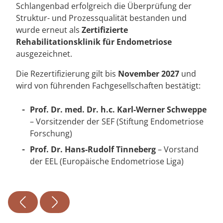
Schlangenbad erfolgreich die Überprüfung der
Struktur- und Prozessqualität bestanden und
wurde erneut als
Zertifizierte
Rehabilitationsklinik für Endometriose
ausgezeichnet.
Die Rezertifizierung gilt bis
November 2027
und
wird von führenden Fachgesellschaften bestätigt:
Prof. Dr. med. Dr. h.c. Karl-Werner Schweppe
– Vorsitzender der SEF (Stiftung Endometriose
Forschung)
Prof. Dr. Hans-Rudolf Tinneberg
– Vorstand
der EEL (Europäische Endometriose Liga)