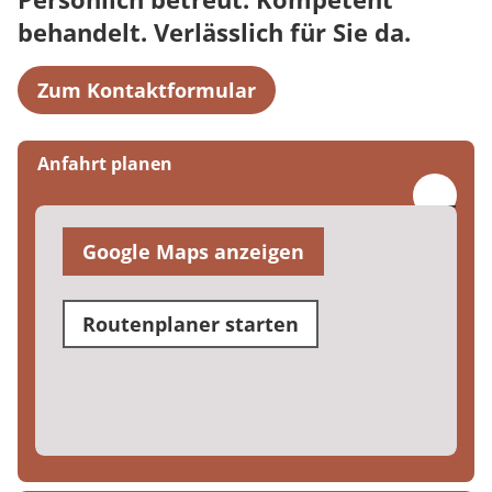
behandelt. Verlässlich für Sie da.
Zum Kontaktformular
Anfahrt planen
Google Maps anzeigen
Routenplaner starten