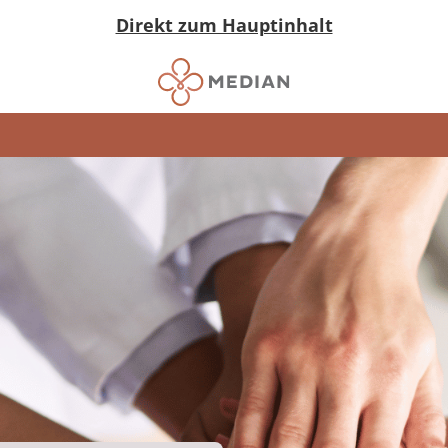
Direkt zum Hauptinhalt