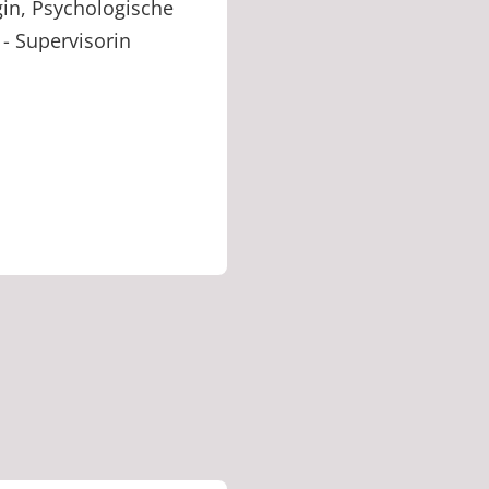
in, Psychologische
- Supervisorin