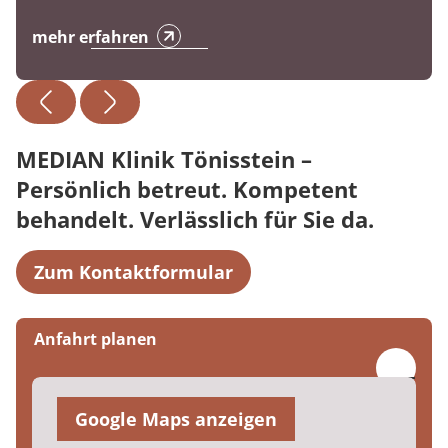
mehr erfahren
MEDIAN Klinik Tönisstein –
Persönlich betreut. Kompetent
behandelt. Verlässlich für Sie da.
Zum Kontaktformular
Anfahrt planen
Google Maps anzeigen