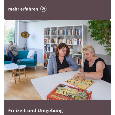
mehr erfahren
Freizeit und Umgebung