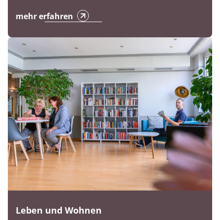
mehr erfahren
Leben und Wohnen