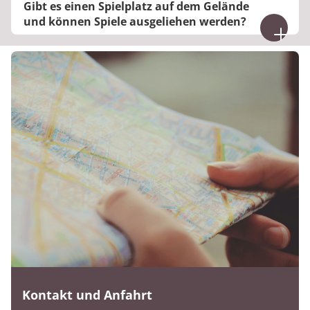
Gibt es einen Spielplatz auf dem Gelände
Kiosk ist nur Barzahlung möglich.
und können Spiele ausgeliehen werden?
Nein
Kontakt und Anfahrt