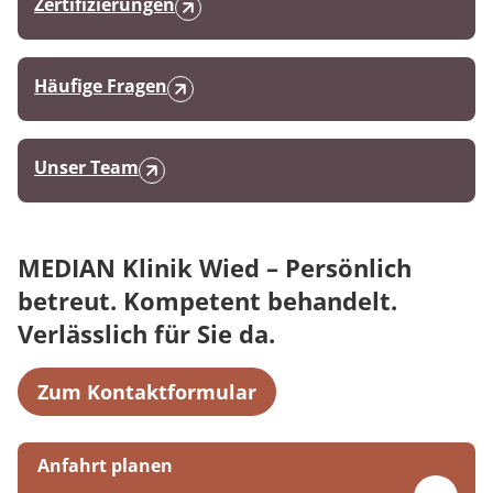
Zertifizierungen
Häufige Fragen
Unser Team
MEDIAN Klinik Wied – Persönlich
betreut. Kompetent behandelt.
Verlässlich für Sie da.
Zum Kontaktformular
Anfahrt planen