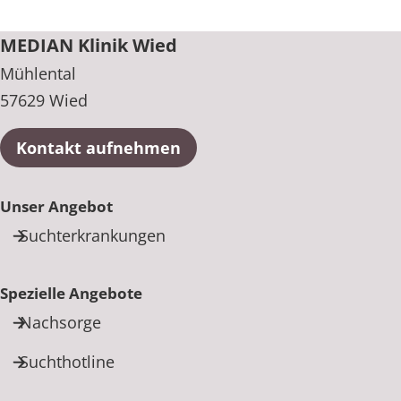
MEDIAN Klinik Wied
Mühlental
57629 Wied
Kontakt aufnehmen
Unser Angebot
Suchterkrankungen
Spezielle Angebote
Nachsorge
Suchthotline