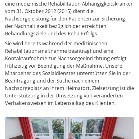
eine medizinische Rehabilitation Abhängigkeitskranker
vom 31. Oktober 2012 (2015) dient die
Nachsorgeleistung für den Patienten zur Sicherung
der Nachhaltigkeit bezüglich der erreichten
Behandlungsziele und des Reha-Erfolgs.
Sie wird bereits während der medizinischen
Rehabilitationsmaßnahme beantragt und eine
Kontaktaufnahme zur Nachsorgeeinrichtung erfolgt
frühzeitig vor Beendigung der Maßnahme. Unsere
Mitarbeiter des Sozialdienstes unterstützen Sie in der
Beantragung und der Suche nach einem
Nachsorgeplatz an Ihrem Heimatort. Zielsetzung ist die
Unterstützung in der Umsetzung von veränderten
Verhaltensweisen im Lebensalltag des Klienten.