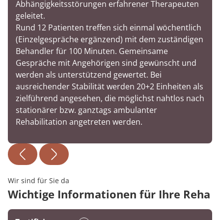
Abhängigkeitsstörungen erfahrener Therapeuten
geleitet.
Rund 12 Patienten treffen sich einmal wöchentlich
(Einzelgespräche ergänzend) mit dem zuständigen
Behandler für 100 Minuten. Gemeinsame
Gespräche mit Angehörigen sind gewünscht und
werden als unterstützend gewertet. Bei
ausreichender Stabilität werden 20+2 Einheiten als
zielführend angesehen, die möglichst nahtlos nach
stationärer bzw. ganztags ambulanter
Rehabilitation angetreten werden.
Wir sind für Sie da
Wichtige Informationen für Ihre Reha