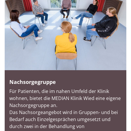
Nachsorgegruppe
Für Patienten, die im nahen Umfeld der Klinik
wohnen, bietet die MEDIAN Klinik Wied eine eigene
Nachsorgegruppe an.
Das Nachsorgeangebot wird in Gruppen- und bei
Bedarf auch Einzelgesprächen umgesetzt und
durch zwei in der Behandlung von