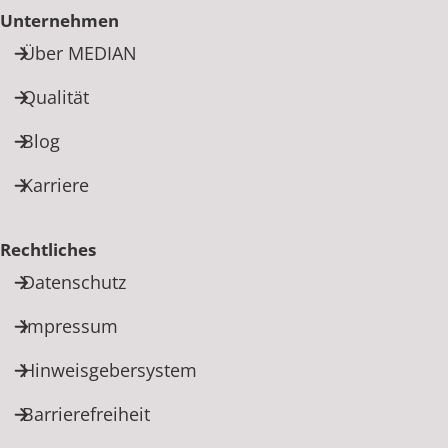
Unternehmen
Über MEDIAN
Qualität
Blog
Karriere
Rechtliches
Datenschutz
Impressum
Hinweisgebersystem
Barrierefreiheit