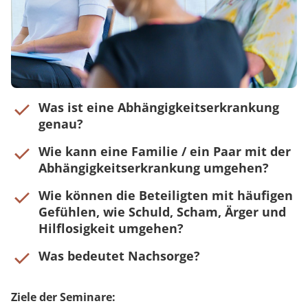
Was ist eine Abhängigkeitserkrankung
genau?
Wie kann eine Familie / ein Paar mit der
Abhängigkeitserkrankung umgehen?
Wie können die Beteiligten mit häufigen
Gefühlen, wie Schuld, Scham, Ärger und
Hilflosigkeit umgehen?
Was bedeutet Nachsorge?
Ziele der Seminare: