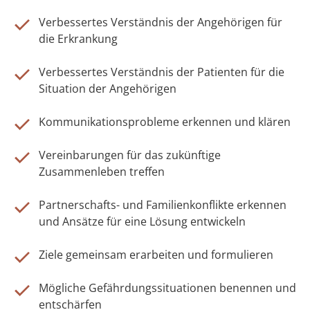
Verbessertes Verständnis der Angehörigen für
die Erkrankung
Verbessertes Verständnis der Patienten für die
Situation der Angehörigen
Kommunikationsprobleme erkennen und klären
Vereinbarungen für das zukünftige
Zusammenleben treffen
Partnerschafts- und Familienkonflikte erkennen
und Ansätze für eine Lösung entwickeln
Ziele gemeinsam erarbeiten und formulieren
Mögliche Gefährdungssituationen benennen und
entschärfen