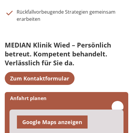
Rückfallvorbeugende Strategien gemeinsam
erarbeiten
MEDIAN Klinik Wied – Persönlich
betreut. Kompetent behandelt.
Verlässlich für Sie da.
Zum Kontaktformular
Anfahrt planen
Google Maps anzeigen