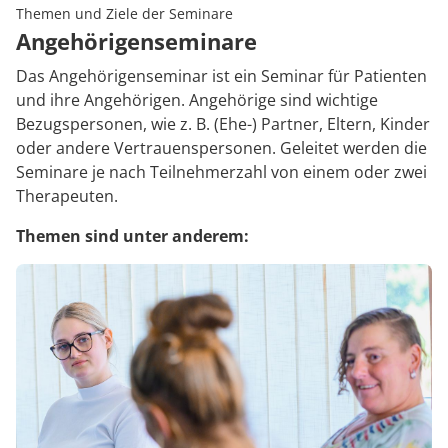
Themen und Ziele der Seminare
Angehörigenseminare
Das Angehörigenseminar ist ein Seminar für Patienten
und ihre Angehörigen. Angehörige sind wichtige
Bezugspersonen, wie z. B. (Ehe-) Partner, Eltern, Kinder
oder andere Vertrauenspersonen. Geleitet werden die
Seminare je nach Teilnehmerzahl von einem oder zwei
Therapeuten.
Themen sind unter anderem: