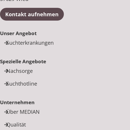
Kontakt aufnehmen
Unser Angebot
Suchterkrankungen
Spezielle Angebote
Nachsorge
Suchthotline
Unternehmen
Über MEDIAN
Qualität