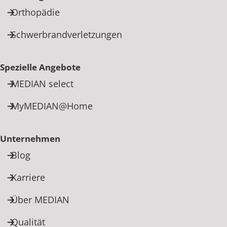
Orthopädie
Schwerbrandverletzungen
Spezielle Angebote
MEDIAN select
MyMEDIAN@Home
Unternehmen
Blog
Karriere
Über MEDIAN
Qualität