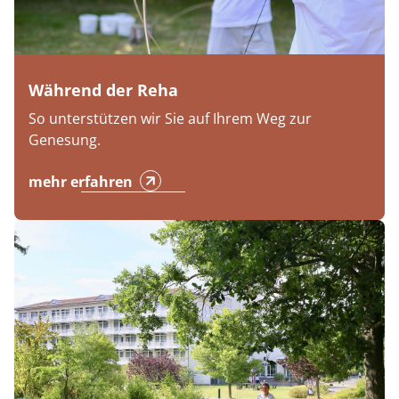
Während der Reha
So unterstützen wir Sie auf Ihrem Weg zur
Genesung.
mehr erfahren