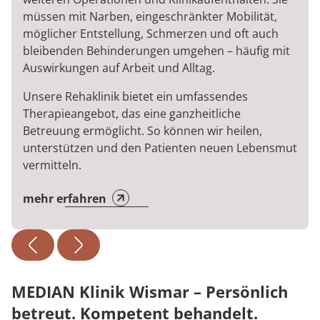
müssen mit Narben, eingeschränkter Mobilität,
möglicher Entstellung, Schmerzen und oft auch
bleibenden Behinderungen umgehen – häufig mit
Auswirkungen auf Arbeit und Alltag.
Unsere Rehaklinik bietet ein umfassendes
Therapieangebot, das eine ganzheitliche
Betreuung ermöglicht. So können wir heilen,
unterstützen und den Patienten neuen Lebensmut
vermitteln.
mehr erfahren
MEDIAN Klinik Wismar – Persönlich
betreut. Kompetent behandelt.