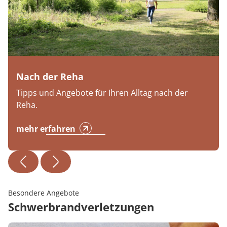
Nach der Reha
Tipps und Angebote für Ihren Alltag nach der
Reha.
mehr erfahren
Besondere Angebote
Schwerbrandverletzungen