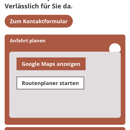
Verlässlich für Sie da.
Zum Kontaktformular
Anfahrt planen
Google Maps anzeigen
Routenplaner starten