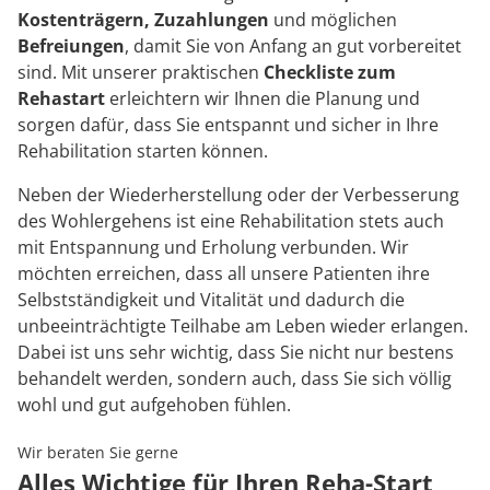
Kostenträgern, Zuzahlungen
und möglichen
Befreiungen
, damit Sie von Anfang an gut vorbereitet
sind. Mit unserer praktischen
Checkliste zum
Rehastart
erleichtern wir Ihnen die Planung und
sorgen dafür, dass Sie entspannt und sicher in Ihre
Rehabilitation starten können.
Neben der Wiederherstellung oder der Verbesserung
des Wohlergehens ist eine Rehabilitation stets auch
mit Entspannung und Erholung verbunden. Wir
möchten erreichen, dass all unsere Patienten ihre
Selbstständigkeit und Vitalität und dadurch die
unbeeinträchtigte Teilhabe am Leben wieder erlangen.
Dabei ist uns sehr wichtig, dass Sie nicht nur bestens
behandelt werden, sondern auch, dass Sie sich völlig
wohl und gut aufgehoben fühlen.
Wir beraten Sie gerne
Alles Wichtige für Ihren Reha-Start