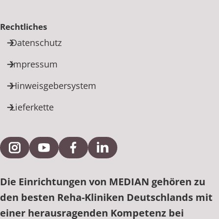
Rechtliches
Datenschutz
Impressum
Hinweisgebersystem
Lieferkette
Externe Verlinkung zu Instagram
Externe Verlinkung zu YouTube
Externe Verlinkung zu Facebook
Externe Verlinkung zu Link
Die Einrichtungen von MEDIAN gehören zu
den besten Reha-Kliniken Deutschlands mit
einer herausragenden Kompetenz bei