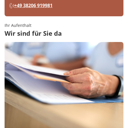
+49 38206 919981
Ihr Aufenthalt
Wir sind für Sie da