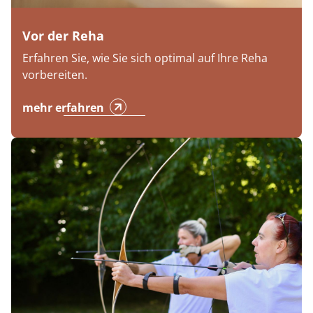
Vor der Reha
Erfahren Sie, wie Sie sich optimal auf Ihre Reha
vorbereiten.
mehr erfahren