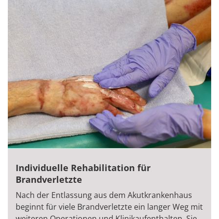
Individuelle Rehabilitation für
Brandverletzte
Nach der Entlassung aus dem Akutkrankenhaus
beginnt für viele Brandverletzte ein langer Weg mit
weiteren Operationen und Klinikaufenthalten. Sie