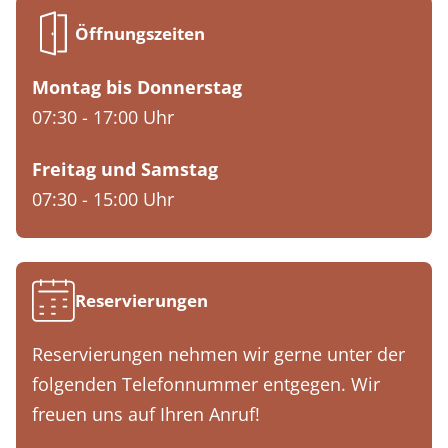
Öffnungszeiten
Montag bis Donnerstag
07:30 - 17:00 Uhr
Freitag und Samstag
07:30 - 15:00 Uhr
Reservierungen
Reservierungen nehmen wir gerne unter der
folgenden Telefonnummer entgegen. Wir
freuen uns auf Ihren Anruf!