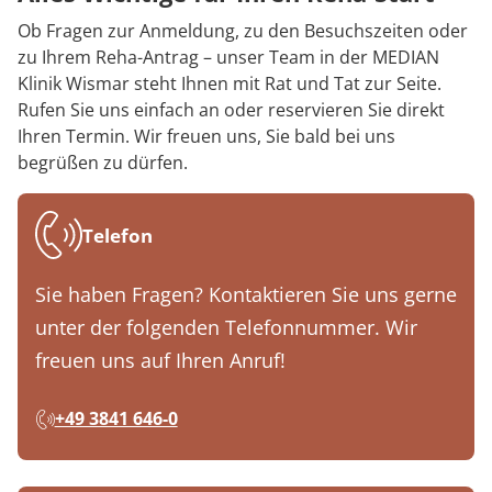
Ob Fragen zur Anmeldung, zu den Besuchszeiten oder
zu Ihrem Reha-Antrag – unser Team in der MEDIAN
Klinik Wismar steht Ihnen mit Rat und Tat zur Seite.
Rufen Sie uns einfach an oder reservieren Sie direkt
Ihren Termin. Wir freuen uns, Sie bald bei uns
begrüßen zu dürfen.
Telefon
Sie haben Fragen? Kontaktieren Sie uns gerne
unter der folgenden Telefonnummer. Wir
freuen uns auf Ihren Anruf!
+49 3841 646-0