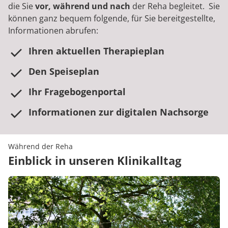
die Sie
vor, während und nach
der Reha begleitet. Sie
können ganz bequem folgende, für Sie bereitgestellte,
Informationen abrufen:
Ihren aktuellen Therapieplan
Den Speiseplan
Ihr Fragebogenportal
Informationen zur digitalen Nachsorge
Während der Reha
Einblick in unseren Klinikalltag