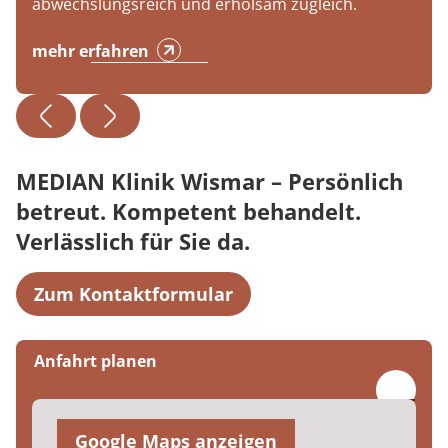
abwechslungsreich und erholsam zugleich.
mehr erfahren
MEDIAN Klinik Wismar – Persönlich
betreut. Kompetent behandelt.
Verlässlich für Sie da.
Zum Kontaktformular
Anfahrt planen
Google Maps anzeigen