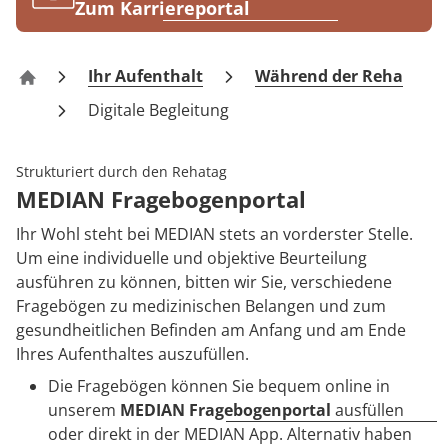
Rheumatologie
Zum Karriereportal
Karriere
Ihr Aufenthalt
Während der Reha
Klinik Wismar
Digitale Begleitung
Strukturiert durch den Rehatag
MEDIAN Fragebogenportal
Ihr Wohl steht bei MEDIAN stets an vorderster Stelle.
Um eine individuelle und objektive Beurteilung
ausführen zu können, bitten wir Sie, verschiedene
Fragebögen zu medizinischen Belangen und zum
gesundheitlichen Befinden am Anfang und am Ende
Ihres Aufenthaltes auszufüllen.
Die Fragebögen können Sie bequem online in
unserem
MEDIAN Fragebogenportal
ausfüllen
oder direkt in der MEDIAN App. Alternativ haben