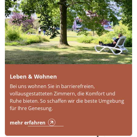
Leben & Wohnen
Bei uns wohnen Sie in barrierefreien,
vollausgestatteten Zimmern, die Komfort und
Ruhe bieten. So schaffen wir die beste Umgebung
für Ihre Genesung.
mehr erfahren