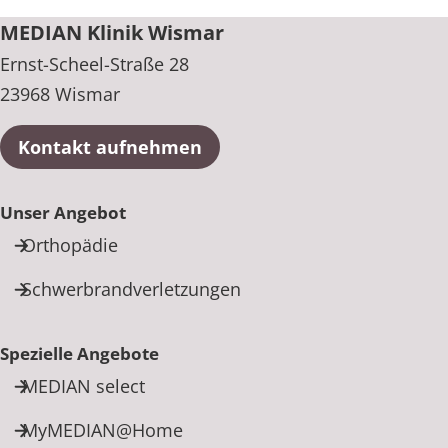
MEDIAN Klinik Wismar
Ernst-Scheel-Straße 28
23968 Wismar
Kontakt aufnehmen
Unser Angebot
Orthopädie
Schwerbrandverletzungen
Spezielle Angebote
MEDIAN select
MyMEDIAN@Home