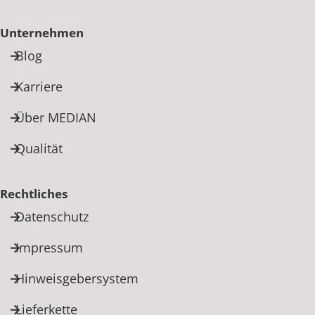
Unternehmen
Blog
Karriere
Über MEDIAN
Qualität
Rechtliches
Datenschutz
Impressum
Hinweisgebersystem
Lieferkette