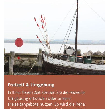
Freizeit & Umgebung
In Ihrer freien Zeit können Sie die reizvolle
Umgebung erkunden oder unsere
Freizeitangebote nutzen. So wird die Reha