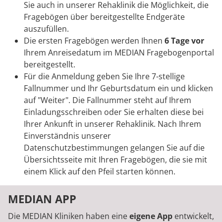
Sie auch in unserer Rehaklinik die Möglichkeit, die
Fragebögen über bereitgestellte Endgeräte
auszufüllen.
Die ersten Fragebögen werden Ihnen
6 Tage vor
Ihrem Anreisedatum im MEDIAN Fragebogenportal
bereitgestellt.
Für die Anmeldung geben Sie Ihre 7-stellige
Fallnummer und Ihr Geburtsdatum ein und klicken
auf "Weiter". Die Fallnummer steht auf Ihrem
Einladungsschreiben oder Sie erhalten diese bei
Ihrer Ankunft in unserer Rehaklinik. Nach Ihrem
Einverständnis unserer
Datenschutzbestimmungen gelangen Sie auf die
Übersichtsseite mit Ihren Fragebögen, die sie mit
einem Klick auf den Pfeil starten können.
MEDIAN APP
Die MEDIAN Kliniken haben eine
eigene App
entwickelt,