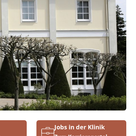
Jobs in der Klinik