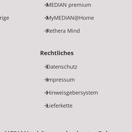
MEDIAN premium
rige
MyMEDIAN@Home
Rethera Mind
Rechtliches
Datenschutz
Impressum
Hinweisgebersystem
Lieferkette