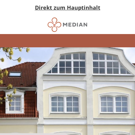
Direkt zum Hauptinhalt