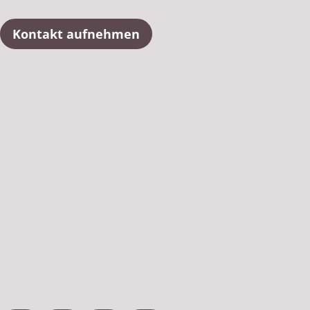
Kontakt aufnehmen