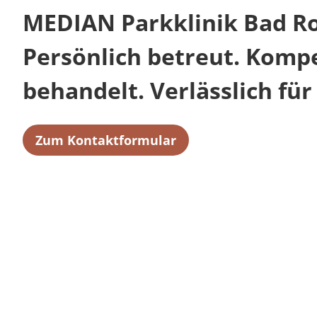
MEDIAN Parkklinik Bad Ro
Persönlich betreut. Komp
behandelt. Verlässlich für 
Zum Kontaktformular