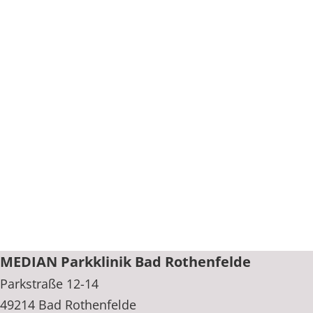
MEDIAN Parkklinik Bad Rothenfelde
Parkstraße 12-14
49214 Bad Rothenfelde