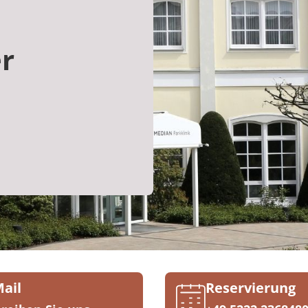
r
Mail
Reservierung