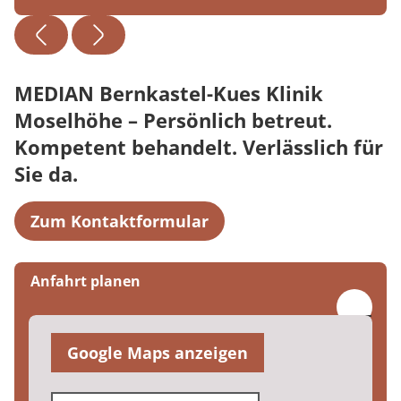
MEDIAN Bernkastel-Kues Klinik
Moselhöhe – Persönlich betreut.
Kompetent behandelt. Verlässlich für
Sie da.
Zum Kontaktformular
Anfahrt planen
Google Maps anzeigen