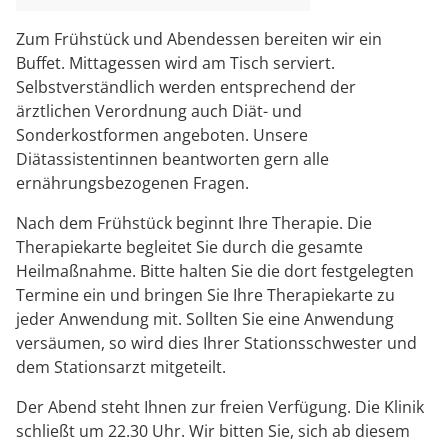
Zum Frühstück und Abendessen bereiten wir ein
Buffet. Mittagessen wird am Tisch serviert.
Selbstverständlich werden entsprechend der
ärztlichen Verordnung auch Diät- und
Sonderkostformen angeboten. Unsere
Diätassistentinnen beantworten gern alle
ernährungsbezogenen Fragen.
Nach dem Frühstück beginnt Ihre Therapie. Die
Therapiekarte begleitet Sie durch die gesamte
Heilmaßnahme. Bitte halten Sie die dort festgelegten
Termine ein und bringen Sie Ihre Therapiekarte zu
jeder Anwendung mit. Sollten Sie eine Anwendung
versäumen, so wird dies Ihrer Stationsschwester und
dem Stationsarzt mitgeteilt.
Der Abend steht Ihnen zur freien Verfügung. Die Klinik
schließt um 22.30 Uhr. Wir bitten Sie, sich ab diesem