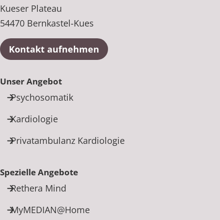
Kueser Plateau
54470 Bernkastel-Kues
Kontakt aufnehmen
Unser Angebot
Psychosomatik
Kardiologie
Privatambulanz Kardiologie
Spezielle Angebote
Rethera Mind
MyMEDIAN@Home