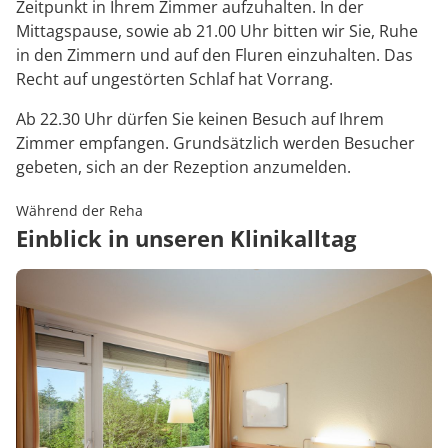
Zeitpunkt in Ihrem Zimmer aufzuhalten. In der
Mittagspause, sowie ab 21.00 Uhr bitten wir Sie, Ruhe
in den Zimmern und auf den Fluren einzuhalten. Das
Recht auf ungestörten Schlaf hat Vorrang.
Ab 22.30 Uhr dürfen Sie keinen Besuch auf Ihrem
Zimmer empfangen. Grundsätzlich werden Besucher
gebeten, sich an der Rezeption anzumelden.
Während der Reha
Einblick in unseren Klinikalltag