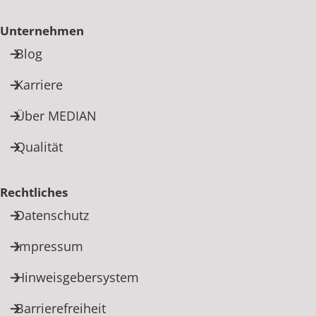
Unternehmen
Blog
Karriere
Über MEDIAN
Qualität
Rechtliches
Datenschutz
Impressum
Hinweisgebersystem
Barrierefreiheit