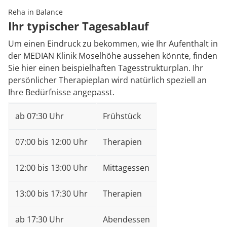
Reha in Balance
Ihr typischer Tagesablauf
Um einen Eindruck zu bekommen, wie Ihr Aufenthalt in
der MEDIAN Klinik Moselhöhe aussehen könnte, finden
Sie hier einen beispielhaften Tagesstrukturplan. Ihr
persönlicher Therapieplan wird natürlich speziell an
Ihre Bedürfnisse angepasst.
ab 07:30 Uhr
Frühstück
07:00 bis 12:00 Uhr
Therapien
12:00 bis 13:00 Uhr
Mittagessen
13:00 bis 17:30 Uhr
Therapien
ab 17:30 Uhr
Abendessen