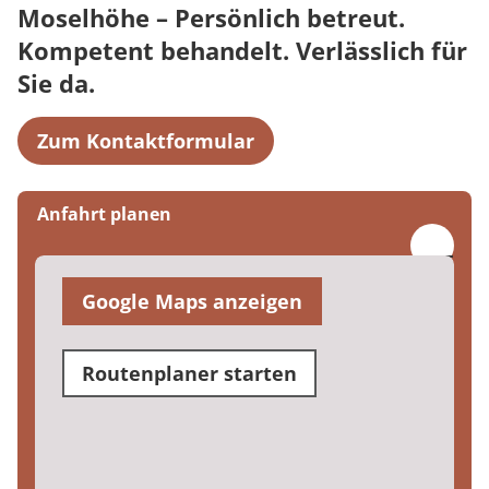
Moselhöhe – Persönlich betreut.
Kompetent behandelt. Verlässlich für
Sie da.
Zum Kontaktformular
Anfahrt planen
Google Maps anzeigen
Routenplaner starten