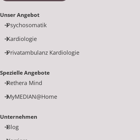
Unser Angebot
Psychosomatik
Kardiologie
Privatambulanz Kardiologie
Spezielle Angebote
Rethera Mind
MyMEDIAN@Home
Unternehmen
Blog