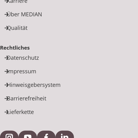
Karriere
Über MEDIAN
Qualität
Rechtliches
Datenschutz
Impressum
Hinweisgebersystem
Barrierefreiheit
Lieferkette