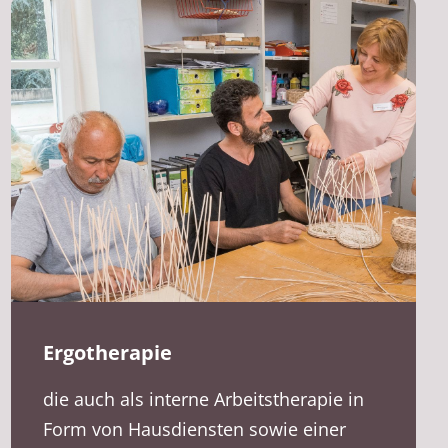
Ergotherapie
die auch als interne Arbeitstherapie in
Form von Hausdiensten sowie einer