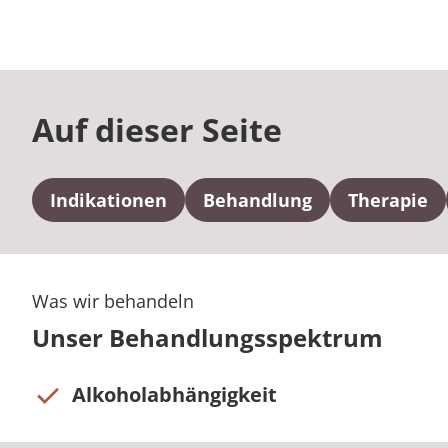
Auf dieser Seite
Indikationen
Behandlung
Therapie
Was wir behandeln
Unser Behandlungsspektrum
Alkoholabhängigkeit