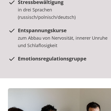
Stressbewältigung
in drei Sprachen
(russisch/polnisch/deutsch)
Entspannungskurse
zum Abbau von Nervosität, innerer Unruhe
und Schlaflosigkeit
Emotionsregulationsgruppe