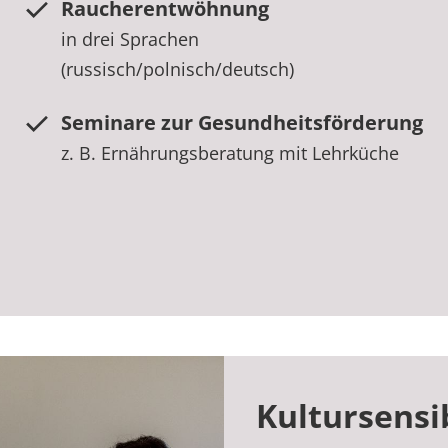
Raucherentwöhnung
in drei Sprachen
(russisch/polnisch/deutsch)
Seminare zur Gesundheitsförderung
z. B. Ernährungsberatung mit Lehrküche
Kultursensi