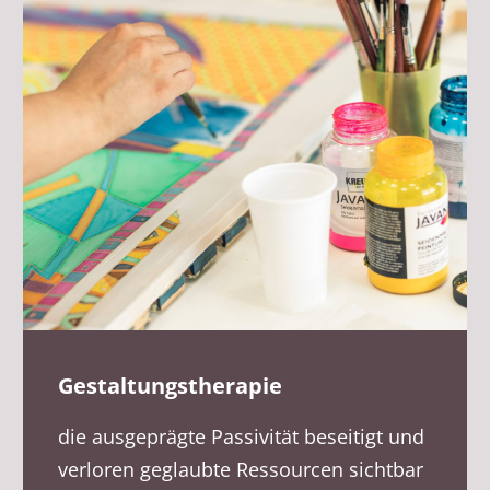
Gestaltungstherapie
die ausgeprägte Passivität beseitigt und
verloren geglaubte Ressourcen sichtbar