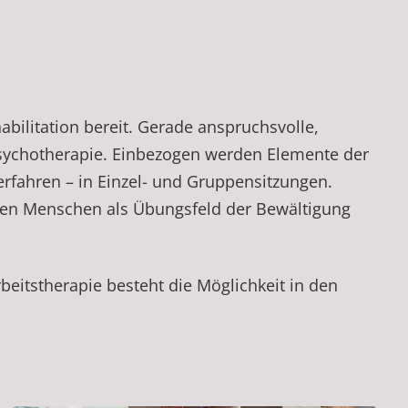
abilitation bereit. Gerade anspruchsvolle,
 Psychotherapie. Einbezogen werden Elemente der
fahren – in Einzel- und Gruppensitzungen.
en Menschen als Übungsfeld der Bewältigung
rbeitstherapie besteht die Möglichkeit in den