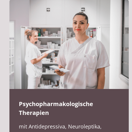
Psychopharmakologische
Therapien
mit Antidepressiva, Neuroleptika,