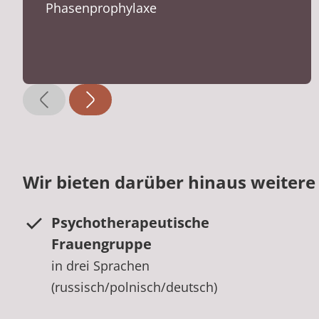
Phasenprophylaxe
Wir bieten darüber hinaus weitere
Psychotherapeutische
Frauengruppe
in drei Sprachen
(russisch/polnisch/deutsch)