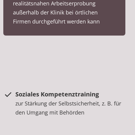
realitätsnahen Arbeitserprobung
außerhalb der Klinik bei örtlichen
Firmen durchgeführt werden kann
Soziales Kompetenztraining
zur Stärkung der Selbstsicherheit, z. B. für
den Umgang mit Behörden