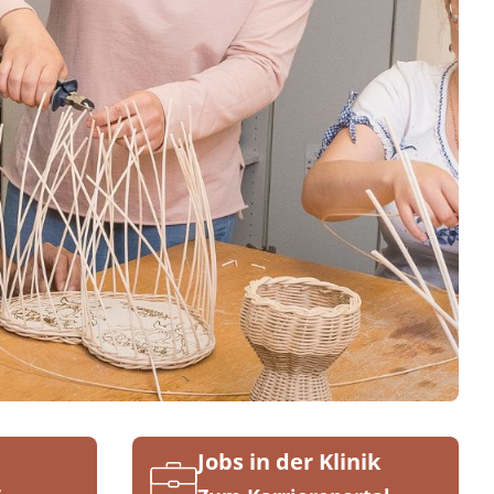
Jobs in der Klinik