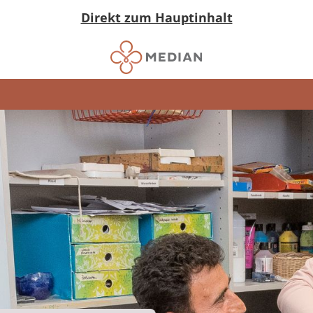
Direkt zum Hauptinhalt