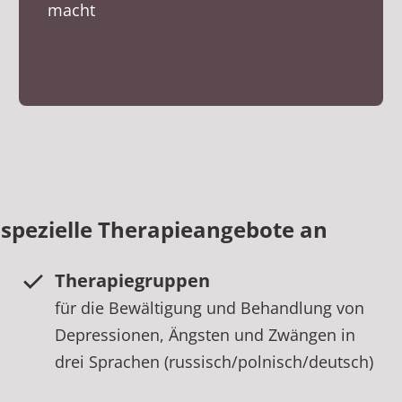
macht
 spezielle Therapieangebote an
Therapiegruppen
für die Bewältigung und Behandlung von
Depressionen, Ängsten und Zwängen in
drei Sprachen (russisch/polnisch/deutsch)