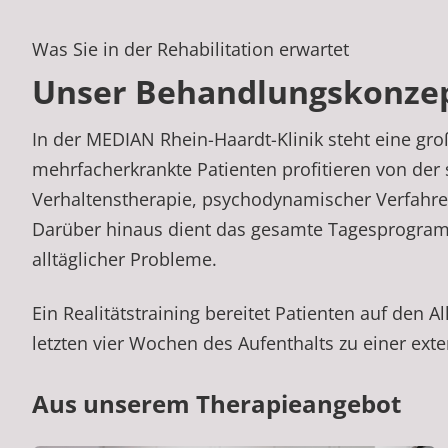
Was Sie in der Rehabilitation erwartet
Unser Behandlungskonze
In der MEDIAN Rhein-Haardt-Klinik steht eine groß
mehrfacherkrankte Patienten profitieren von der
Verhaltenstherapie, psychodynamischer Verfahre
Darüber hinaus dient das gesamte Tagesprogram
alltäglicher Probleme.
Ein Realitätstraining bereitet Patienten auf den 
letzten vier Wochen des Aufenthalts zu einer ext
Aus unserem Therapieangebot