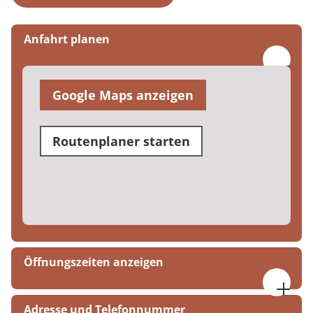
Anfahrt planen
Google Maps anzeigen
Routenplaner starten
Öffnungszeiten anzeigen
09:00 bis 16:00 Uhr
Adresse und Telefonnummer