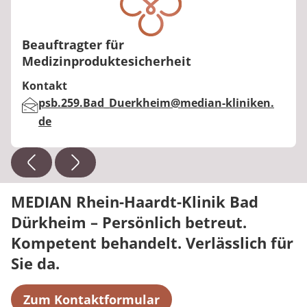
Beauftragter für
Medizinproduktesicherheit
Kontakt
E-Mail:
psb.259.Bad_Duerkheim@median-kliniken.
de
MEDIAN Rhein-Haardt-Klinik Bad
Dürkheim – Persönlich betreut.
Kompetent behandelt. Verlässlich für
Sie da.
Zum Kontaktformular