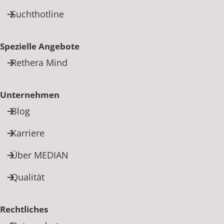
Suchthotline
Spezielle Angebote
Rethera Mind
Unternehmen
Blog
Karriere
Über MEDIAN
Qualität
Rechtliches